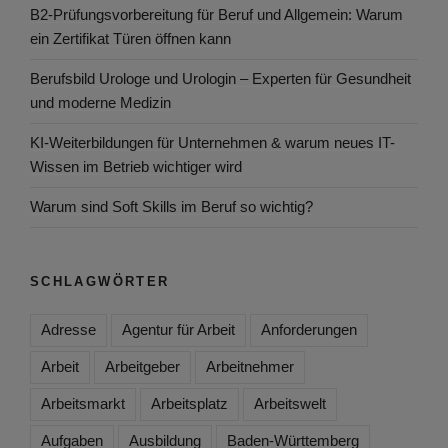
B2-Prüfungsvorbereitung für Beruf und Allgemein: Warum
ein Zertifikat Türen öffnen kann
Berufsbild Urologe und Urologin – Experten für Gesundheit
und moderne Medizin
KI-Weiterbildungen für Unternehmen & warum neues IT-
Wissen im Betrieb wichtiger wird
Warum sind Soft Skills im Beruf so wichtig?
SCHLAGWÖRTER
Adresse
Agentur für Arbeit
Anforderungen
Arbeit
Arbeitgeber
Arbeitnehmer
Arbeitsmarkt
Arbeitsplatz
Arbeitswelt
Aufgaben
Ausbildung
Baden-Württemberg