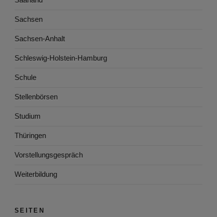
Sachsen
Sachsen-Anhalt
Schleswig-Holstein-Hamburg
Schule
Stellenbörsen
Studium
Thüringen
Vorstellungsgespräch
Weiterbildung
SEITEN