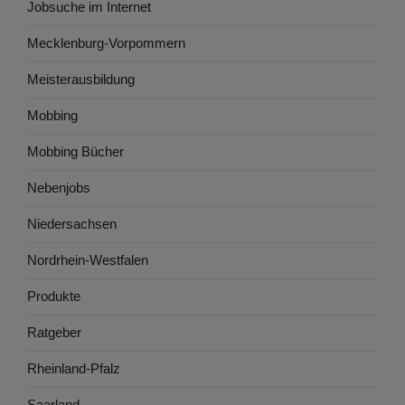
Jobsuche im Internet
Mecklenburg-Vorpommern
Meisterausbildung
Mobbing
Mobbing Bücher
Nebenjobs
Niedersachsen
Nordrhein-Westfalen
Produkte
Ratgeber
Rheinland-Pfalz
Saarland