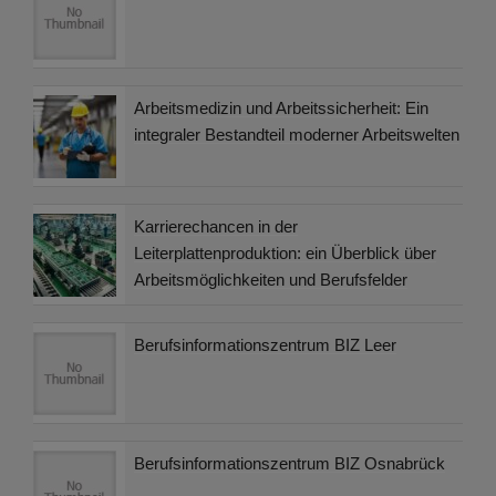
Arbeitsmedizin und Arbeitssicherheit: Ein
integraler Bestandteil moderner Arbeitswelten
Karrierechancen in der
Leiterplattenproduktion: ein Überblick über
Arbeitsmöglichkeiten und Berufsfelder
Berufsinformationszentrum BIZ Leer
Berufsinformationszentrum BIZ Osnabrück