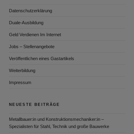
Datenschutzerklärung
Duale-Ausbildung
Geld Verdienen Im Internet
Jobs – Stellenangebote
Veröffentlichen eines Gastartikels
Weiterbildung
Impressum
NEUESTE BEITRÄGE
Metallbauer:in und Konstruktionsmechaniker:in –
Spezialisten für Stahl, Technik und große Bauwerke