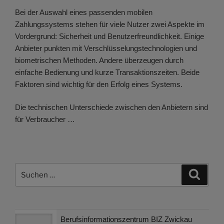
Bei der Auswahl eines passenden mobilen
Zahlungssystems stehen für viele Nutzer zwei Aspekte im
Vordergrund: Sicherheit und Benutzerfreundlichkeit. Einige
Anbieter punkten mit Verschlüsselungstechnologien und
biometrischen Methoden. Andere überzeugen durch
einfache Bedienung und kurze Transaktionszeiten. Beide
Faktoren sind wichtig für den Erfolg eines Systems.
Die technischen Unterschiede zwischen den Anbietern sind
für Verbraucher …
Suchen
Suche
nach:
Berufsinformationszentrum BIZ Zwickau