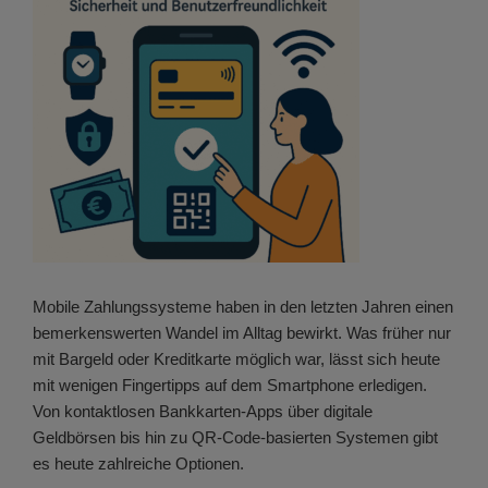
Mobile Zahlungssysteme haben in den letzten Jahren einen
bemerkenswerten Wandel im Alltag bewirkt. Was früher nur
mit Bargeld oder Kreditkarte möglich war, lässt sich heute
mit wenigen Fingertipps auf dem Smartphone erledigen.
Von kontaktlosen Bankkarten-Apps über digitale
Geldbörsen bis hin zu QR-Code-basierten Systemen gibt
es heute zahlreiche Optionen.