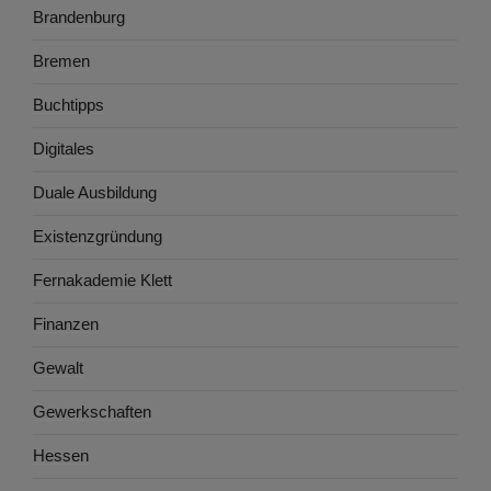
Brandenburg
Bremen
Buchtipps
Digitales
Duale Ausbildung
Existenzgründung
Fernakademie Klett
Finanzen
Gewalt
Gewerkschaften
Hessen