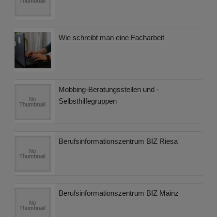
Wie schreibt man eine Facharbeit
Mobbing-Beratungsstellen und -
Selbsthilfegruppen
Berufsinformationszentrum BIZ Riesa
Berufsinformationszentrum BIZ Mainz