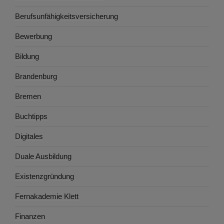
Berufsunfähigkeitsversicherung
Bewerbung
Bildung
Brandenburg
Bremen
Buchtipps
Digitales
Duale Ausbildung
Existenzgründung
Fernakademie Klett
Finanzen