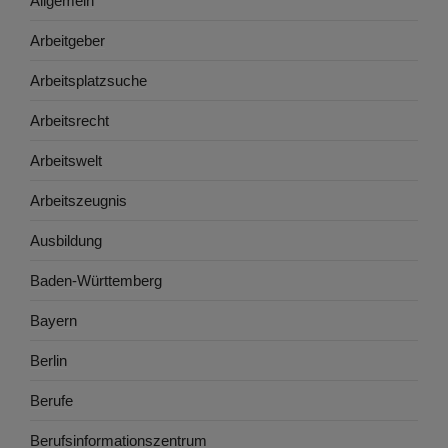
Allgemein
Arbeitgeber
Arbeitsplatzsuche
Arbeitsrecht
Arbeitswelt
Arbeitszeugnis
Ausbildung
Baden-Württemberg
Bayern
Berlin
Berufe
Berufsinformationszentrum