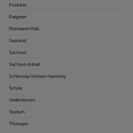
Produkte
Ratgeber
Rheinland-Pfalz
Saarland
Sachsen
Sachsen-Anhalt
Schleswig-Holstein-Hamburg
Schule
Stellenbörsen
Studium
Thüringen