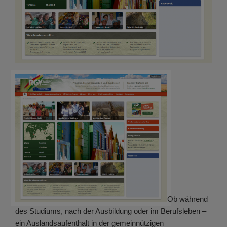
Ob während
des Studiums, nach der Ausbildung oder im Berufsleben –
ein Auslandsaufenthalt in der gemeinnützigen