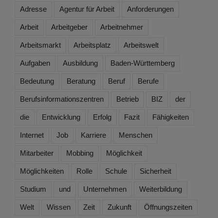
Adresse
Agentur für Arbeit
Anforderungen
Arbeit
Arbeitgeber
Arbeitnehmer
Arbeitsmarkt
Arbeitsplatz
Arbeitswelt
Aufgaben
Ausbildung
Baden-Württemberg
Bedeutung
Beratung
Beruf
Berufe
Berufsinformationszentren
Betrieb
BIZ
der
die
Entwicklung
Erfolg
Fazit
Fähigkeiten
Internet
Job
Karriere
Menschen
Mitarbeiter
Mobbing
Möglichkeit
Möglichkeiten
Rolle
Schule
Sicherheit
Studium
und
Unternehmen
Weiterbildung
Welt
Wissen
Zeit
Zukunft
Öffnungszeiten