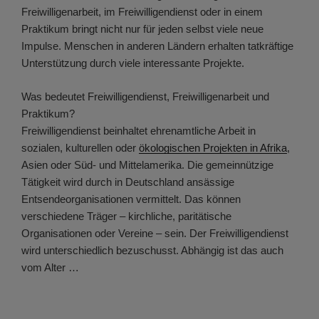
Freiwilligenarbeit, im Freiwilligendienst oder in einem
Praktikum bringt nicht nur für jeden selbst viele neue
Impulse. Menschen in anderen Ländern erhalten tatkräftige
Unterstützung durch viele interessante Projekte.
Was bedeutet Freiwilligendienst, Freiwilligenarbeit und
Praktikum?
Freiwilligendienst beinhaltet ehrenamtliche Arbeit in
sozialen, kulturellen oder
ökologischen Projekten in Afrika
,
Asien oder Süd- und Mittelamerika. Die gemeinnützige
Tätigkeit wird durch in Deutschland ansässige
Entsendeorganisationen vermittelt. Das können
verschiedene Träger – kirchliche, paritätische
Organisationen oder Vereine – sein. Der Freiwilligendienst
wird unterschiedlich bezuschusst. Abhängig ist das auch
vom Alter …