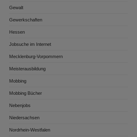
Gewalt
Gewerkschaften
Hessen
Jobsuche im Internet
Mecklenburg-Vorpommern
Meisterausbildung
Mobbing
Mobbing Bücher
Nebenjobs
Niedersachsen
Nordrhein-Westfalen