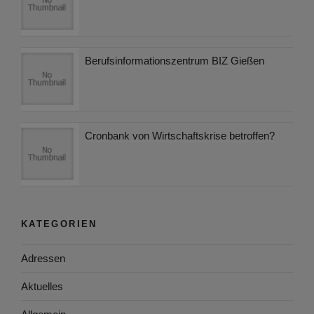
Berufsinformationszentrum BIZ Gießen
Cronbank von Wirtschaftskrise betroffen?
KATEGORIEN
Adressen
Aktuelles