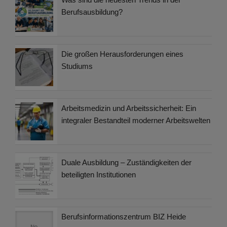
Berufsausbildung?
Die großen Herausforderungen eines
Studiums
Arbeitsmedizin und Arbeitssicherheit: Ein
integraler Bestandteil moderner Arbeitswelten
Duale Ausbildung – Zuständigkeiten der
beteiligten Institutionen
Berufsinformationszentrum BIZ Heide