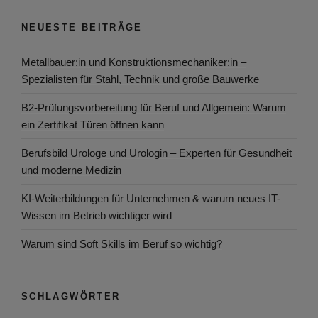
NEUESTE BEITRÄGE
Metallbauer:in und Konstruktionsmechaniker:in –
Spezialisten für Stahl, Technik und große Bauwerke
B2-Prüfungsvorbereitung für Beruf und Allgemein: Warum
ein Zertifikat Türen öffnen kann
Berufsbild Urologe und Urologin – Experten für Gesundheit
und moderne Medizin
KI-Weiterbildungen für Unternehmen & warum neues IT-
Wissen im Betrieb wichtiger wird
Warum sind Soft Skills im Beruf so wichtig?
SCHLAGWÖRTER