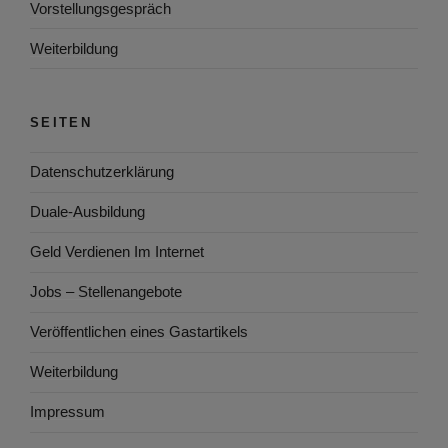
Vorstellungsgespräch
Weiterbildung
SEITEN
Datenschutzerklärung
Duale-Ausbildung
Geld Verdienen Im Internet
Jobs – Stellenangebote
Veröffentlichen eines Gastartikels
Weiterbildung
Impressum