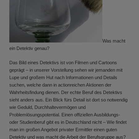
Was macht
ein Detektiv genau?
Das Bild eines Detektivs ist von Filmen und Cartoons
geprägt – in unserer Vorstellung sehen wir jemanden mit
Lupe und großem Hut nach Informationen und Details
suchen, welche dann in actionreichen Aktionen der
Wahrheitsfindung dienen. Der echte Beruf des Detektivs
sieht anders aus. Ein Blick fürs Detail ist dort so notwendig
wie Geduld, Durchhaltevermögen und
Problemlösungspotential. Einen offiziellen Ausbildungs-
oder Studienberuf gibt es in Deutschland nicht – Wie findet
man im großen Angebot privater Ermittler einen guten
Detektiv und was macht die Arbeit der Berufsgruppe aus?