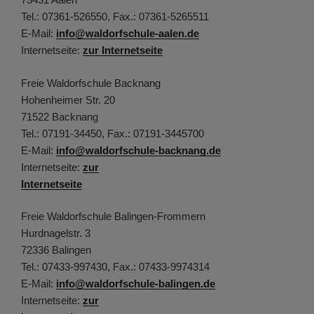
Tel.: 07361-526550, Fax.: 07361-5265511
E-Mail:
info@waldorfschule-aalen.de
Internetseite:
zur Internetseite
Freie Waldorfschule Backnang
Hohenheimer Str. 20
71522 Backnang
Tel.: 07191-34450, Fax.: 07191-3445700
E-Mail:
info@waldorfschule-backnang.de
Internetseite:
zur
Internetseite
Freie Waldorfschule Balingen-Frommern
Hurdnagelstr. 3
72336 Balingen
Tel.: 07433-997430, Fax.: 07433-9974314
E-Mail:
info@waldorfschule-balingen.de
Internetseite:
zur