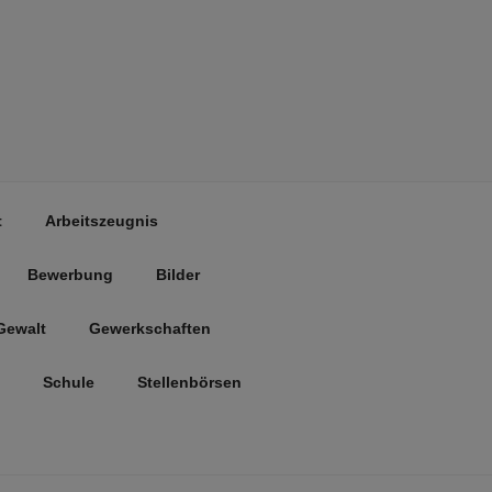
t
Arbeitszeugnis
Bewerbung
Bilder
Gewalt
Gewerkschaften
Schule
Stellenbörsen