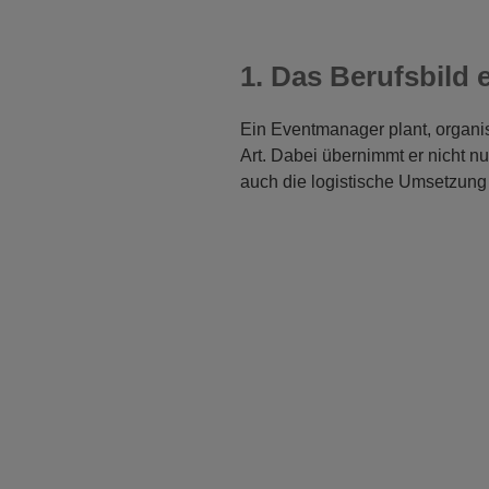
1. Das Berufsbild
Ein Eventmanager plant, organisi
Art. Dabei übernimmt er nicht n
auch die logistische Umsetzung