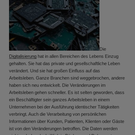
Die
Digitalisierung
hat in allen Bereichen des Lebens Einzug
gehalten. Sie hat das private und gesellschaftliche Leben
verändert. Und sie hat großen Einfluss auf das
Arbeitsleben. Ganze Branchen sind weggebrochen, andere
haben sich neu entwickelt. Die Veränderungen im
Arbeitsleben gehen schneller. Es ist selten geworden, dass
ein Beschäftigter sein ganzes Arbeitsleben in einem
Unternehmen bei der Ausführung identischer Tätigkeiten
verbringt. Auch die Verarbeitung von persönlichen
Informationen über Kunden, Patienten, Klienten oder Gäste
ist von den Veränderungen betroffen. Die Daten werden