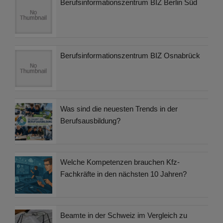
Berufsinformationszentrum BIZ Berlin Süd
Berufsinformationszentrum BIZ Osnabrück
Was sind die neuesten Trends in der
Berufsausbildung?
Welche Kompetenzen brauchen Kfz-
Fachkräfte in den nächsten 10 Jahren?
Beamte in der Schweiz im Vergleich zu