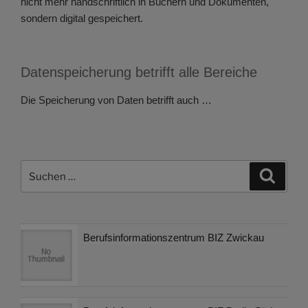
nicht mehr handschriftlich in Büchern und Dokumenten,
sondern digital gespeichert.
Datenspeicherung betrifft alle Bereiche
Die Speicherung von Daten betrifft auch …
Suchen
Suche
nach:
Berufsinformationszentrum BIZ Zwickau