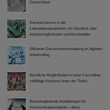
Deutschland
Karrierechancen in der
Leiterplattenproduktion: ein Überblick über
Arbeitsmöglichkeiten und Berufsfelder
Effiziente Dokumentenverwaltung im digitalen
Arbeitsalltag
Berufliche Möglichkeiten in einer Cocktailbar:
vielfältige Karrieren hinter der Theke
Berufsbegleitende Ausbildungen für
Kommunikationstalente – diese