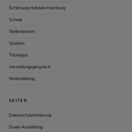
Schleswig-Holstein-Hamburg
Schule
Stellenbörsen
Studium
Thüringen
Vorstellungsgespräch
Weiterbildung
SEITEN
Datenschutzerklärung
Duale-Ausbildung