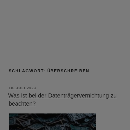
SCHLAGWORT:
ÜBERSCHREIBEN
VERÖFFENTLICHT
10. JULI 2023
AM
Was ist bei der Datenträgervernichtung zu
beachten?