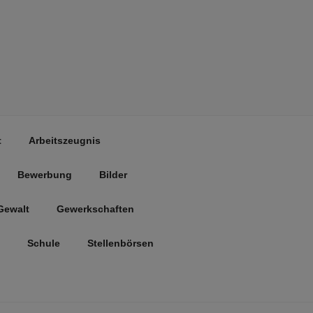
t
Arbeitszeugnis
Bewerbung
Bilder
Gewalt
Gewerkschaften
Schule
Stellenbörsen