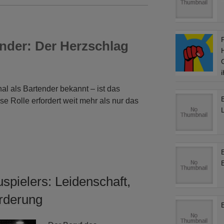
nder: Der Herzschlag
al als Bartender bekannt – ist das
se Rolle erfordert weit mehr als nur das
spielers: Leidenschaft,
rderung