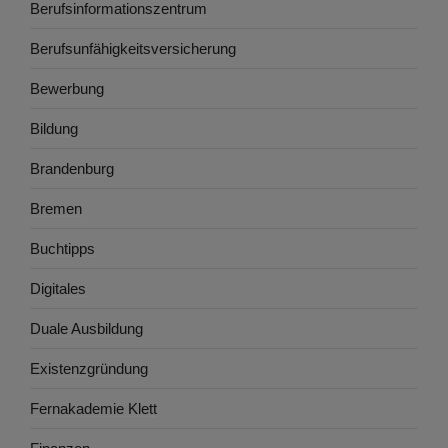
Berufsinformationszentrum
Berufsunfähigkeitsversicherung
Bewerbung
Bildung
Brandenburg
Bremen
Buchtipps
Digitales
Duale Ausbildung
Existenzgründung
Fernakademie Klett