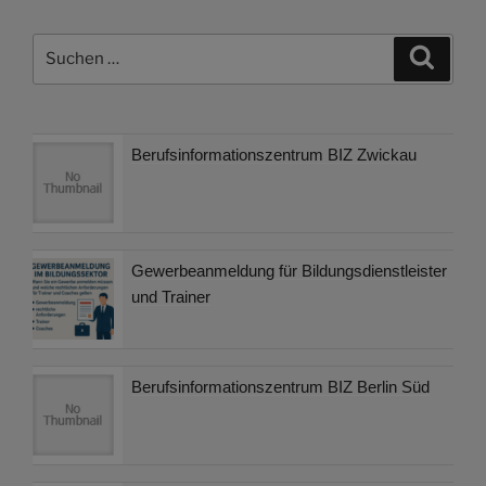
Suchen
Suche
nach:
Berufsinformationszentrum BIZ Zwickau
Gewerbeanmeldung für Bildungsdienstleister
und Trainer
Berufsinformationszentrum BIZ Berlin Süd