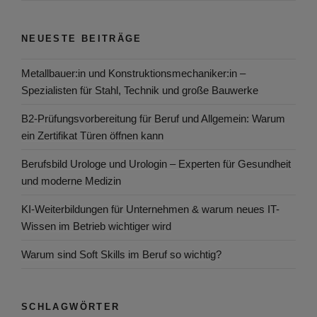
NEUESTE BEITRÄGE
Metallbauer:in und Konstruktionsmechaniker:in –
Spezialisten für Stahl, Technik und große Bauwerke
B2-Prüfungsvorbereitung für Beruf und Allgemein: Warum
ein Zertifikat Türen öffnen kann
Berufsbild Urologe und Urologin – Experten für Gesundheit
und moderne Medizin
KI-Weiterbildungen für Unternehmen & warum neues IT-
Wissen im Betrieb wichtiger wird
Warum sind Soft Skills im Beruf so wichtig?
SCHLAGWÖRTER