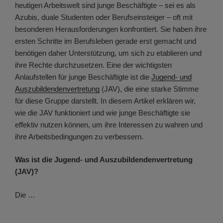
heutigen Arbeitswelt sind junge Beschäftigte – sei es als
Azubis, duale Studenten oder Berufseinsteiger – oft mit
besonderen Herausforderungen konfrontiert. Sie haben ihre
ersten Schritte im Berufsleben gerade erst gemacht und
benötigen daher Unterstützung, um sich zu etablieren und
ihre Rechte durchzusetzen. Eine der wichtigsten
Anlaufstellen für junge Beschäftigte ist die
Jugend- und
Auszubildendenvertretung
(JAV), die eine starke Stimme
für diese Gruppe darstellt. In diesem Artikel erklären wir,
wie die JAV funktioniert und wie junge Beschäftigte sie
effektiv nutzen können, um ihre Interessen zu wahren und
ihre Arbeitsbedingungen zu verbessern.
Was ist die Jugend- und Auszubildendenvertretung
(JAV)?
Die …