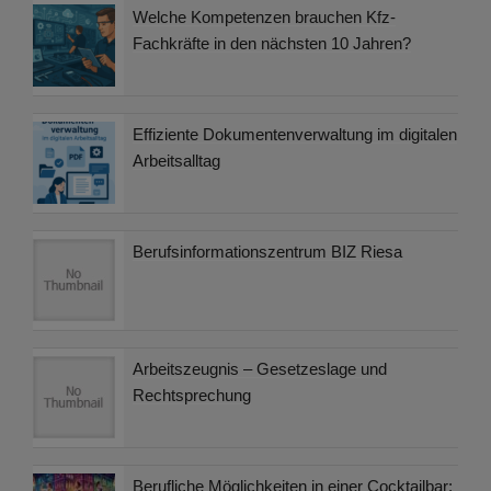
Welche Kompetenzen brauchen Kfz-
Fachkräfte in den nächsten 10 Jahren?
Effiziente Dokumentenverwaltung im digitalen
Arbeitsalltag
Berufsinformationszentrum BIZ Riesa
Arbeitszeugnis – Gesetzeslage und
Rechtsprechung
Berufliche Möglichkeiten in einer Cocktailbar: