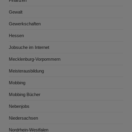
Finanzen
Gewalt
Gewerkschaften
Hessen
Jobsuche im Internet
Mecklenburg-Vorpommern
Meisterausbildung
Mobbing
Mobbing Bücher
Nebenjobs
Niedersachsen
Nordrhein-Westfalen