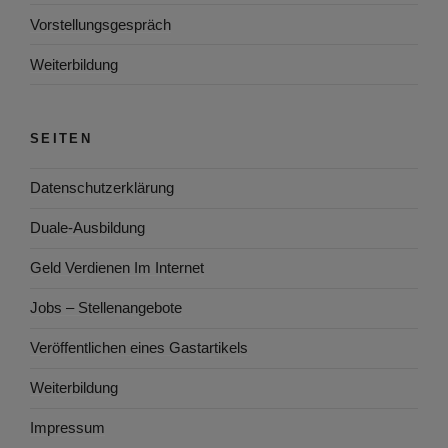
Vorstellungsgespräch
Weiterbildung
SEITEN
Datenschutzerklärung
Duale-Ausbildung
Geld Verdienen Im Internet
Jobs – Stellenangebote
Veröffentlichen eines Gastartikels
Weiterbildung
Impressum