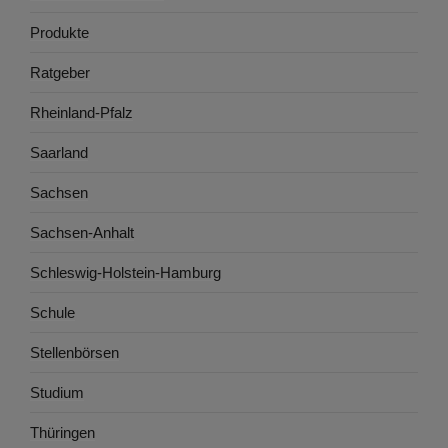
Produkte
Ratgeber
Rheinland-Pfalz
Saarland
Sachsen
Sachsen-Anhalt
Schleswig-Holstein-Hamburg
Schule
Stellenbörsen
Studium
Thüringen