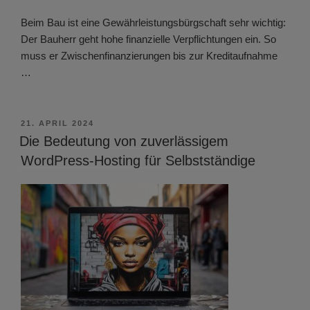
Beim Bau ist eine Gewährleistungsbürgschaft sehr wichtig:
Der Bauherr geht hohe finanzielle Verpflichtungen ein. So
muss er Zwischenfinanzierungen bis zur Kreditaufnahme
…
VERÖFFENTLICHT
21. APRIL 2024
AM
Die Bedeutung von zuverlässigem
WordPress-Hosting für Selbstständige