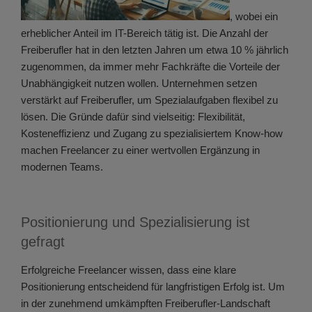
, wobei ein
erheblicher Anteil im IT-Bereich tätig ist. Die Anzahl der
Freiberufler hat in den letzten Jahren um etwa 10 % jährlich
zugenommen, da immer mehr Fachkräfte die Vorteile der
Unabhängigkeit nutzen wollen. Unternehmen setzen
verstärkt auf Freiberufler, um Spezialaufgaben flexibel zu
lösen. Die Gründe dafür sind vielseitig: Flexibilität,
Kosteneffizienz und Zugang zu spezialisiertem Know-how
machen Freelancer zu einer wertvollen Ergänzung in
modernen Teams.
Positionierung und Spezialisierung ist
gefragt
Erfolgreiche Freelancer wissen, dass eine klare
Positionierung entscheidend für langfristigen Erfolg ist. Um
in der zunehmend umkämpften Freiberufler-Landschaft