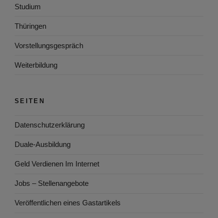
Studium
Thüringen
Vorstellungsgespräch
Weiterbildung
SEITEN
Datenschutzerklärung
Duale-Ausbildung
Geld Verdienen Im Internet
Jobs – Stellenangebote
Veröffentlichen eines Gastartikels