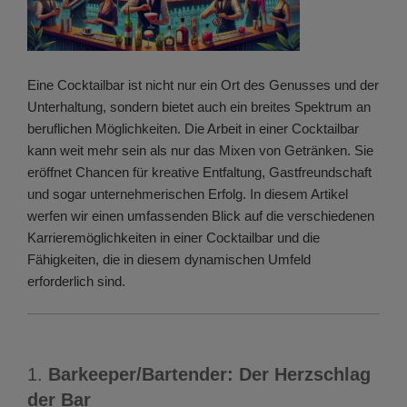
Eine Cocktailbar ist nicht nur ein Ort des Genusses und der
Unterhaltung, sondern bietet auch ein breites Spektrum an
beruflichen Möglichkeiten. Die Arbeit in einer Cocktailbar
kann weit mehr sein als nur das Mixen von Getränken. Sie
eröffnet Chancen für kreative Entfaltung, Gastfreundschaft
und sogar unternehmerischen Erfolg. In diesem Artikel
werfen wir einen umfassenden Blick auf die verschiedenen
Karrieremöglichkeiten in einer Cocktailbar und die
Fähigkeiten, die in diesem dynamischen Umfeld
erforderlich sind.
1.
Barkeeper/Bartender: Der Herzschlag
der Bar