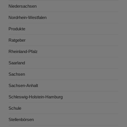
Niedersachsen
Nordrhein-Westfalen
Produkte
Ratgeber
Rheinland-Pfalz
Saarland
Sachsen
Sachsen-Anhalt
Schleswig-Holstein-Hamburg
Schule
Stellenbörsen