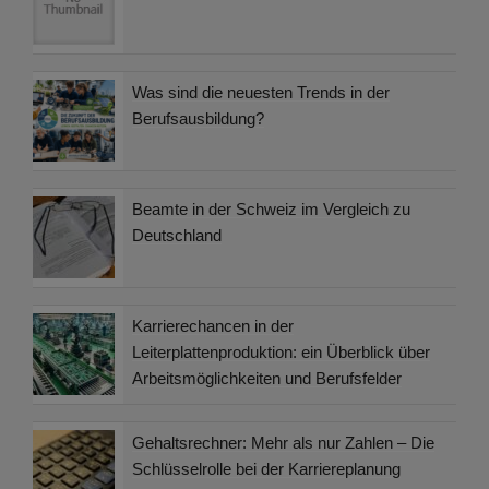
Was sind die neuesten Trends in der
Berufsausbildung?
Beamte in der Schweiz im Vergleich zu
Deutschland
Karrierechancen in der
Leiterplattenproduktion: ein Überblick über
Arbeitsmöglichkeiten und Berufsfelder
Gehaltsrechner: Mehr als nur Zahlen – Die
Schlüsselrolle bei der Karriereplanung