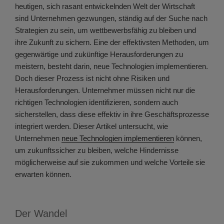
heutigen, sich rasant entwickelnden Welt der Wirtschaft
sind Unternehmen gezwungen, ständig auf der Suche nach
Strategien zu sein, um wettbewerbsfähig zu bleiben und
ihre Zukunft zu sichern. Eine der effektivsten Methoden, um
gegenwärtige und zukünftige Herausforderungen zu
meistern, besteht darin, neue Technologien implementieren.
Doch dieser Prozess ist nicht ohne Risiken und
Herausforderungen. Unternehmer müssen nicht nur die
richtigen Technologien identifizieren, sondern auch
sicherstellen, dass diese effektiv in ihre Geschäftsprozesse
integriert werden. Dieser Artikel untersucht, wie
Unternehmen
neue Technologien implementieren
können,
um zukunftssicher zu bleiben, welche Hindernisse
möglicherweise auf sie zukommen und welche Vorteile sie
erwarten können.
Der Wandel