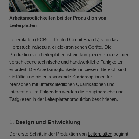
Arbeitsmöglichkeiten bei der Produktion von
Leiterplatten
Leiterplatten (PCBs – Printed Circuit Boards) sind das
Herzstück nahezu aller elektronischen Geräte. Die
Produktion von Leiterplatten ist ein komplexer Prozess, der
verschiedene technische und handwerkliche Fähigkeiten
erfordert. Die Arbeitsmöglichkeiten in diesem Bereich sind
vielfältig und bieten spannende Karriereoptionen für
Menschen mit unterschiedlichen Qualifikationen und
Interessen. Im Folgenden werden die Hauptbereiche und
Tätigkeiten in der Leiterplattenproduktion beschrieben.
1.
Design und Entwicklung
Der erste Schritt in der Produktion von
Leiterplatten
beginnt