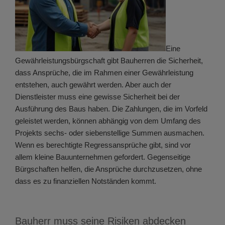
Eine
Gewährleistungsbürgschaft gibt Bauherren die Sicherheit,
dass Ansprüche, die im Rahmen einer Gewährleistung
entstehen, auch gewährt werden. Aber auch der
Dienstleister muss eine gewisse Sicherheit bei der
Ausführung des Baus haben. Die Zahlungen, die im Vorfeld
geleistet werden, können abhängig von dem Umfang des
Projekts sechs- oder siebenstellige Summen ausmachen.
Wenn es berechtigte Regressansprüche gibt, sind vor
allem kleine Bauunternehmen gefordert. Gegenseitige
Bürgschaften helfen, die Ansprüche durchzusetzen, ohne
dass es zu finanziellen Notständen kommt.
Bauherr muss seine Risiken abdecken