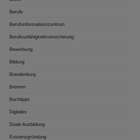
Berufe
Berufsinformationszentrum
Berufsunfähigkeitsversicherung
Bewerbung
Bildung
Brandenburg
Bremen
Buchtipps
Digitales
Duale Ausbildung
Existenzgründung