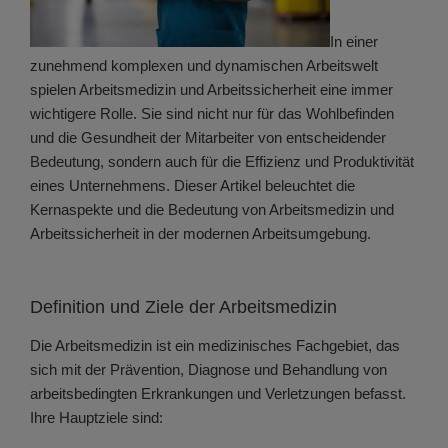
In einer
zunehmend komplexen und dynamischen Arbeitswelt
spielen Arbeitsmedizin und Arbeitssicherheit eine immer
wichtigere Rolle. Sie sind nicht nur für das Wohlbefinden
und die Gesundheit der Mitarbeiter von entscheidender
Bedeutung, sondern auch für die Effizienz und Produktivität
eines Unternehmens. Dieser Artikel beleuchtet die
Kernaspekte und die Bedeutung von Arbeitsmedizin und
Arbeitssicherheit in der modernen Arbeitsumgebung.
Definition und Ziele der Arbeitsmedizin
Die Arbeitsmedizin ist ein medizinisches Fachgebiet, das
sich mit der Prävention, Diagnose und Behandlung von
arbeitsbedingten Erkrankungen und Verletzungen befasst.
Ihre Hauptziele sind: