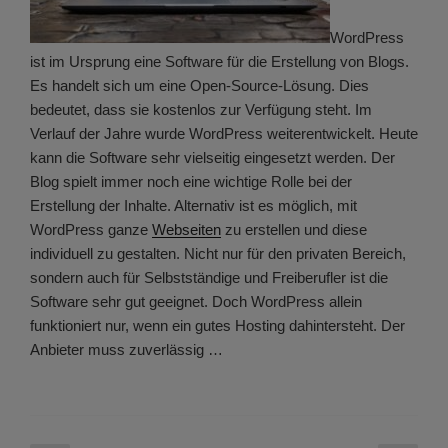
WordPress
ist im Ursprung eine Software für die Erstellung von Blogs.
Es handelt sich um eine Open-Source-Lösung. Dies
bedeutet, dass sie kostenlos zur Verfügung steht. Im
Verlauf der Jahre wurde WordPress weiterentwickelt. Heute
kann die Software sehr vielseitig eingesetzt werden. Der
Blog spielt immer noch eine wichtige Rolle bei der
Erstellung der Inhalte. Alternativ ist es möglich, mit
WordPress ganze
Webseiten
zu erstellen und diese
individuell zu gestalten. Nicht nur für den privaten Bereich,
sondern auch für Selbstständige und Freiberufler ist die
Software sehr gut geeignet. Doch WordPress allein
funktioniert nur, wenn ein gutes Hosting dahintersteht. Der
Anbieter muss zuverlässig …