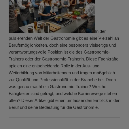
In der
pulsierenden Welt der Gastronomie gibt es eine Vielzahl an
Berufsmöglichkeiten, doch eine besonders vielseitige und
verantwortungsvolle Position ist die des Gastronomie-
Trainers oder der Gastronomie-Trainerin. Diese Fachkräfte
spielen eine entscheidende Rolle in der Aus- und
Weiterbildung von Mitarbeitenden und tragen maßgeblich
zur Qualität und Professionalität in der Branche bei. Doch
was genau macht ein Gastronomie-Trainer? Welche
Fähigkeiten sind gefragt, und welche Karrierewege stehen
offen? Dieser Artikel gibt einen umfassenden Einblick in den
Beruf und seine Bedeutung für die Gastronomie.