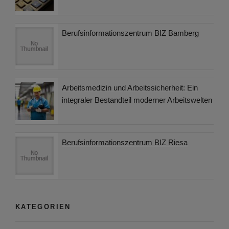
Berufsinformationszentrum BIZ Bamberg
Arbeitsmedizin und Arbeitssicherheit: Ein
integraler Bestandteil moderner Arbeitswelten
Berufsinformationszentrum BIZ Riesa
KATEGORIEN