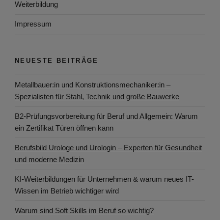
Weiterbildung
Impressum
NEUESTE BEITRÄGE
Metallbauer:in und Konstruktionsmechaniker:in –
Spezialisten für Stahl, Technik und große Bauwerke
B2-Prüfungsvorbereitung für Beruf und Allgemein: Warum
ein Zertifikat Türen öffnen kann
Berufsbild Urologe und Urologin – Experten für Gesundheit
und moderne Medizin
KI-Weiterbildungen für Unternehmen & warum neues IT-
Wissen im Betrieb wichtiger wird
Warum sind Soft Skills im Beruf so wichtig?