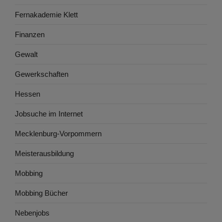
Fernakademie Klett
Finanzen
Gewalt
Gewerkschaften
Hessen
Jobsuche im Internet
Mecklenburg-Vorpommern
Meisterausbildung
Mobbing
Mobbing Bücher
Nebenjobs