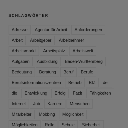
SCHLAGWÖRTER
Adresse
Agentur für Arbeit
Anforderungen
Arbeit
Arbeitgeber
Arbeitnehmer
Arbeitsmarkt
Arbeitsplatz
Arbeitswelt
Aufgaben
Ausbildung
Baden-Württemberg
Bedeutung
Beratung
Beruf
Berufe
Berufsinformationszentren
Betrieb
BIZ
der
die
Entwicklung
Erfolg
Fazit
Fähigkeiten
Internet
Job
Karriere
Menschen
Mitarbeiter
Mobbing
Möglichkeit
Möglichkeiten
Rolle
Schule
Sicherheit