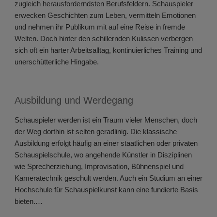
zugleich herausforderndsten Berufsfeldern. Schauspieler
erwecken Geschichten zum Leben, vermitteln Emotionen
und nehmen ihr Publikum mit auf eine Reise in fremde
Welten. Doch hinter den schillernden Kulissen verbergen
sich oft ein harter Arbeitsalltag, kontinuierliches Training und
unerschütterliche Hingabe.
Ausbildung und Werdegang
Schauspieler werden ist ein Traum vieler Menschen, doch
der Weg dorthin ist selten geradlinig. Die klassische
Ausbildung erfolgt häufig an einer staatlichen oder privaten
Schauspielschule, wo angehende Künstler in Disziplinen
wie Sprecherziehung, Improvisation, Bühnenspiel und
Kameratechnik geschult werden. Auch ein Studium an einer
Hochschule für Schauspielkunst kann eine fundierte Basis
bieten.…