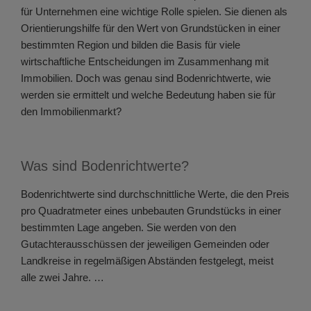
für Unternehmen eine wichtige Rolle spielen. Sie dienen als
Orientierungshilfe für den Wert von Grundstücken in einer
bestimmten Region und bilden die Basis für viele
wirtschaftliche Entscheidungen im Zusammenhang mit
Immobilien. Doch was genau sind Bodenrichtwerte, wie
werden sie ermittelt und welche Bedeutung haben sie für
den Immobilienmarkt?
Was sind Bodenrichtwerte?
Bodenrichtwerte sind durchschnittliche Werte, die den Preis
pro Quadratmeter eines unbebauten Grundstücks in einer
bestimmten Lage angeben. Sie werden von den
Gutachterausschüssen der jeweiligen Gemeinden oder
Landkreise in regelmäßigen Abständen festgelegt, meist
alle zwei Jahre. …