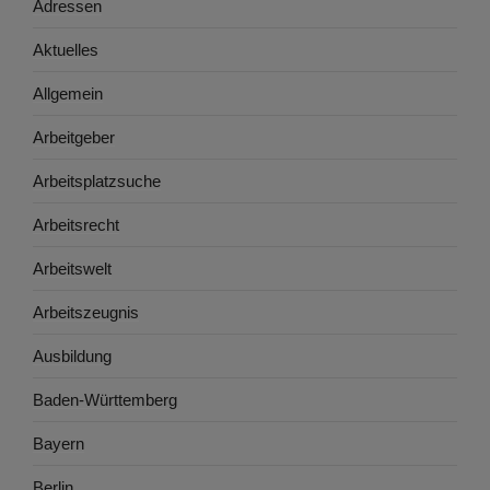
Adressen
Aktuelles
Allgemein
Arbeitgeber
Arbeitsplatzsuche
Arbeitsrecht
Arbeitswelt
Arbeitszeugnis
Ausbildung
Baden-Württemberg
Bayern
Berlin