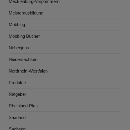
Mecklenburg-Vorpommern
Meisterausbildung
Mobbing
Mobbing Bücher
Nebenjobs
Niedersachsen
Nordrhein-Westfalen
Produkte
Ratgeber
Rheinland-Pfalz
Saarland
Sachsen