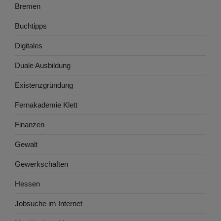
Bremen
Buchtipps
Digitales
Duale Ausbildung
Existenzgründung
Fernakademie Klett
Finanzen
Gewalt
Gewerkschaften
Hessen
Jobsuche im Internet