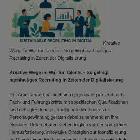
Kreative
Wege im War for Talents – So gelingt nachhaltiges
Recruiting in Zeiten der Digitalisierung
Kreative Wege im War for Talents – So gelingt
nachhaltiges Recruiting in Zeiten der Digitalisierung
Der Arbeitsmarkt befindet sich gegenwärtig im Umbruch:
Fach- und Führungskräfte mit spezifischen Qualifikationen
sind gefragter denn je. Traditionelle Methoden zur
Personalgewinnung geraten dabei zunehmend an ihre
Grenzen. Unternehmen stehen folglich vor der komplexen
Herausforderung, innovative Strategien zur Identifizierung
und langfristigen Bindung geeigneter Talente zu entwickeln.