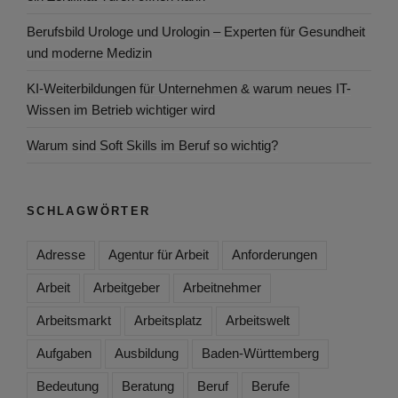
Berufsbild Urologe und Urologin – Experten für Gesundheit
und moderne Medizin
KI-Weiterbildungen für Unternehmen & warum neues IT-
Wissen im Betrieb wichtiger wird
Warum sind Soft Skills im Beruf so wichtig?
SCHLAGWÖRTER
Adresse
Agentur für Arbeit
Anforderungen
Arbeit
Arbeitgeber
Arbeitnehmer
Arbeitsmarkt
Arbeitsplatz
Arbeitswelt
Aufgaben
Ausbildung
Baden-Württemberg
Bedeutung
Beratung
Beruf
Berufe