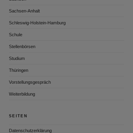
Sachsen-Anhalt
Schleswig-Holstein-Hamburg
Schule
Stellenbörsen
Studium
Thüringen
Vorstellungsgespräch
Weiterbildung
SEITEN
Datenschutzerklärung