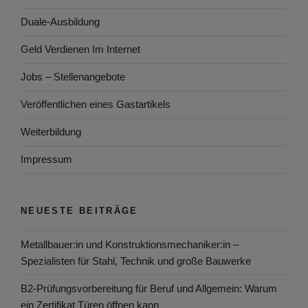
Duale-Ausbildung
Geld Verdienen Im Internet
Jobs – Stellenangebote
Veröffentlichen eines Gastartikels
Weiterbildung
Impressum
NEUESTE BEITRÄGE
Metallbauer:in und Konstruktionsmechaniker:in –
Spezialisten für Stahl, Technik und große Bauwerke
B2-Prüfungsvorbereitung für Beruf und Allgemein: Warum
ein Zertifikat Türen öffnen kann