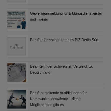
Gewerbeanmeldung für Bildungsdienstleister
und Trainer
Berufsinformationszentrum BIZ Berlin Süd
Beamte in der Schweiz im Vergleich zu
Deutschland
Berufsbegleitende Ausbildungen für
Kommunikationstalente – diese
Möglichkeiten gibt es