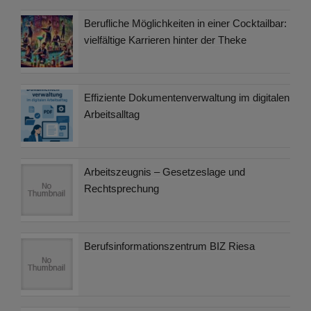
Berufliche Möglichkeiten in einer Cocktailbar:
vielfältige Karrieren hinter der Theke
Effiziente Dokumentenverwaltung im digitalen
Arbeitsalltag
Arbeitszeugnis – Gesetzeslage und
Rechtsprechung
Berufsinformationszentrum BIZ Riesa