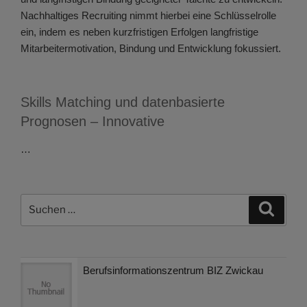
Nachhaltiges Recruiting nimmt hierbei eine Schlüsselrolle
ein, indem es neben kurzfristigen Erfolgen langfristige
Mitarbeitermotivation, Bindung und Entwicklung fokussiert.
Skills Matching und datenbasierte
Prognosen – Innovative
…
Suchen
Suche
nach:
Berufsinformationszentrum BIZ Zwickau