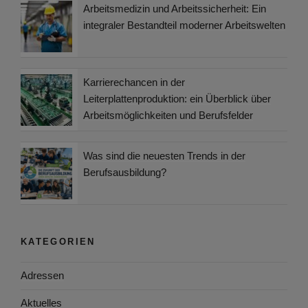
Arbeitsmedizin und Arbeitssicherheit: Ein
integraler Bestandteil moderner Arbeitswelten
Karrierechancen in der
Leiterplattenproduktion: ein Überblick über
Arbeitsmöglichkeiten und Berufsfelder
Was sind die neuesten Trends in der
Berufsausbildung?
KATEGORIEN
Adressen
Aktuelles