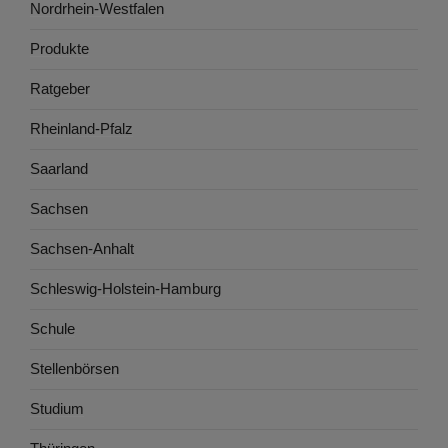
Nordrhein-Westfalen
Produkte
Ratgeber
Rheinland-Pfalz
Saarland
Sachsen
Sachsen-Anhalt
Schleswig-Holstein-Hamburg
Schule
Stellenbörsen
Studium