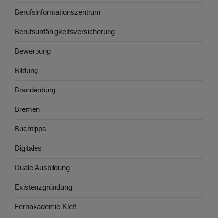
Berufsinformationszentrum
Berufsunfähigkeitsversicherung
Bewerbung
Bildung
Brandenburg
Bremen
Buchtipps
Digitales
Duale Ausbildung
Existenzgründung
Fernakademie Klett