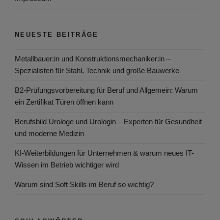
NEUESTE BEITRÄGE
Metallbauer:in und Konstruktionsmechaniker:in –
Spezialisten für Stahl, Technik und große Bauwerke
B2-Prüfungsvorbereitung für Beruf und Allgemein: Warum
ein Zertifikat Türen öffnen kann
Berufsbild Urologe und Urologin – Experten für Gesundheit
und moderne Medizin
KI-Weiterbildungen für Unternehmen & warum neues IT-
Wissen im Betrieb wichtiger wird
Warum sind Soft Skills im Beruf so wichtig?