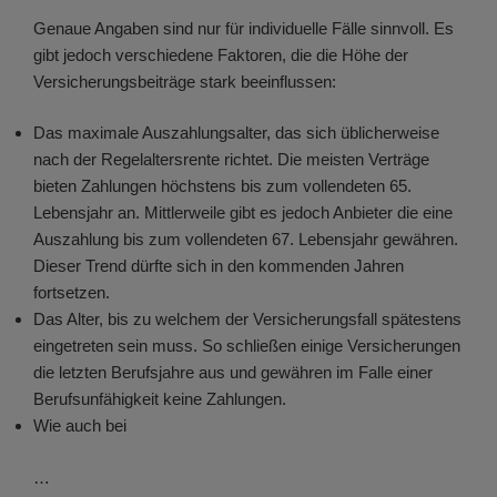
Genaue Angaben sind nur für individuelle Fälle sinnvoll. Es
gibt jedoch verschiedene Faktoren, die die Höhe der
Versicherungsbeiträge stark beeinflussen:
Das maximale Auszahlungsalter, das sich üblicherweise
nach der Regelaltersrente richtet. Die meisten Verträge
bieten Zahlungen höchstens bis zum vollendeten 65.
Lebensjahr an. Mittlerweile gibt es jedoch Anbieter die eine
Auszahlung bis zum vollendeten 67. Lebensjahr gewähren.
Dieser Trend dürfte sich in den kommenden Jahren
fortsetzen.
Das Alter, bis zu welchem der Versicherungsfall spätestens
eingetreten sein muss. So schließen einige Versicherungen
die letzten Berufsjahre aus und gewähren im Falle einer
Berufsunfähigkeit keine Zahlungen.
Wie auch bei
…