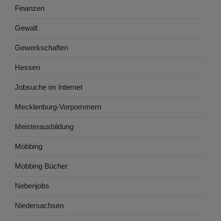
Finanzen
Gewalt
Gewerkschaften
Hessen
Jobsuche im Internet
Mecklenburg-Vorpommern
Meisterausbildung
Mobbing
Mobbing Bücher
Nebenjobs
Niedersachsen