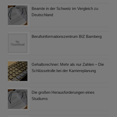
Beamte in der Schweiz im Vergleich zu
Deutschland
Berufsinformationszentrum BIZ Bamberg
Gehaltsrechner: Mehr als nur Zahlen – Die
Schlüsselrolle bei der Karriereplanung
Die großen Herausforderungen eines
Studiums