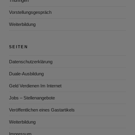
Thüringen
Vorstellungsgespräch
Weiterbildung
SEITEN
Datenschutzerklärung
Duale-Ausbildung
Geld Verdienen Im Internet
Jobs – Stellenangebote
Veröffentlichen eines Gastartikels
Weiterbildung
Impressum