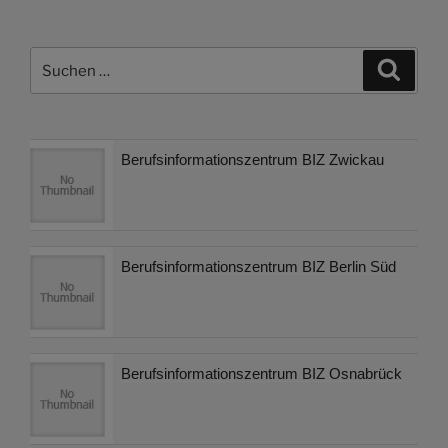
Suchen
Suche
nach:
Berufsinformationszentrum BIZ Zwickau
Berufsinformationszentrum BIZ Berlin Süd
Berufsinformationszentrum BIZ Osnabrück