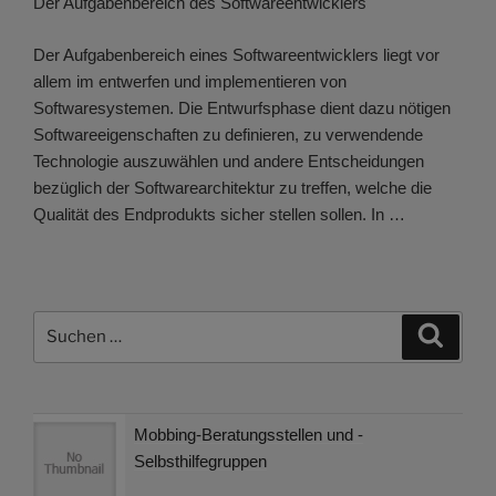
Der Aufgabenbereich des Softwareentwicklers
Der Aufgabenbereich eines Softwareentwicklers liegt vor
allem im entwerfen und implementieren von
Softwaresystemen. Die Entwurfsphase dient dazu nötigen
Softwareeigenschaften zu definieren, zu verwendende
Technologie auszuwählen und andere Entscheidungen
bezüglich der Softwarearchitektur zu treffen, welche die
Qualität des Endprodukts sicher stellen sollen. In …
Suchen
Suche
nach:
Mobbing-Beratungsstellen und -
Selbsthilfegruppen