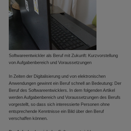
Softwareentwickler als Beruf mit Zukunft: Kurzvorstellung
von Aufgabenbereich und Voraussetzungen
In Zeiten der Digitalisierung und von elektronischen
Anwendungen gewinnt ein Beruf schnell an Bedeutung: Der
Beruf des Softwareentwicklers. In dem folgenden Artikel
werden Aufgabenbereich und Voraussetzungen des Berufs
vorgestellt, so dass sich interessierte Personen ohne
entsprechende Kenntnisse ein Bild über den Beruf
verschaffen können.