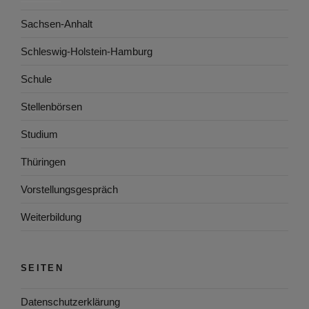
Sachsen-Anhalt
Schleswig-Holstein-Hamburg
Schule
Stellenbörsen
Studium
Thüringen
Vorstellungsgespräch
Weiterbildung
SEITEN
Datenschutzerklärung