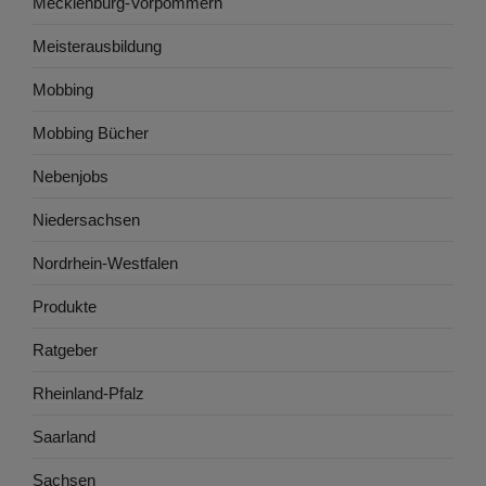
Mecklenburg-Vorpommern
Meisterausbildung
Mobbing
Mobbing Bücher
Nebenjobs
Niedersachsen
Nordrhein-Westfalen
Produkte
Ratgeber
Rheinland-Pfalz
Saarland
Sachsen