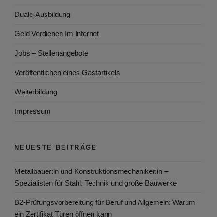
Duale-Ausbildung
Geld Verdienen Im Internet
Jobs – Stellenangebote
Veröffentlichen eines Gastartikels
Weiterbildung
Impressum
NEUESTE BEITRÄGE
Metallbauer:in und Konstruktionsmechaniker:in –
Spezialisten für Stahl, Technik und große Bauwerke
B2-Prüfungsvorbereitung für Beruf und Allgemein: Warum
ein Zertifikat Türen öffnen kann