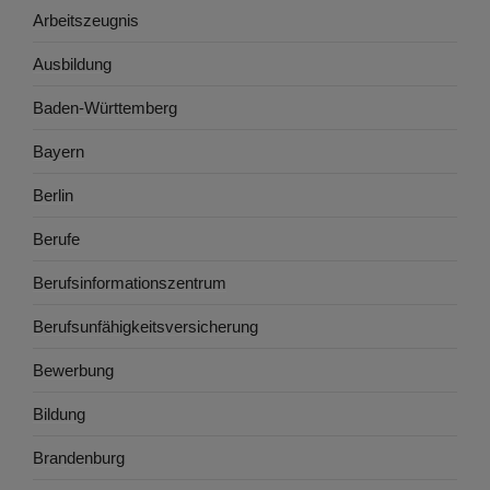
Arbeitszeugnis
Ausbildung
Baden-Württemberg
Bayern
Berlin
Berufe
Berufsinformationszentrum
Berufsunfähigkeitsversicherung
Bewerbung
Bildung
Brandenburg