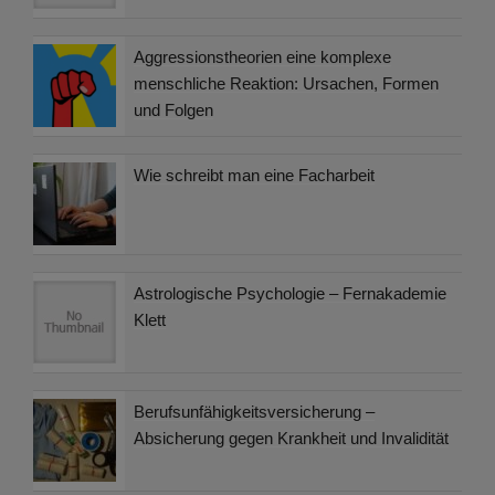
Aggressionstheorien eine komplexe
menschliche Reaktion: Ursachen, Formen
und Folgen
Wie schreibt man eine Facharbeit
Astrologische Psychologie – Fernakademie
Klett
Berufsunfähigkeitsversicherung –
Absicherung gegen Krankheit und Invalidität