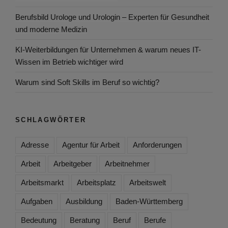
Berufsbild Urologe und Urologin – Experten für Gesundheit
und moderne Medizin
KI-Weiterbildungen für Unternehmen & warum neues IT-
Wissen im Betrieb wichtiger wird
Warum sind Soft Skills im Beruf so wichtig?
SCHLAGWÖRTER
Adresse
Agentur für Arbeit
Anforderungen
Arbeit
Arbeitgeber
Arbeitnehmer
Arbeitsmarkt
Arbeitsplatz
Arbeitswelt
Aufgaben
Ausbildung
Baden-Württemberg
Bedeutung
Beratung
Beruf
Berufe