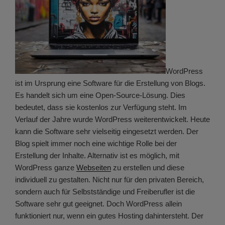
WordPress
ist im Ursprung eine Software für die Erstellung von Blogs.
Es handelt sich um eine Open-Source-Lösung. Dies
bedeutet, dass sie kostenlos zur Verfügung steht. Im
Verlauf der Jahre wurde WordPress weiterentwickelt. Heute
kann die Software sehr vielseitig eingesetzt werden. Der
Blog spielt immer noch eine wichtige Rolle bei der
Erstellung der Inhalte. Alternativ ist es möglich, mit
WordPress ganze
Webseiten
zu erstellen und diese
individuell zu gestalten. Nicht nur für den privaten Bereich,
sondern auch für Selbstständige und Freiberufler ist die
Software sehr gut geeignet. Doch WordPress allein
funktioniert nur, wenn ein gutes Hosting dahintersteht. Der