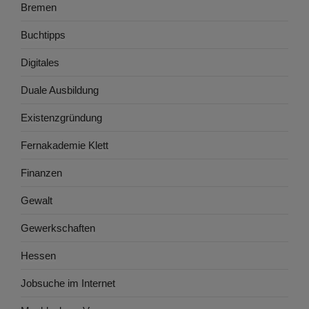
Bremen
Buchtipps
Digitales
Duale Ausbildung
Existenzgründung
Fernakademie Klett
Finanzen
Gewalt
Gewerkschaften
Hessen
Jobsuche im Internet