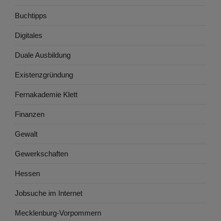
Buchtipps
Digitales
Duale Ausbildung
Existenzgründung
Fernakademie Klett
Finanzen
Gewalt
Gewerkschaften
Hessen
Jobsuche im Internet
Mecklenburg-Vorpommern