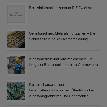
Berufsinformationszentrum BIZ Zwickau
Gehaltsrechner: Mehr als nur Zahlen – Die
Schlüsselrolle bei der Karriereplanung
Arbeitsmedizin und Arbeitssicherheit: Ein
integraler Bestandteil moderner Arbeitswelten
Karrierechancen in der
Leiterplattenproduktion: ein Überblick über
Arbeitsmöglichkeiten und Berufsfelder