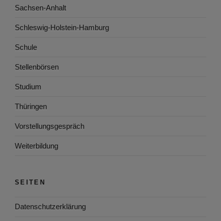
Sachsen-Anhalt
Schleswig-Holstein-Hamburg
Schule
Stellenbörsen
Studium
Thüringen
Vorstellungsgespräch
Weiterbildung
SEITEN
Datenschutzerklärung