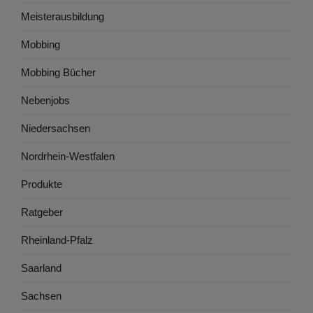
Meisterausbildung
Mobbing
Mobbing Bücher
Nebenjobs
Niedersachsen
Nordrhein-Westfalen
Produkte
Ratgeber
Rheinland-Pfalz
Saarland
Sachsen