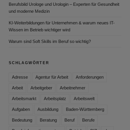
Berufsbild Urologe und Urologin – Experten für Gesundheit
und moderne Medizin
KI-Weiterbildungen für Unternehmen & warum neues IT-
Wissen im Betrieb wichtiger wird
Warum sind Soft Skills im Beruf so wichtig?
SCHLAGWÖRTER
Adresse
Agentur für Arbeit
Anforderungen
Arbeit
Arbeitgeber
Arbeitnehmer
Arbeitsmarkt
Arbeitsplatz
Arbeitswelt
Aufgaben
Ausbildung
Baden-Württemberg
Bedeutung
Beratung
Beruf
Berufe