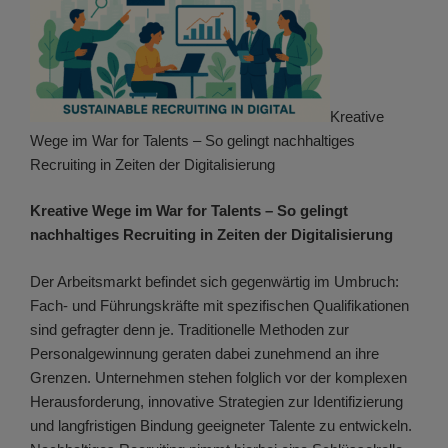
Kreative
Wege im War for Talents – So gelingt nachhaltiges
Recruiting in Zeiten der Digitalisierung
Kreative Wege im War for Talents – So gelingt
nachhaltiges Recruiting in Zeiten der Digitalisierung
Der Arbeitsmarkt befindet sich gegenwärtig im Umbruch:
Fach- und Führungskräfte mit spezifischen Qualifikationen
sind gefragter denn je. Traditionelle Methoden zur
Personalgewinnung geraten dabei zunehmend an ihre
Grenzen. Unternehmen stehen folglich vor der komplexen
Herausforderung, innovative Strategien zur Identifizierung
und langfristigen Bindung geeigneter Talente zu entwickeln.