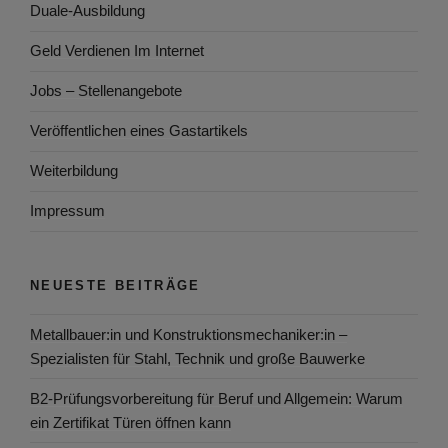
Duale-Ausbildung
Geld Verdienen Im Internet
Jobs – Stellenangebote
Veröffentlichen eines Gastartikels
Weiterbildung
Impressum
NEUESTE BEITRÄGE
Metallbauer:in und Konstruktionsmechaniker:in –
Spezialisten für Stahl, Technik und große Bauwerke
B2-Prüfungsvorbereitung für Beruf und Allgemein: Warum
ein Zertifikat Türen öffnen kann