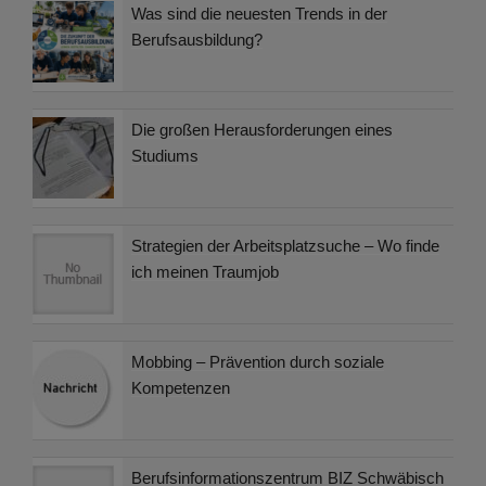
Was sind die neuesten Trends in der
Berufsausbildung?
Die großen Herausforderungen eines
Studiums
Strategien der Arbeitsplatzsuche – Wo finde
ich meinen Traumjob
Mobbing – Prävention durch soziale
Kompetenzen
Berufsinformationszentrum BIZ Schwäbisch