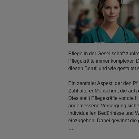
Pflege in der Gesellschaft zun
Pflegekräfte immer komplexer.
diesen Beruf, und wie gestaltet 
Ein zentraler Aspekt, der den Pf
Zahl älterer Menschen, die auf 
Dies stellt Pflegekräfte vor die 
angemessene Versorgung sicherz
individuellen Bedürfnisse und 
einzugehen. Dabei gewinnt die
…