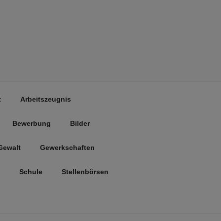
t
Arbeitszeugnis
Bewerbung
Bilder
Gewalt
Gewerkschaften
Schule
Stellenbörsen