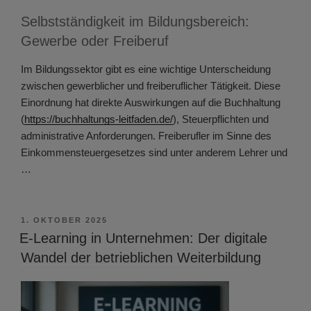
Selbstständigkeit im Bildungsbereich:
Gewerbe oder Freiberuf
Im Bildungssektor gibt es eine wichtige Unterscheidung
zwischen gewerblicher und freiberuflicher Tätigkeit. Diese
Einordnung hat direkte Auswirkungen auf die Buchhaltung
(
https://buchhaltungs-leitfaden.de/
), Steuerpflichten und
administrative Anforderungen. Freiberufler im Sinne des
Einkommensteuergesetzes sind unter anderem Lehrer und
…
VERÖFFENTLICHT
1. OKTOBER 2025
AM
E-Learning in Unternehmen: Der digitale
Wandel der betrieblichen Weiterbildung