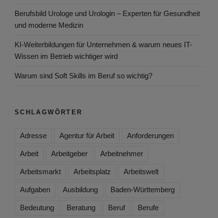
Berufsbild Urologe und Urologin – Experten für Gesundheit
und moderne Medizin
KI-Weiterbildungen für Unternehmen & warum neues IT-
Wissen im Betrieb wichtiger wird
Warum sind Soft Skills im Beruf so wichtig?
SCHLAGWÖRTER
Adresse
Agentur für Arbeit
Anforderungen
Arbeit
Arbeitgeber
Arbeitnehmer
Arbeitsmarkt
Arbeitsplatz
Arbeitswelt
Aufgaben
Ausbildung
Baden-Württemberg
Bedeutung
Beratung
Beruf
Berufe