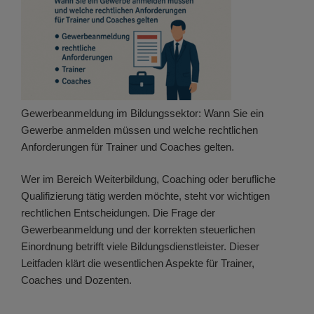
Gewerbeanmeldung im Bildungssektor: Wann Sie ein
Gewerbe anmelden müssen und welche rechtlichen
Anforderungen für Trainer und Coaches gelten.
Wer im Bereich Weiterbildung, Coaching oder berufliche
Qualifizierung tätig werden möchte, steht vor wichtigen
rechtlichen Entscheidungen. Die Frage der
Gewerbeanmeldung und der korrekten steuerlichen
Einordnung betrifft viele Bildungsdienstleister. Dieser
Leitfaden klärt die wesentlichen Aspekte für Trainer,
Coaches und Dozenten.