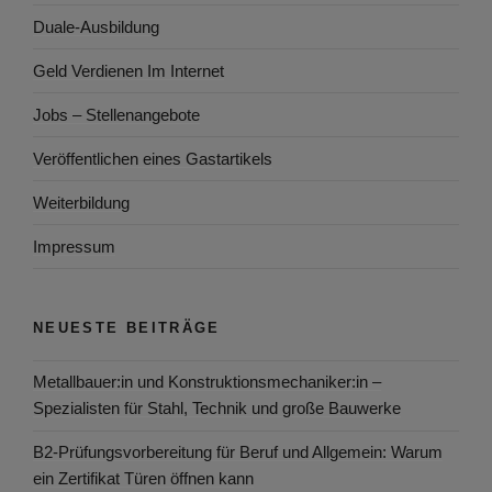
Duale-Ausbildung
Geld Verdienen Im Internet
Jobs – Stellenangebote
Veröffentlichen eines Gastartikels
Weiterbildung
Impressum
NEUESTE BEITRÄGE
Metallbauer:in und Konstruktionsmechaniker:in –
Spezialisten für Stahl, Technik und große Bauwerke
B2-Prüfungsvorbereitung für Beruf und Allgemein: Warum
ein Zertifikat Türen öffnen kann