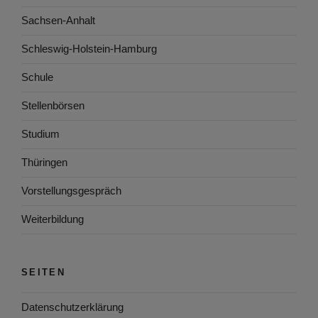
Sachsen-Anhalt
Schleswig-Holstein-Hamburg
Schule
Stellenbörsen
Studium
Thüringen
Vorstellungsgespräch
Weiterbildung
SEITEN
Datenschutzerklärung