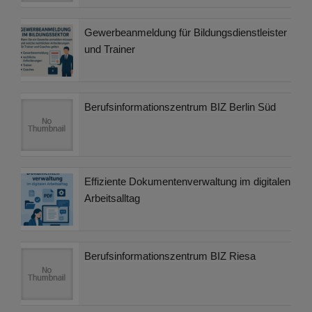
Gewerbeanmeldung für Bildungsdienstleister
und Trainer
Berufsinformationszentrum BIZ Berlin Süd
Effiziente Dokumentenverwaltung im digitalen
Arbeitsalltag
Berufsinformationszentrum BIZ Riesa