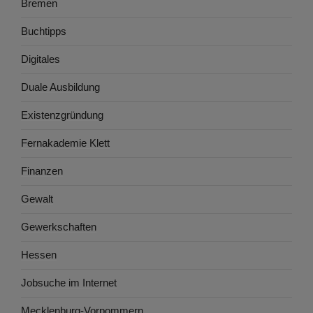
Bremen
Buchtipps
Digitales
Duale Ausbildung
Existenzgründung
Fernakademie Klett
Finanzen
Gewalt
Gewerkschaften
Hessen
Jobsuche im Internet
Mecklenburg-Vorpommern