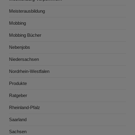
Meisterausbildung
Mobbing
Mobbing Bücher
Nebenjobs
Niedersachsen
Nordrhein-Westfalen
Produkte
Ratgeber
Rheinland-Pfalz
Saarland
Sachsen