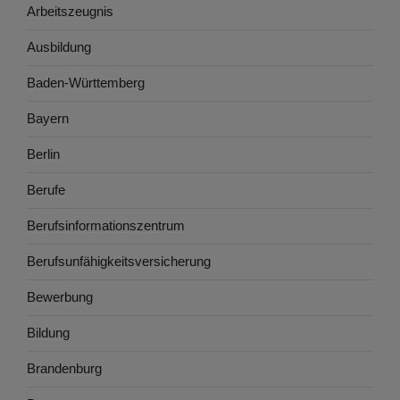
Arbeitszeugnis
Ausbildung
Baden-Württemberg
Bayern
Berlin
Berufe
Berufsinformationszentrum
Berufsunfähigkeitsversicherung
Bewerbung
Bildung
Brandenburg