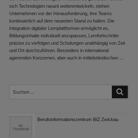
sich Technologien rasant weiterentwickeln, stehen
Unternehmen vor der Herausforderung, ihre Teams
kontinuierlich auf dem neuesten Stand zu halten. Die
Integration digitaler Lernplattformen ermöglicht es,
Bildungsinhalte individuell anzupassen, Lernfortschritte
präzise zu verfolgen und Schulungen unabhängig von Zeit
und Ort durchzuführen. Besonders in international
agierenden Konzernen, aber auch in mittelständischen …
Suchen
Suche
nach:
Berufsinformationszentrum BIZ Zwickau