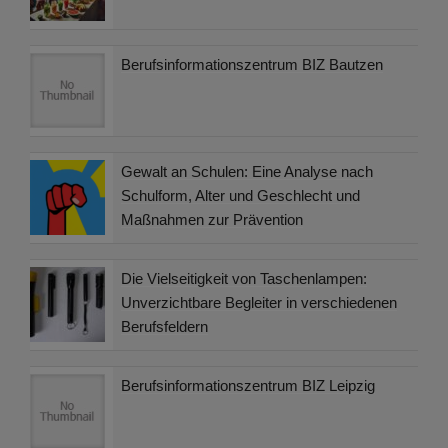
Berufsinformationszentrum BIZ Bautzen
Gewalt an Schulen: Eine Analyse nach
Schulform, Alter und Geschlecht und
Maßnahmen zur Prävention
Die Vielseitigkeit von Taschenlampen:
Unverzichtbare Begleiter in verschiedenen
Berufsfeldern
Berufsinformationszentrum BIZ Leipzig