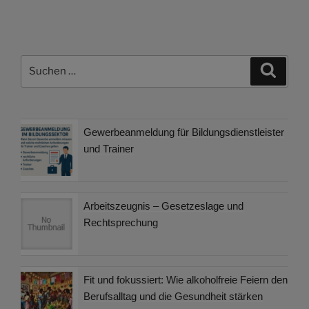
Suchen
Suche
nach:
Gewerbeanmeldung für Bildungsdienstleister
und Trainer
Arbeitszeugnis – Gesetzeslage und
Rechtsprechung
Fit und fokussiert: Wie alkoholfreie Feiern den
Berufsalltag und die Gesundheit stärken