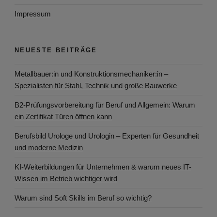
Impressum
NEUESTE BEITRÄGE
Metallbauer:in und Konstruktionsmechaniker:in –
Spezialisten für Stahl, Technik und große Bauwerke
B2-Prüfungsvorbereitung für Beruf und Allgemein: Warum
ein Zertifikat Türen öffnen kann
Berufsbild Urologe und Urologin – Experten für Gesundheit
und moderne Medizin
KI-Weiterbildungen für Unternehmen & warum neues IT-
Wissen im Betrieb wichtiger wird
Warum sind Soft Skills im Beruf so wichtig?