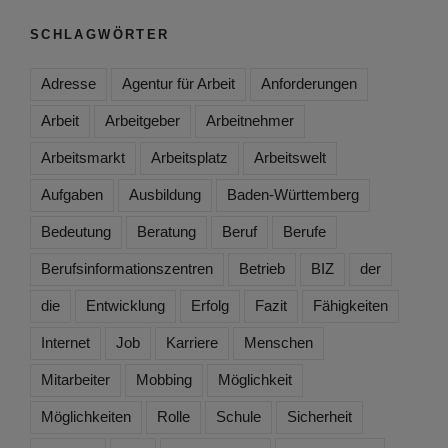
SCHLAGWÖRTER
Adresse
Agentur für Arbeit
Anforderungen
Arbeit
Arbeitgeber
Arbeitnehmer
Arbeitsmarkt
Arbeitsplatz
Arbeitswelt
Aufgaben
Ausbildung
Baden-Württemberg
Bedeutung
Beratung
Beruf
Berufe
Berufsinformationszentren
Betrieb
BIZ
der
die
Entwicklung
Erfolg
Fazit
Fähigkeiten
Internet
Job
Karriere
Menschen
Mitarbeiter
Mobbing
Möglichkeit
Möglichkeiten
Rolle
Schule
Sicherheit