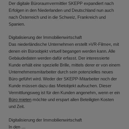
Der digitale Büroraumvermittler SKEPP expandiert nach
Erfolgen in den Niederlanden und Deutschland nun auch
nach Österreich und in die Schweiz, Frankreich und
Spanien.
Digitalisierung der Immobilienwirtschaft
Das niederländische Unternehmen erstellt »VR-Filme«, mit
denen ein Büroobjekt virtuell begangen werden kann. Alle
Gebäudedaten werden dafür erfasst. Der interessierte
Kunde erhält eine spezielle Brille, mittels derer er von einem
Unternehmensmitarbeiter durch sein potenzielles neues
Büro geführt wird. Weder der SKEPP-Mitarbeiter noch der
Kunde müssen dazu das Mietobjekt aufsuchen. Dieser
Vermittlungsweg ist für den Kunden angenehm, wenn er ein
Büro mieten
möchte und erspart allen Beteiligten Kosten
und Zeit.
Digitalisierung der Immobilienwirtschaft
In den …