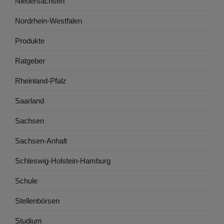
Niedersachsen
Nordrhein-Westfalen
Produkte
Ratgeber
Rheinland-Pfalz
Saarland
Sachsen
Sachsen-Anhalt
Schleswig-Holstein-Hamburg
Schule
Stellenbörsen
Studium