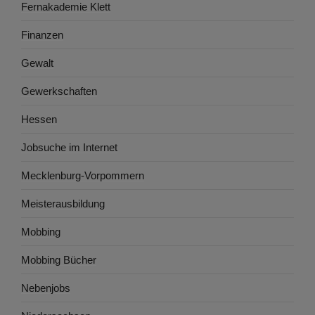
Fernakademie Klett
Finanzen
Gewalt
Gewerkschaften
Hessen
Jobsuche im Internet
Mecklenburg-Vorpommern
Meisterausbildung
Mobbing
Mobbing Bücher
Nebenjobs