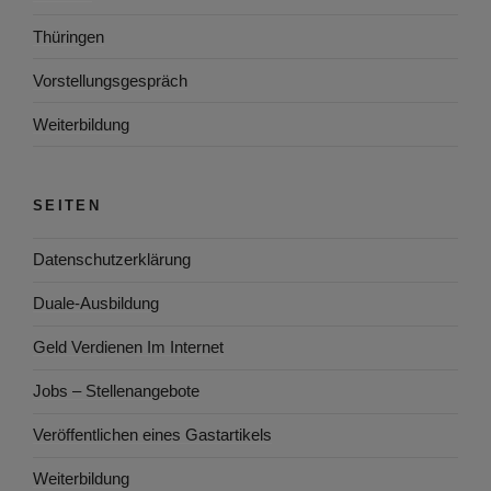
Thüringen
Vorstellungsgespräch
Weiterbildung
SEITEN
Datenschutzerklärung
Duale-Ausbildung
Geld Verdienen Im Internet
Jobs – Stellenangebote
Veröffentlichen eines Gastartikels
Weiterbildung