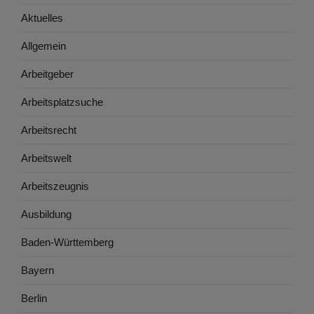
Aktuelles
Allgemein
Arbeitgeber
Arbeitsplatzsuche
Arbeitsrecht
Arbeitswelt
Arbeitszeugnis
Ausbildung
Baden-Württemberg
Bayern
Berlin