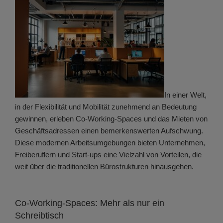
In einer Welt,
in der Flexibilität und Mobilität zunehmend an Bedeutung
gewinnen, erleben Co-Working-Spaces und das Mieten von
Geschäftsadressen einen bemerkenswerten Aufschwung.
Diese modernen Arbeitsumgebungen bieten Unternehmen,
Freiberuflern und Start-ups eine Vielzahl von Vorteilen, die
weit über die traditionellen Bürostrukturen hinausgehen.
Co-Working-Spaces: Mehr als nur ein
Schreibtisch