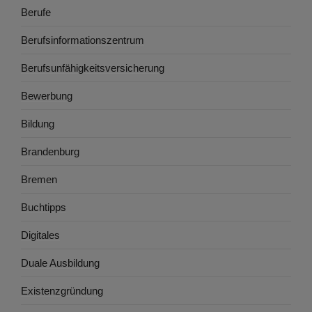
Berufe
Berufsinformationszentrum
Berufsunfähigkeitsversicherung
Bewerbung
Bildung
Brandenburg
Bremen
Buchtipps
Digitales
Duale Ausbildung
Existenzgründung