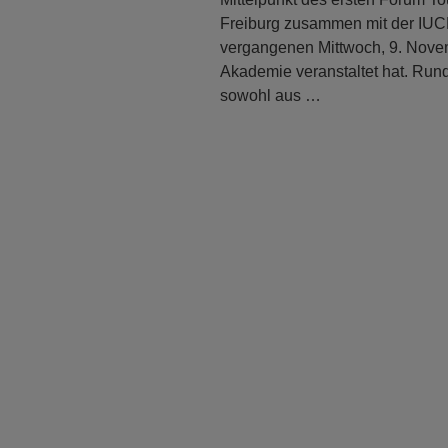
Freiburg zusammen mit der IUCE
vergangenen Mittwoch, 9. Nove
Akademie veranstaltet hat. Rund
sowohl aus …