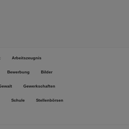
t
Arbeitszeugnis
Bewerbung
Bilder
Gewalt
Gewerkschaften
Schule
Stellenbörsen