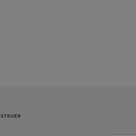
STEUER