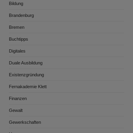
Bildung
Brandenburg
Bremen
Buchtipps
Digitales
Duale Ausbildung
Existenzgründung
Fernakademie Klett
Finanzen
Gewalt
Gewerkschaften