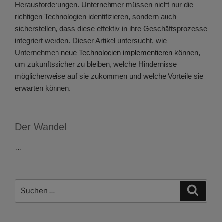
Herausforderungen. Unternehmer müssen nicht nur die
richtigen Technologien identifizieren, sondern auch
sicherstellen, dass diese effektiv in ihre Geschäftsprozesse
integriert werden. Dieser Artikel untersucht, wie
Unternehmen
neue Technologien implementieren
können,
um zukunftssicher zu bleiben, welche Hindernisse
möglicherweise auf sie zukommen und welche Vorteile sie
erwarten können.
Der Wandel
…
Suchen
Suche
nach: