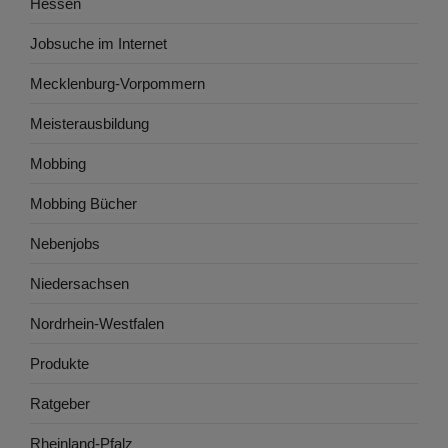
Hessen
Jobsuche im Internet
Mecklenburg-Vorpommern
Meisterausbildung
Mobbing
Mobbing Bücher
Nebenjobs
Niedersachsen
Nordrhein-Westfalen
Produkte
Ratgeber
Rheinland-Pfalz