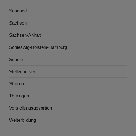
Saarland
Sachsen
Sachsen-Anhalt
Schleswig-Holstein-Hamburg
Schule
Stellenbörsen
Studium
Thüringen
Vorstellungsgespräch
Weiterbildung