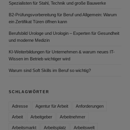
Spezialisten für Stahl, Technik und große Bauwerke
B2-Prüfungsvorbereitung für Beruf und Allgemein: Warum
ein Zertifikat Türen öffnen kann
Berufsbild Urologe und Urologin – Experten für Gesundheit
und moderne Medizin
KI-Weiterbildungen für Unternehmen & warum neues IT-
Wissen im Betrieb wichtiger wird
Warum sind Soft Skills im Beruf so wichtig?
SCHLAGWÖRTER
Adresse
Agentur für Arbeit
Anforderungen
Arbeit
Arbeitgeber
Arbeitnehmer
Arbeitsmarkt
Arbeitsplatz
Arbeitswelt