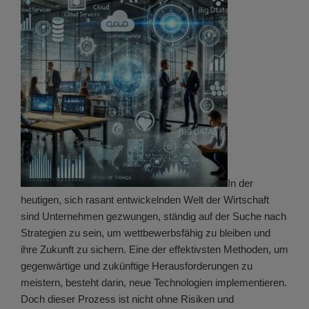
In der
heutigen, sich rasant entwickelnden Welt der Wirtschaft
sind Unternehmen gezwungen, ständig auf der Suche nach
Strategien zu sein, um wettbewerbsfähig zu bleiben und
ihre Zukunft zu sichern. Eine der effektivsten Methoden, um
gegenwärtige und zukünftige Herausforderungen zu
meistern, besteht darin, neue Technologien implementieren.
Doch dieser Prozess ist nicht ohne Risiken und