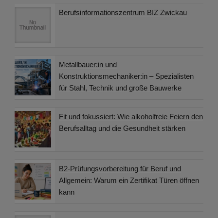
Berufsinformationszentrum BIZ Zwickau
Metallbauer:in und
Konstruktionsmechaniker:in – Spezialisten
für Stahl, Technik und große Bauwerke
Fit und fokussiert: Wie alkoholfreie Feiern den
Berufsalltag und die Gesundheit stärken
B2-Prüfungsvorbereitung für Beruf und
Allgemein: Warum ein Zertifikat Türen öffnen
kann