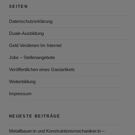
SEITEN
Datenschutzerklärung
Duale-Ausbildung
Geld Verdienen Im Internet
Jobs – Stellenangebote
Veröffentlichen eines Gastartikels
Weiterbildung
Impressum
NEUESTE BEITRÄGE
Metallbauer:in und Konstruktionsmechaniker:in –