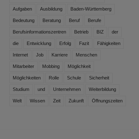
Aufgaben
Ausbildung
Baden-Württemberg
Bedeutung
Beratung
Beruf
Berufe
Berufsinformationszentren
Betrieb
BIZ
der
die
Entwicklung
Erfolg
Fazit
Fähigkeiten
Internet
Job
Karriere
Menschen
Mitarbeiter
Mobbing
Möglichkeit
Möglichkeiten
Rolle
Schule
Sicherheit
Studium
und
Unternehmen
Weiterbildung
Welt
Wissen
Zeit
Zukunft
Öffnungszeiten