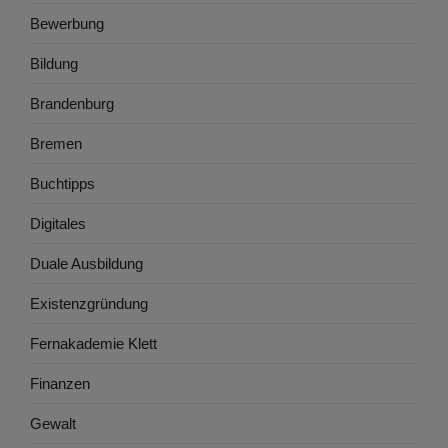
Bewerbung
Bildung
Brandenburg
Bremen
Buchtipps
Digitales
Duale Ausbildung
Existenzgründung
Fernakademie Klett
Finanzen
Gewalt