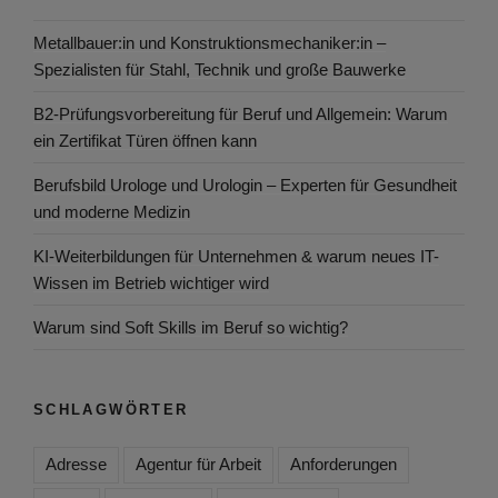
Metallbauer:in und Konstruktionsmechaniker:in –
Spezialisten für Stahl, Technik und große Bauwerke
B2-Prüfungsvorbereitung für Beruf und Allgemein: Warum
ein Zertifikat Türen öffnen kann
Berufsbild Urologe und Urologin – Experten für Gesundheit
und moderne Medizin
KI-Weiterbildungen für Unternehmen & warum neues IT-
Wissen im Betrieb wichtiger wird
Warum sind Soft Skills im Beruf so wichtig?
SCHLAGWÖRTER
Adresse
Agentur für Arbeit
Anforderungen