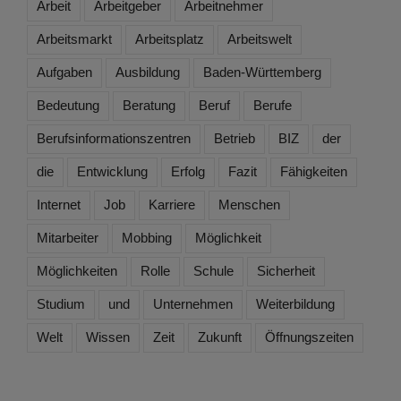
Arbeit
Arbeitgeber
Arbeitnehmer
Arbeitsmarkt
Arbeitsplatz
Arbeitswelt
Aufgaben
Ausbildung
Baden-Württemberg
Bedeutung
Beratung
Beruf
Berufe
Berufsinformationszentren
Betrieb
BIZ
der
die
Entwicklung
Erfolg
Fazit
Fähigkeiten
Internet
Job
Karriere
Menschen
Mitarbeiter
Mobbing
Möglichkeit
Möglichkeiten
Rolle
Schule
Sicherheit
Studium
und
Unternehmen
Weiterbildung
Welt
Wissen
Zeit
Zukunft
Öffnungszeiten