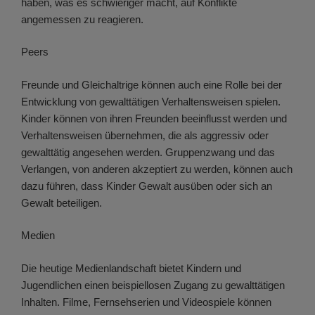
haben, was es schwieriger macht, auf Konflikte
angemessen zu reagieren.
Peers
Freunde und Gleichaltrige können auch eine Rolle bei der
Entwicklung von gewalttätigen Verhaltensweisen spielen.
Kinder können von ihren Freunden beeinflusst werden und
Verhaltensweisen übernehmen, die als aggressiv oder
gewalttätig angesehen werden. Gruppenzwang und das
Verlangen, von anderen akzeptiert zu werden, können auch
dazu führen, dass Kinder Gewalt ausüben oder sich an
Gewalt beteiligen.
Medien
Die heutige Medienlandschaft bietet Kindern und
Jugendlichen einen beispiellosen Zugang zu gewalttätigen
Inhalten. Filme, Fernsehserien und Videospiele können