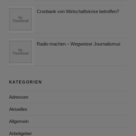
Cronbank von Wirtschaftskrise betroffen?
Radio machen – Wegweiser Journalismus
KATEGORIEN
Adressen
Aktuelles
Allgemein
Arbeitgeber