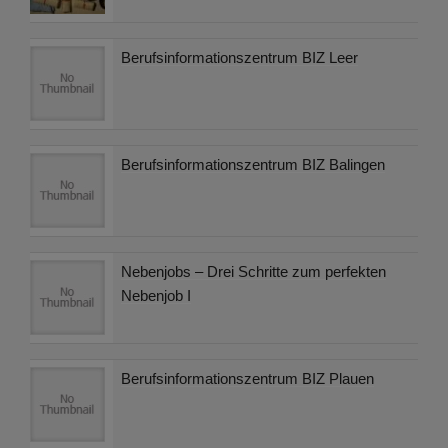
Berufsinformationszentrum BIZ Leer
Berufsinformationszentrum BIZ Balingen
Nebenjobs – Drei Schritte zum perfekten
Nebenjob I
Berufsinformationszentrum BIZ Plauen