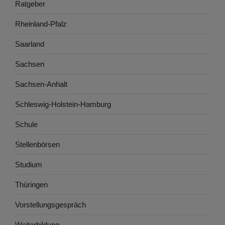
Ratgeber
Rheinland-Pfalz
Saarland
Sachsen
Sachsen-Anhalt
Schleswig-Holstein-Hamburg
Schule
Stellenbörsen
Studium
Thüringen
Vorstellungsgespräch
Weiterbildung