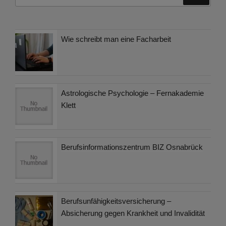
nach:
Wie schreibt man eine Facharbeit
Astrologische Psychologie – Fernakademie
Klett
Berufsinformationszentrum BIZ Osnabrück
Berufsunfähigkeitsversicherung –
Absicherung gegen Krankheit und Invalidität