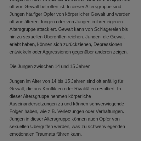
oft von Gewalt betroffen ist. In dieser Altersgruppe sind
Jungen häufiger Opfer von körperlicher Gewalt und werden
oft von älteren Jungen oder von Jungen in ihrer eigenen
Altersgruppe attackiert. Gewalt kann von Schlägereien bis
hin zu sexuellen Übergriffen reichen. Jungen, die Gewalt
erlebt haben, können sich zurückziehen, Depressionen
entwickeln oder Aggressionen gegenüber anderen zeigen.
Die Jungen zwischen 14 und 15 Jahren
Jungen im Alter von 14 bis 15 Jahren sind oft anfällig für
Gewalt, die aus Konflikten oder Rivalitäten resultiert. In
dieser Altersgruppe nehmen körperliche
Auseinandersetzungen zu und können schwerwiegende
Folgen haben, wie z.B. Verletzungen oder Verhaftungen.
Jungen in dieser Altersgruppe können auch Opfer von
sexuellen Übergriffen werden, was zu schwerwiegenden
emotionalen Traumata führen kann.