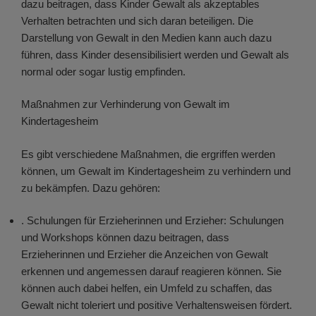
dazu beitragen, dass Kinder Gewalt als akzeptables
Verhalten betrachten und sich daran beteiligen. Die
Darstellung von Gewalt in den Medien kann auch dazu
führen, dass Kinder desensibilisiert werden und Gewalt als
normal oder sogar lustig empfinden.
Maßnahmen zur Verhinderung von Gewalt im
Kindertagesheim
Es gibt verschiedene Maßnahmen, die ergriffen werden
können, um Gewalt im Kindertagesheim zu verhindern und
zu bekämpfen. Dazu gehören:
. Schulungen für Erzieherinnen und Erzieher: Schulungen
und Workshops können dazu beitragen, dass
Erzieherinnen und Erzieher die Anzeichen von Gewalt
erkennen und angemessen darauf reagieren können. Sie
können auch dabei helfen, ein Umfeld zu schaffen, das
Gewalt nicht toleriert und positive Verhaltensweisen fördert.