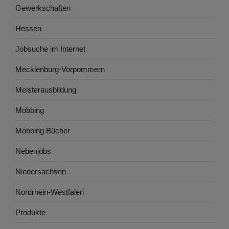
Gewerkschaften
Hessen
Jobsuche im Internet
Mecklenburg-Vorpommern
Meisterausbildung
Mobbing
Mobbing Bücher
Nebenjobs
Niedersachsen
Nordrhein-Westfalen
Produkte