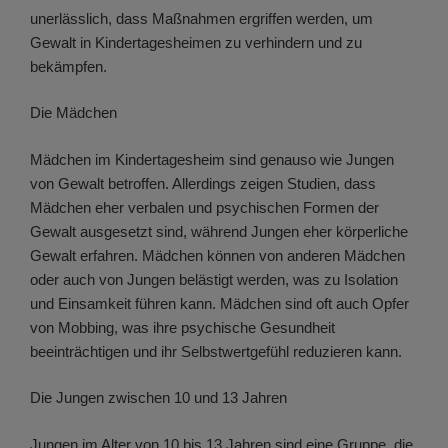
unerlässlich, dass Maßnahmen ergriffen werden, um
Gewalt in Kindertagesheimen zu verhindern und zu
bekämpfen.
Die Mädchen
Mädchen im Kindertagesheim sind genauso wie Jungen
von Gewalt betroffen. Allerdings zeigen Studien, dass
Mädchen eher verbalen und psychischen Formen der
Gewalt ausgesetzt sind, während Jungen eher körperliche
Gewalt erfahren. Mädchen können von anderen Mädchen
oder auch von Jungen belästigt werden, was zu Isolation
und Einsamkeit führen kann. Mädchen sind oft auch Opfer
von Mobbing, was ihre psychische Gesundheit
beeinträchtigen und ihr Selbstwertgefühl reduzieren kann.
Die Jungen zwischen 10 und 13 Jahren
Jungen im Alter von 10 bis 13 Jahren sind eine Gruppe, die