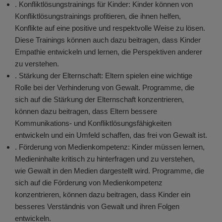
. Konfliktlösungstrainings für Kinder: Kinder können von
Konfliktlösungstrainings profitieren, die ihnen helfen,
Konflikte auf eine positive und respektvolle Weise zu lösen.
Diese Trainings können auch dazu beitragen, dass Kinder
Empathie entwickeln und lernen, die Perspektiven anderer
zu verstehen.
. Stärkung der Elternschaft: Eltern spielen eine wichtige
Rolle bei der Verhinderung von Gewalt. Programme, die
sich auf die Stärkung der Elternschaft konzentrieren,
können dazu beitragen, dass Eltern bessere
Kommunikations- und Konfliktlösungsfähigkeiten
entwickeln und ein Umfeld schaffen, das frei von Gewalt ist.
. Förderung von Medienkompetenz: Kinder müssen lernen,
Medieninhalte kritisch zu hinterfragen und zu verstehen,
wie Gewalt in den Medien dargestellt wird. Programme, die
sich auf die Förderung von Medienkompetenz
konzentrieren, können dazu beitragen, dass Kinder ein
besseres Verständnis von Gewalt und ihren Folgen
entwickeln.