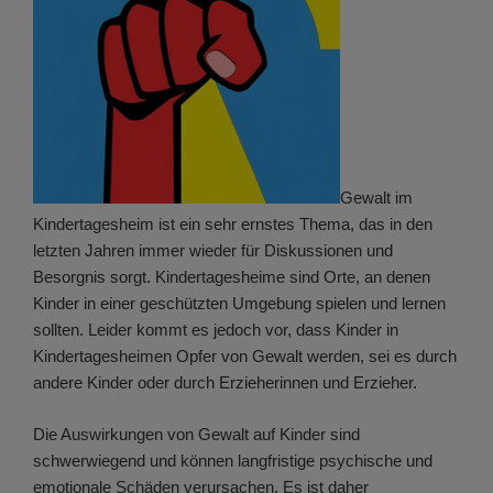
Gewalt im
Kindertagesheim ist ein sehr ernstes Thema, das in den
letzten Jahren immer wieder für Diskussionen und
Besorgnis sorgt. Kindertagesheime sind Orte, an denen
Kinder in einer geschützten Umgebung spielen und lernen
sollten. Leider kommt es jedoch vor, dass Kinder in
Kindertagesheimen Opfer von Gewalt werden, sei es durch
andere Kinder oder durch Erzieherinnen und Erzieher.
Die Auswirkungen von Gewalt auf Kinder sind
schwerwiegend und können langfristige psychische und
emotionale Schäden verursachen. Es ist daher