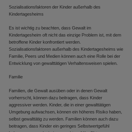
Sozialisationsfaktoren der Kinder außerhalb des
Kindertagesheims
Es ist wichtig zu beachten, dass Gewalt im
Kindertagesheim oft nicht das einzige Problem ist, mit dem
betroffene Kinder konfrontiert werden.
Sozialisationsfaktoren außerhalb des Kindertagesheims wie
Familie, Peers und Medien können auch eine Rolle bei der
Entwicklung von gewalttätigen Verhaltensweisen spielen.
Familie
Familien, die Gewalt ausüben oder in denen Gewalt
vorherrscht, können dazu beitragen, dass Kinder
aggressiver werden. Kinder, die in einer gewalttätigen
Umgebung aufwachsen, können ein höheres Risiko haben,
selbst gewalttätig zu werden. Familien können auch dazu
beitragen, dass Kinder ein geringes Selbstwertgefühl