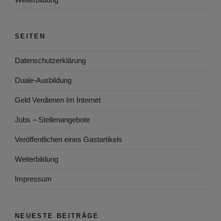
SEITEN
Datenschutzerklärung
Duale-Ausbildung
Geld Verdienen Im Internet
Jobs – Stellenangebote
Veröffentlichen eines Gastartikels
Weiterbildung
Impressum
NEUESTE BEITRÄGE