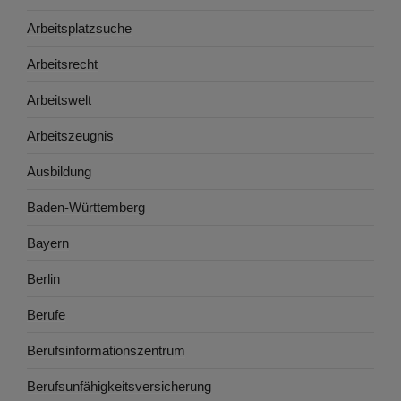
Arbeitsplatzsuche
Arbeitsrecht
Arbeitswelt
Arbeitszeugnis
Ausbildung
Baden-Württemberg
Bayern
Berlin
Berufe
Berufsinformationszentrum
Berufsunfähigkeitsversicherung