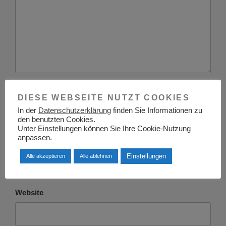
Name
*
DIESE WEBSEITE NUTZT COOKIES
In der
Datenschutzerklärung
finden Sie Informationen zu
den benutzten Cookies.
Unter Einstellungen können Sie Ihre Cookie-Nutzung
anpassen.
E-Mail-Adresse
*
Einstellungen
Alle akzeptieren
Alle ablehnen
Website