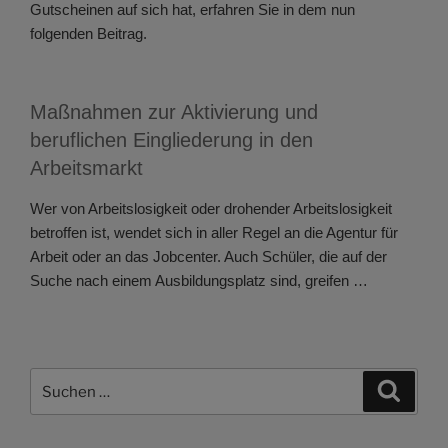
Gutscheinen auf sich hat, erfahren Sie in dem nun
folgenden Beitrag.
Maßnahmen zur Aktivierung und
beruflichen Eingliederung in den
Arbeitsmarkt
Wer von Arbeitslosigkeit oder drohender Arbeitslosigkeit
betroffen ist, wendet sich in aller Regel an die Agentur für
Arbeit oder an das Jobcenter. Auch Schüler, die auf der
Suche nach einem Ausbildungsplatz sind, greifen …
Suchen
Suche
nach: