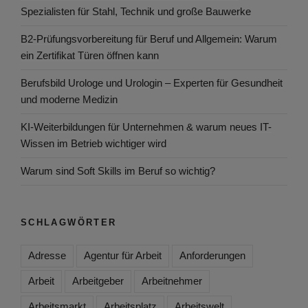
Spezialisten für Stahl, Technik und große Bauwerke
B2-Prüfungsvorbereitung für Beruf und Allgemein: Warum
ein Zertifikat Türen öffnen kann
Berufsbild Urologe und Urologin – Experten für Gesundheit
und moderne Medizin
KI-Weiterbildungen für Unternehmen & warum neues IT-
Wissen im Betrieb wichtiger wird
Warum sind Soft Skills im Beruf so wichtig?
SCHLAGWÖRTER
Adresse
Agentur für Arbeit
Anforderungen
Arbeit
Arbeitgeber
Arbeitnehmer
Arbeitsmarkt
Arbeitsplatz
Arbeitswelt