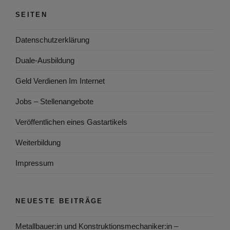
SEITEN
Datenschutzerklärung
Duale-Ausbildung
Geld Verdienen Im Internet
Jobs – Stellenangebote
Veröffentlichen eines Gastartikels
Weiterbildung
Impressum
NEUESTE BEITRÄGE
Metallbauer:in und Konstruktionsmechaniker:in –