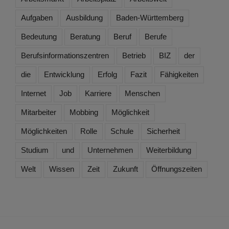
Aufgaben
Ausbildung
Baden-Württemberg
Bedeutung
Beratung
Beruf
Berufe
Berufsinformationszentren
Betrieb
BIZ
der
die
Entwicklung
Erfolg
Fazit
Fähigkeiten
Internet
Job
Karriere
Menschen
Mitarbeiter
Mobbing
Möglichkeit
Möglichkeiten
Rolle
Schule
Sicherheit
Studium
und
Unternehmen
Weiterbildung
Welt
Wissen
Zeit
Zukunft
Öffnungszeiten