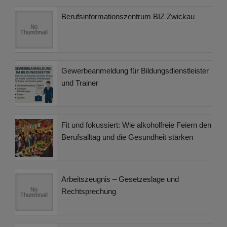
Berufsinformationszentrum BIZ Zwickau
Gewerbeanmeldung für Bildungsdienstleister
und Trainer
Fit und fokussiert: Wie alkoholfreie Feiern den
Berufsalltag und die Gesundheit stärken
Arbeitszeugnis – Gesetzeslage und
Rechtsprechung