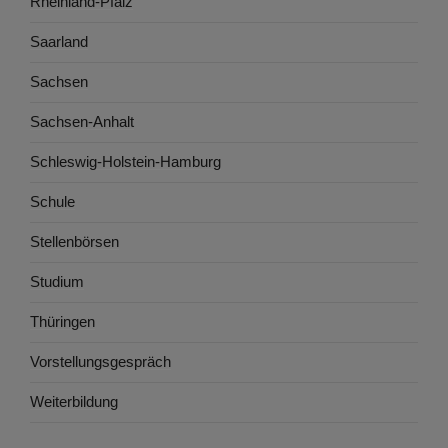
Rheinland-Pfalz
Saarland
Sachsen
Sachsen-Anhalt
Schleswig-Holstein-Hamburg
Schule
Stellenbörsen
Studium
Thüringen
Vorstellungsgespräch
Weiterbildung