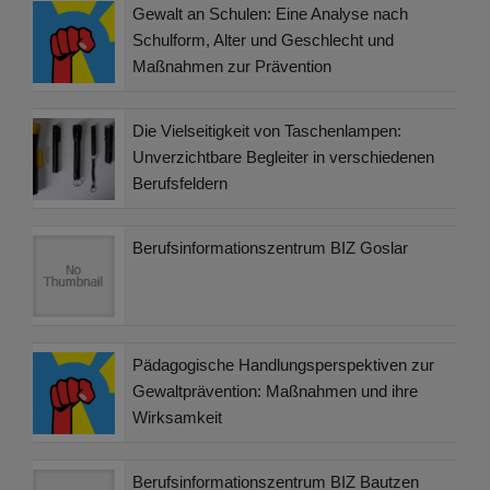
Gewalt an Schulen: Eine Analyse nach
Schulform, Alter und Geschlecht und
Maßnahmen zur Prävention
Die Vielseitigkeit von Taschenlampen:
Unverzichtbare Begleiter in verschiedenen
Berufsfeldern
Berufsinformationszentrum BIZ Goslar
Pädagogische Handlungsperspektiven zur
Gewaltprävention: Maßnahmen und ihre
Wirksamkeit
Berufsinformationszentrum BIZ Bautzen