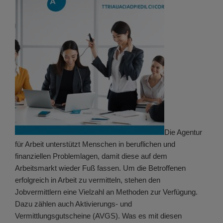
Die Agentur
für Arbeit unterstützt Menschen in beruflichen und
finanziellen Problemlagen, damit diese auf dem
Arbeitsmarkt wieder Fuß fassen. Um die Betroffenen
erfolgreich in Arbeit zu vermitteln, stehen den
Jobvermittlern eine Vielzahl an Methoden zur Verfügung.
Dazu zählen auch Aktivierungs- und
Vermittlungsgutscheine (AVGS). Was es mit diesen