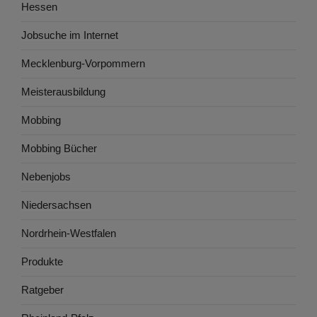
Hessen
Jobsuche im Internet
Mecklenburg-Vorpommern
Meisterausbildung
Mobbing
Mobbing Bücher
Nebenjobs
Niedersachsen
Nordrhein-Westfalen
Produkte
Ratgeber