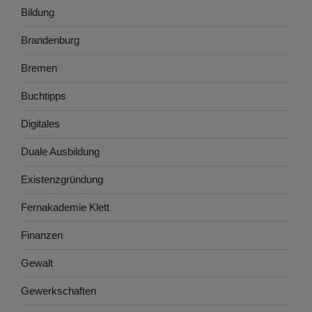
Bildung
Brandenburg
Bremen
Buchtipps
Digitales
Duale Ausbildung
Existenzgründung
Fernakademie Klett
Finanzen
Gewalt
Gewerkschaften