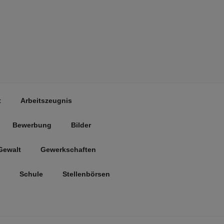
t
Arbeitszeugnis
Bewerbung
Bilder
Gewalt
Gewerkschaften
Schule
Stellenbörsen