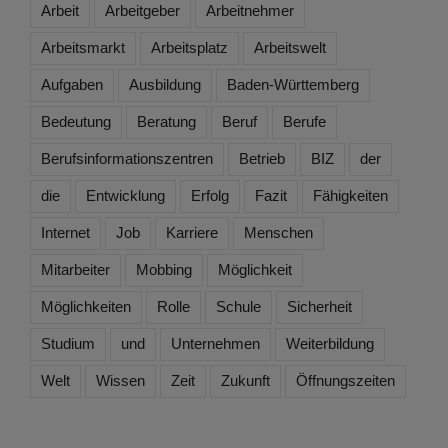
Arbeit
Arbeitgeber
Arbeitnehmer
Arbeitsmarkt
Arbeitsplatz
Arbeitswelt
Aufgaben
Ausbildung
Baden-Württemberg
Bedeutung
Beratung
Beruf
Berufe
Berufsinformationszentren
Betrieb
BIZ
der
die
Entwicklung
Erfolg
Fazit
Fähigkeiten
Internet
Job
Karriere
Menschen
Mitarbeiter
Mobbing
Möglichkeit
Möglichkeiten
Rolle
Schule
Sicherheit
Studium
und
Unternehmen
Weiterbildung
Welt
Wissen
Zeit
Zukunft
Öffnungszeiten