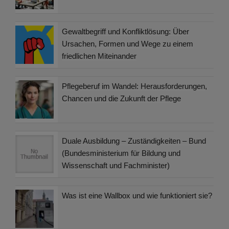
Gewaltbegriff und Konfliktlösung: Über
Ursachen, Formen und Wege zu einem
friedlichen Miteinander
Pflegeberuf im Wandel: Herausforderungen,
Chancen und die Zukunft der Pflege
Duale Ausbildung – Zuständigkeiten – Bund
(Bundesministerium für Bildung und
Wissenschaft und Fachminister)
Was ist eine Wallbox und wie funktioniert sie?