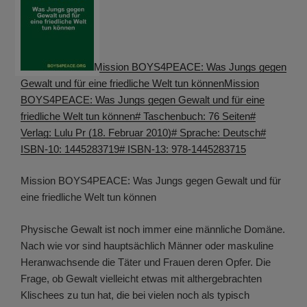
Mission BOYS4PEACE: Was Jungs gegen
Gewalt und für eine friedliche Welt tun könnenMission
BOYS4PEACE: Was Jungs gegen Gewalt und für eine
friedliche Welt tun können# Taschenbuch: 76 Seiten#
Verlag: Lulu Pr (18. Februar 2010)# Sprache: Deutsch#
ISBN-10: 1445283719# ISBN-13: 978-1445283715
Mission BOYS4PEACE: Was Jungs gegen Gewalt und für
eine friedliche Welt tun können
Physische Gewalt ist noch immer eine männliche Domäne.
Nach wie vor sind hauptsächlich Männer oder maskuline
Heranwachsende die Täter und Frauen deren Opfer. Die
Frage, ob Gewalt vielleicht etwas mit althergebrachten
Klischees zu tun hat, die bei vielen noch als typisch