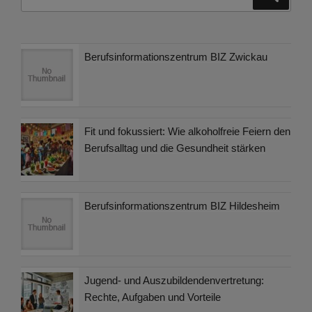
nach:
Berufsinformationszentrum BIZ Zwickau
Fit und fokussiert: Wie alkoholfreie Feiern den
Berufsalltag und die Gesundheit stärken
Berufsinformationszentrum BIZ Hildesheim
Jugend- und Auszubildendenvertretung:
Rechte, Aufgaben und Vorteile