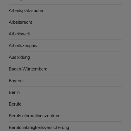
Arbeitsplatzsuche
Arbeitsrecht
Arbeitswelt
Arbeitszeugnis
Ausbildung
Baden-Württemberg
Bayern
Berlin
Berufe
Berufsinformationszentrum
Berufsunfähigkeitsversicherung