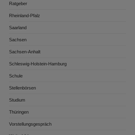
Ratgeber
Rheinland-Pfalz
Saarland
Sachsen
Sachsen-Anhalt
Schleswig-Holstein-Hamburg
Schule
Stellenbörsen
Studium
Thüringen
Vorstellungsgespräch