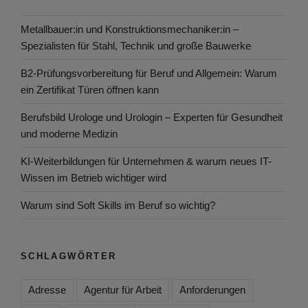
Metallbauer:in und Konstruktionsmechaniker:in –
Spezialisten für Stahl, Technik und große Bauwerke
B2-Prüfungsvorbereitung für Beruf und Allgemein: Warum
ein Zertifikat Türen öffnen kann
Berufsbild Urologe und Urologin – Experten für Gesundheit
und moderne Medizin
KI-Weiterbildungen für Unternehmen & warum neues IT-
Wissen im Betrieb wichtiger wird
Warum sind Soft Skills im Beruf so wichtig?
SCHLAGWÖRTER
Adresse
Agentur für Arbeit
Anforderungen