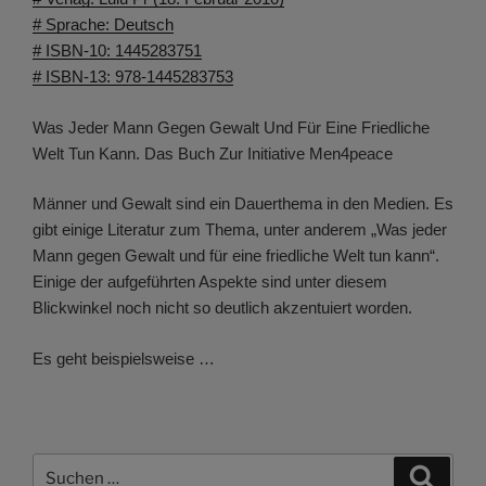
# Sprache: Deutsch
# ISBN-10: 1445283751
# ISBN-13: 978-1445283753
Was Jeder Mann Gegen Gewalt Und Für Eine Friedliche
Welt Tun Kann. Das Buch Zur Initiative Men4peace
Männer und Gewalt sind ein Dauerthema in den Medien. Es
gibt einige Literatur zum Thema, unter anderem „Was jeder
Mann gegen Gewalt und für eine friedliche Welt tun kann“.
Einige der aufgeführten Aspekte sind unter diesem
Blickwinkel noch nicht so deutlich akzentuiert worden.
Es geht beispielsweise …
Suchen
Suche