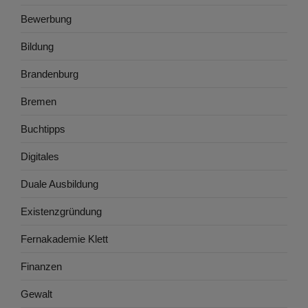
Bewerbung
Bildung
Brandenburg
Bremen
Buchtipps
Digitales
Duale Ausbildung
Existenzgründung
Fernakademie Klett
Finanzen
Gewalt