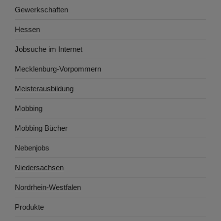
Gewerkschaften
Hessen
Jobsuche im Internet
Mecklenburg-Vorpommern
Meisterausbildung
Mobbing
Mobbing Bücher
Nebenjobs
Niedersachsen
Nordrhein-Westfalen
Produkte