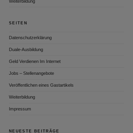
Weiterbildung
SEITEN
Datenschutzerklärung
Duale-Ausbildung
Geld Verdienen Im Internet
Jobs – Stellenangebote
Veröffentlichen eines Gastartikels
Weiterbildung
Impressum
NEUESTE BEITRÄGE