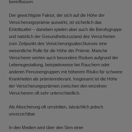
beeinflussen
Der gewichtigste Faktor, der sich auf die Höhe der
Versicherungsprämie auswirkt, ist sicherlich das
Eintrittsalter – daneben spielen aber auch die Berufsgruppe
und natürlich der Gesundheitszustand des Versicherten
zum Zeitpunkt des Versicherungsabschlusses eine
wesentliche Rolle für die Höhe der Prämie. Manche
Versicherer werten auch besondere Risiken aufgrund der
Lebensgestaltung, beispielsweise bei Rauchern oder
anderen Personengruppen mit höherem Risiko für schwere
Krankheiten als prämienrelevant. Insgesamt ist die Höhe
der Versicherungsprämien zwischen den einzelnen
Versicherern oft sehr unterschiedlich.
Als Absicherung oft umstritten, tatsächlich jedoch
unverzichtbar
In den Medien wird über den Sinn einer