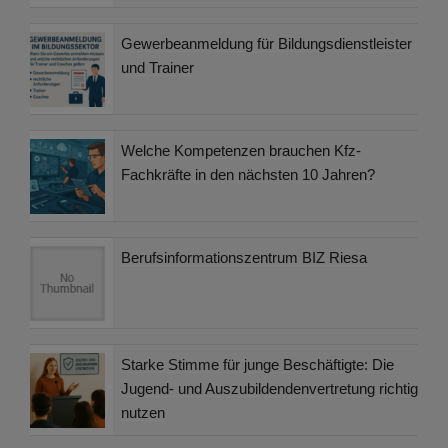
Gewerbeanmeldung für Bildungsdienstleister
und Trainer
Welche Kompetenzen brauchen Kfz-
Fachkräfte in den nächsten 10 Jahren?
Berufsinformationszentrum BIZ Riesa
Starke Stimme für junge Beschäftigte: Die
Jugend- und Auszubildendenvertretung richtig
nutzen