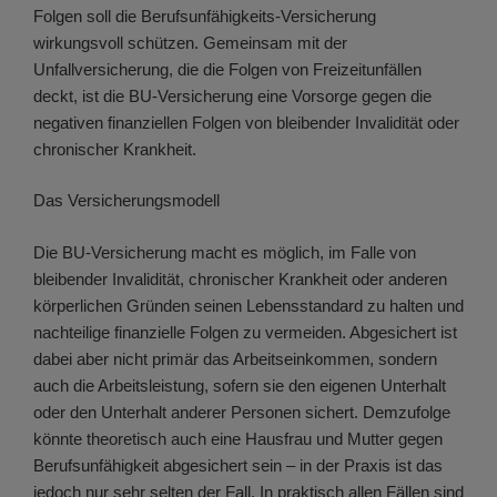
Folgen soll die Berufsunfähigkeits-Versicherung
wirkungsvoll schützen. Gemeinsam mit der
Unfallversicherung, die die Folgen von Freizeitunfällen
deckt, ist die BU-Versicherung eine Vorsorge gegen die
negativen finanziellen Folgen von bleibender Invalidität oder
chronischer Krankheit.
Das Versicherungsmodell
Die BU-Versicherung macht es möglich, im Falle von
bleibender Invalidität, chronischer Krankheit oder anderen
körperlichen Gründen seinen Lebensstandard zu halten und
nachteilige finanzielle Folgen zu vermeiden. Abgesichert ist
dabei aber nicht primär das Arbeitseinkommen, sondern
auch die Arbeitsleistung, sofern sie den eigenen Unterhalt
oder den Unterhalt anderer Personen sichert. Demzufolge
könnte theoretisch auch eine Hausfrau und Mutter gegen
Berufsunfähigkeit abgesichert sein – in der Praxis ist das
jedoch nur sehr selten der Fall. In praktisch allen Fällen sind