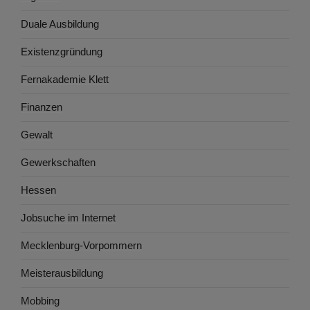
Duale Ausbildung
Existenzgründung
Fernakademie Klett
Finanzen
Gewalt
Gewerkschaften
Hessen
Jobsuche im Internet
Mecklenburg-Vorpommern
Meisterausbildung
Mobbing