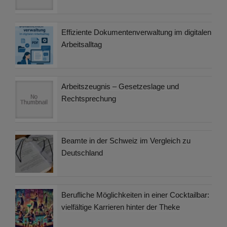
Effiziente Dokumentenverwaltung im digitalen
Arbeitsalltag
Arbeitszeugnis – Gesetzeslage und
Rechtsprechung
Beamte in der Schweiz im Vergleich zu
Deutschland
Berufliche Möglichkeiten in einer Cocktailbar:
vielfältige Karrieren hinter der Theke