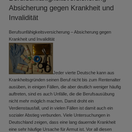
Absicherung gegen Krankheit und
Invalidität
Berufsunfähigkeitsversicherung – Absicherung gegen
Krankheit und Invalidität
Jeder vierte Deutsche kann aus
Krankheitsgründen seinen Beruf nicht bis zum Rentenalter
ausüben, in einigen Fällen, die aber deutlich weniger häufig
auftreten, sind es auch Unfälle, die die Berufsausübung
nicht mehr möglich machen. Damit droht ein
Verdienstausfall, und in vielen Fällen ist damit auch ein
sozialer Abstieg verbunden. Viele Untersuchungen in
Deutschland zeigen, dass eine lang dauernde Krankheit
eine sehr häufige Ursache für Armut ist. Vor all diesen