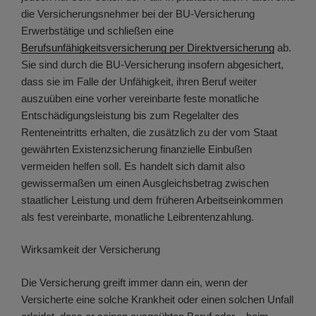
die Versicherungsnehmer bei der BU-Versicherung
Erwerbstätige und schließen eine
Berufsunfähigkeitsversicherung per Direktversicherung
ab.
Sie sind durch die BU-Versicherung insofern abgesichert,
dass sie im Falle der Unfähigkeit, ihren Beruf weiter
auszuüben eine vorher vereinbarte feste monatliche
Entschädigungsleistung bis zum Regelalter des
Renteneintritts erhalten, die zusätzlich zu der vom Staat
gewährten Existenzsicherung finanzielle Einbußen
vermeiden helfen soll. Es handelt sich damit also
gewissermaßen um einen Ausgleichsbetrag zwischen
staatlicher Leistung und dem früheren Arbeitseinkommen
als fest vereinbarte, monatliche Leibrentenzahlung.
Wirksamkeit der Versicherung
Die Versicherung greift immer dann ein, wenn der
Versicherte eine solche Krankheit oder einen solchen Unfall