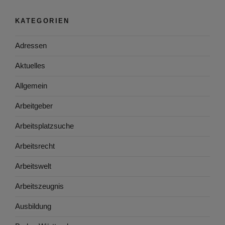
KATEGORIEN
Adressen
Aktuelles
Allgemein
Arbeitgeber
Arbeitsplatzsuche
Arbeitsrecht
Arbeitswelt
Arbeitszeugnis
Ausbildung