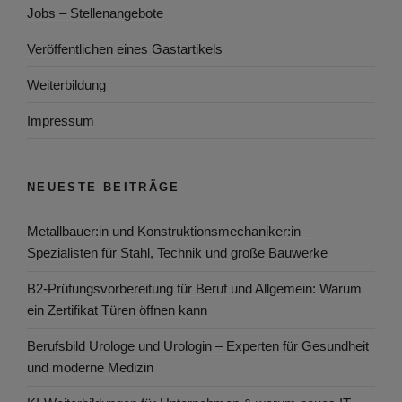
Jobs – Stellenangebote
Veröffentlichen eines Gastartikels
Weiterbildung
Impressum
NEUESTE BEITRÄGE
Metallbauer:in und Konstruktionsmechaniker:in –
Spezialisten für Stahl, Technik und große Bauwerke
B2-Prüfungsvorbereitung für Beruf und Allgemein: Warum
ein Zertifikat Türen öffnen kann
Berufsbild Urologe und Urologin – Experten für Gesundheit
und moderne Medizin