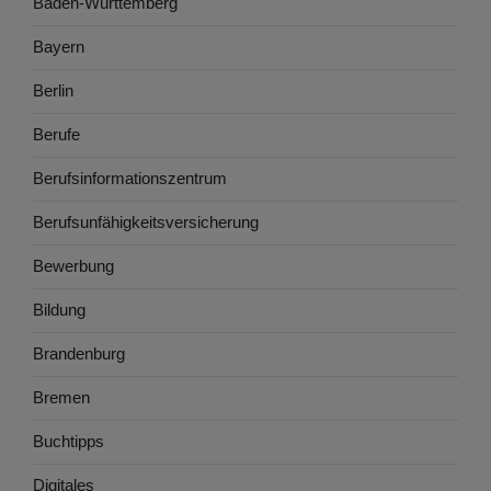
Baden-Württemberg
Bayern
Berlin
Berufe
Berufsinformationszentrum
Berufsunfähigkeitsversicherung
Bewerbung
Bildung
Brandenburg
Bremen
Buchtipps
Digitales