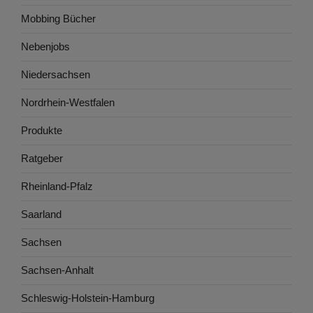
Mobbing Bücher
Nebenjobs
Niedersachsen
Nordrhein-Westfalen
Produkte
Ratgeber
Rheinland-Pfalz
Saarland
Sachsen
Sachsen-Anhalt
Schleswig-Holstein-Hamburg