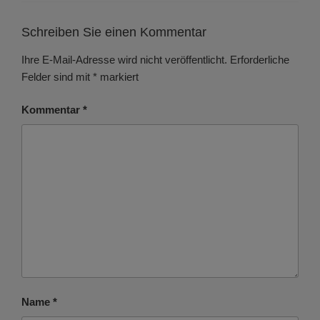
Schreiben Sie einen Kommentar
Ihre E-Mail-Adresse wird nicht veröffentlicht.
Erforderliche
Felder sind mit
*
markiert
Kommentar
*
Name
*