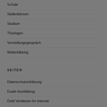
Schule
Stellenbörsen
Studium
Thüringen
Vorstellungsgespräch
Weiterbildung
SEITEN
Datenschutzerklärung
Duale-Ausbildung
Geld Verdienen Im Internet