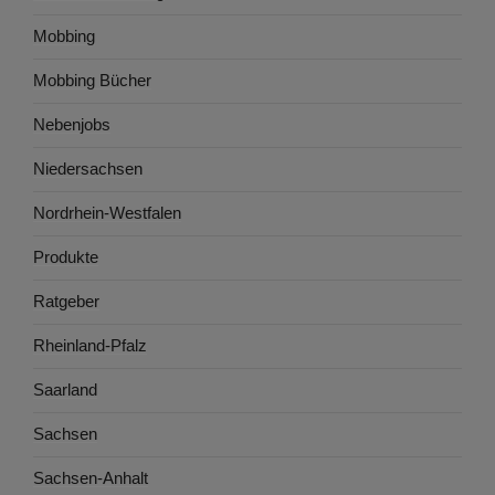
Mobbing
Mobbing Bücher
Nebenjobs
Niedersachsen
Nordrhein-Westfalen
Produkte
Ratgeber
Rheinland-Pfalz
Saarland
Sachsen
Sachsen-Anhalt