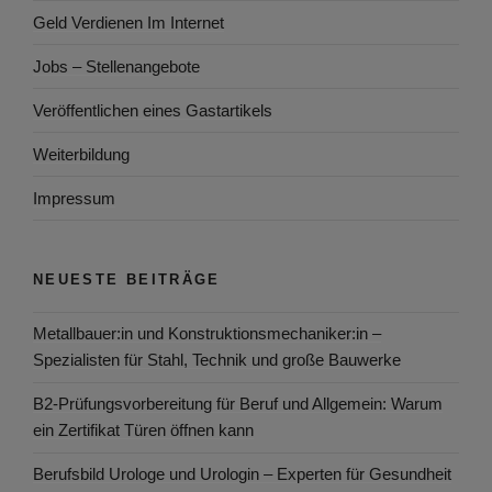
Geld Verdienen Im Internet
Jobs – Stellenangebote
Veröffentlichen eines Gastartikels
Weiterbildung
Impressum
NEUESTE BEITRÄGE
Metallbauer:in und Konstruktionsmechaniker:in –
Spezialisten für Stahl, Technik und große Bauwerke
B2-Prüfungsvorbereitung für Beruf und Allgemein: Warum
ein Zertifikat Türen öffnen kann
Berufsbild Urologe und Urologin – Experten für Gesundheit