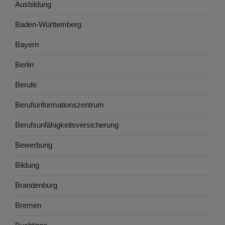
Ausbildung
Baden-Württemberg
Bayern
Berlin
Berufe
Berufsinformationszentrum
Berufsunfähigkeitsversicherung
Bewerbung
Bildung
Brandenburg
Bremen