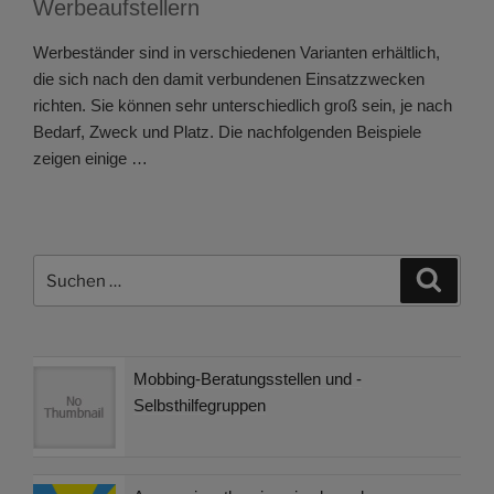
Werbeaufstellern
Werbeständer sind in verschiedenen Varianten erhältlich,
die sich nach den damit verbundenen Einsatzzwecken
richten. Sie können sehr unterschiedlich groß sein, je nach
Bedarf, Zweck und Platz. Die nachfolgenden Beispiele
zeigen einige …
Suchen
Suche
nach:
Mobbing-Beratungsstellen und -
Selbsthilfegruppen