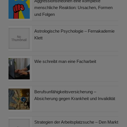
Aggressionstheorien eine komplexe
menschliche Reaktion: Ursachen, Formen
und Folgen
Astrologische Psychologie – Fernakademie
Klett
Wie schreibt man eine Facharbeit
Berufsunfähigkeitsversicherung –
Absicherung gegen Krankheit und Invalidität
Strategien der Arbeitsplatzsuche – Den Markt