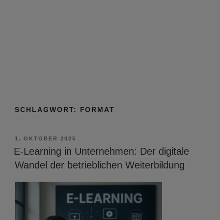
SCHLAGWORT:
FORMAT
VERÖFFENTLICHT
1. OKTOBER 2025
AM
E-Learning in Unternehmen: Der digitale
Wandel der betrieblichen Weiterbildung