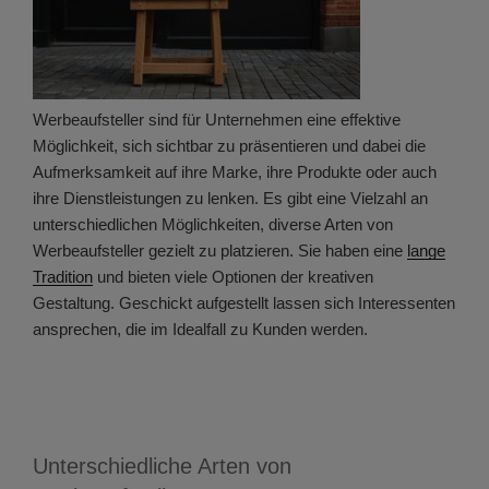
Werbeaufsteller sind für Unternehmen eine effektive
Möglichkeit, sich sichtbar zu präsentieren und dabei die
Aufmerksamkeit auf ihre Marke, ihre Produkte oder auch
ihre Dienstleistungen zu lenken. Es gibt eine Vielzahl an
unterschiedlichen Möglichkeiten, diverse Arten von
Werbeaufsteller gezielt zu platzieren. Sie haben eine
lange
Tradition
und bieten viele Optionen der kreativen
Gestaltung. Geschickt aufgestellt lassen sich Interessenten
ansprechen, die im Idealfall zu Kunden werden.
Unterschiedliche Arten von