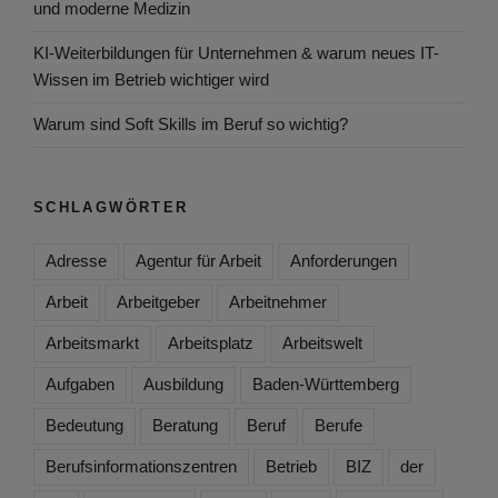
und moderne Medizin
KI-Weiterbildungen für Unternehmen & warum neues IT-
Wissen im Betrieb wichtiger wird
Warum sind Soft Skills im Beruf so wichtig?
SCHLAGWÖRTER
Adresse
Agentur für Arbeit
Anforderungen
Arbeit
Arbeitgeber
Arbeitnehmer
Arbeitsmarkt
Arbeitsplatz
Arbeitswelt
Aufgaben
Ausbildung
Baden-Württemberg
Bedeutung
Beratung
Beruf
Berufe
Berufsinformationszentren
Betrieb
BIZ
der