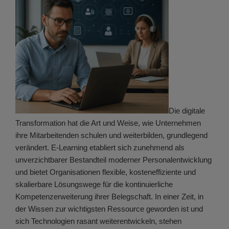
Die digitale
Transformation hat die Art und Weise, wie Unternehmen
ihre Mitarbeitenden schulen und weiterbilden, grundlegend
verändert. E-Learning etabliert sich zunehmend als
unverzichtbarer Bestandteil moderner Personalentwicklung
und bietet Organisationen flexible, kosteneffiziente und
skalierbare Lösungswege für die kontinuierliche
Kompetenzerweiterung ihrer Belegschaft. In einer Zeit, in
der Wissen zur wichtigsten Ressource geworden ist und
sich Technologien rasant weiterentwickeln, stehen