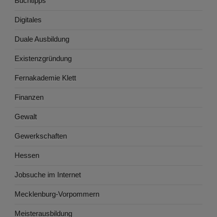
Buchtipps
Digitales
Duale Ausbildung
Existenzgründung
Fernakademie Klett
Finanzen
Gewalt
Gewerkschaften
Hessen
Jobsuche im Internet
Mecklenburg-Vorpommern
Meisterausbildung