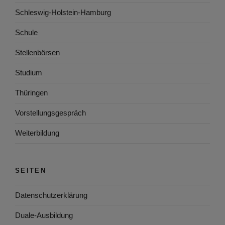
Schleswig-Holstein-Hamburg
Schule
Stellenbörsen
Studium
Thüringen
Vorstellungsgespräch
Weiterbildung
SEITEN
Datenschutzerklärung
Duale-Ausbildung