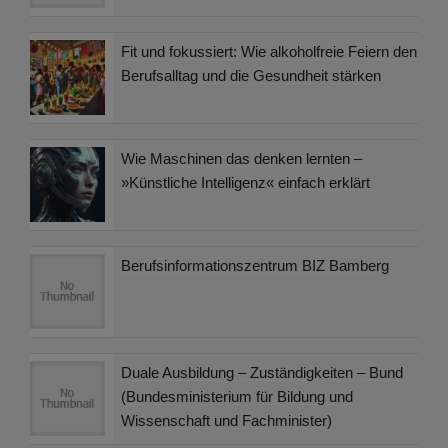
Fit und fokussiert: Wie alkoholfreie Feiern den
Berufsalltag und die Gesundheit stärken
Wie Maschinen das denken lernten –
»Künstliche Intelligenz« einfach erklärt
Berufsinformationszentrum BIZ Bamberg
Duale Ausbildung – Zuständigkeiten – Bund
(Bundesministerium für Bildung und
Wissenschaft und Fachminister)