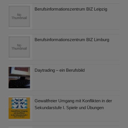
Berufsinformationszentrum BIZ Leipzig
Berufsinformationszentrum BIZ Limburg
Daytrading – ein Berufsbild
Gewaltfreier Umgang mit Konflikten in der
Sekundarstufe I. Spiele und Übungen