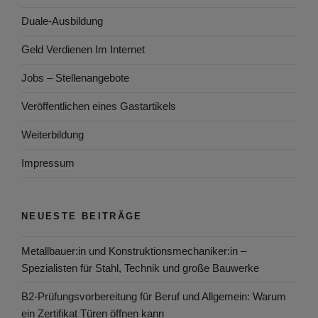
Duale-Ausbildung
Geld Verdienen Im Internet
Jobs – Stellenangebote
Veröffentlichen eines Gastartikels
Weiterbildung
Impressum
NEUESTE BEITRÄGE
Metallbauer:in und Konstruktionsmechaniker:in –
Spezialisten für Stahl, Technik und große Bauwerke
B2-Prüfungsvorbereitung für Beruf und Allgemein: Warum
ein Zertifikat Türen öffnen kann