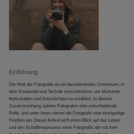
Einführung
Die Welt der Fotografie ist ein faszinierendes Universum, in
dem Kreativität und Technik verschmelzen, um Momente
festzuhalten und Geschichten zu erzählen. In diesem
Zusammenhang spielen Fotografen eine entscheidende
Rolle, und unter ihnen nimmt die Fotografin eine einzigartige
Position ein. Dieser Artikel wirft einen Blick auf das Leben
und den Schaffensprozess einer Fotografin, die mit ihrer