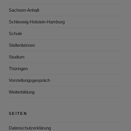
Sachsen-Anhalt
Schleswig-Holstein-Hamburg
Schule
Stellenbörsen
Studium
Thüringen
Vorstellungsgespräch
Weiterbildung
SEITEN
Datenschutzerklärung