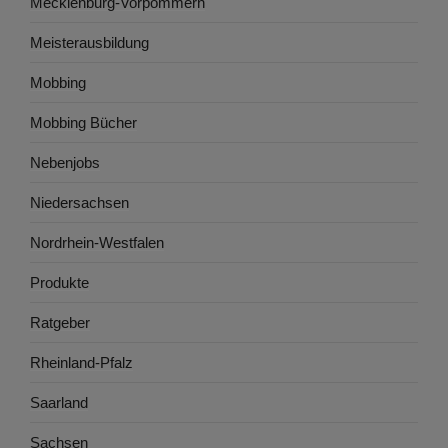
Mecklenburg-Vorpommern
Meisterausbildung
Mobbing
Mobbing Bücher
Nebenjobs
Niedersachsen
Nordrhein-Westfalen
Produkte
Ratgeber
Rheinland-Pfalz
Saarland
Sachsen