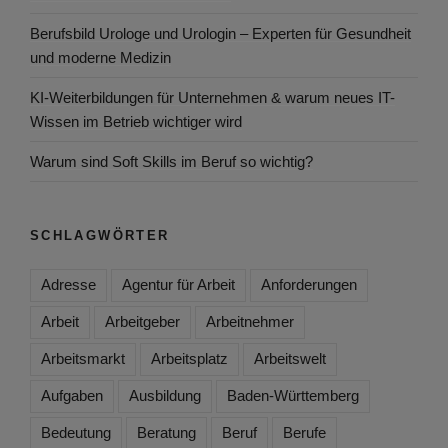
Berufsbild Urologe und Urologin – Experten für Gesundheit
und moderne Medizin
KI-Weiterbildungen für Unternehmen & warum neues IT-
Wissen im Betrieb wichtiger wird
Warum sind Soft Skills im Beruf so wichtig?
SCHLAGWÖRTER
Adresse
Agentur für Arbeit
Anforderungen
Arbeit
Arbeitgeber
Arbeitnehmer
Arbeitsmarkt
Arbeitsplatz
Arbeitswelt
Aufgaben
Ausbildung
Baden-Württemberg
Bedeutung
Beratung
Beruf
Berufe