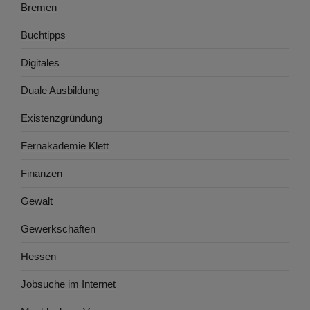
Bremen
Buchtipps
Digitales
Duale Ausbildung
Existenzgründung
Fernakademie Klett
Finanzen
Gewalt
Gewerkschaften
Hessen
Jobsuche im Internet