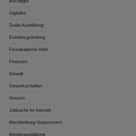
Buchtipps
Digitales
Duale Ausbildung
Existenzgründung
Fernakademie Klett
Finanzen
Gewalt
Gewerkschaften
Hessen
Jobsuche im Internet
Mecklenburg-Vorpommern
Meisterausbildung