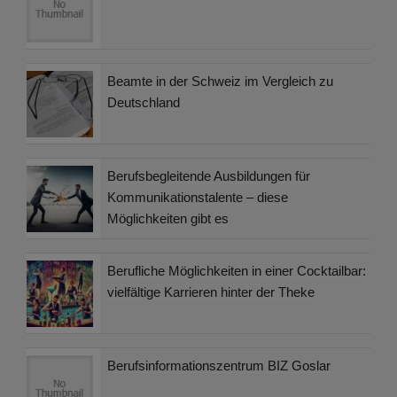
Beamte in der Schweiz im Vergleich zu
Deutschland
Berufsbegleitende Ausbildungen für
Kommunikationstalente – diese
Möglichkeiten gibt es
Berufliche Möglichkeiten in einer Cocktailbar:
vielfältige Karrieren hinter der Theke
Berufsinformationszentrum BIZ Goslar