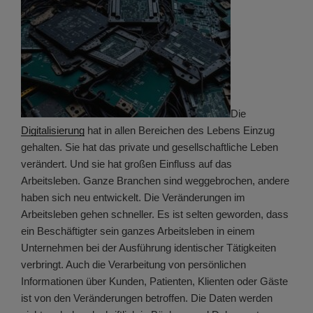
Die
Digitalisierung
hat in allen Bereichen des Lebens Einzug
gehalten. Sie hat das private und gesellschaftliche Leben
verändert. Und sie hat großen Einfluss auf das
Arbeitsleben. Ganze Branchen sind weggebrochen, andere
haben sich neu entwickelt. Die Veränderungen im
Arbeitsleben gehen schneller. Es ist selten geworden, dass
ein Beschäftigter sein ganzes Arbeitsleben in einem
Unternehmen bei der Ausführung identischer Tätigkeiten
verbringt. Auch die Verarbeitung von persönlichen
Informationen über Kunden, Patienten, Klienten oder Gäste
ist von den Veränderungen betroffen. Die Daten werden