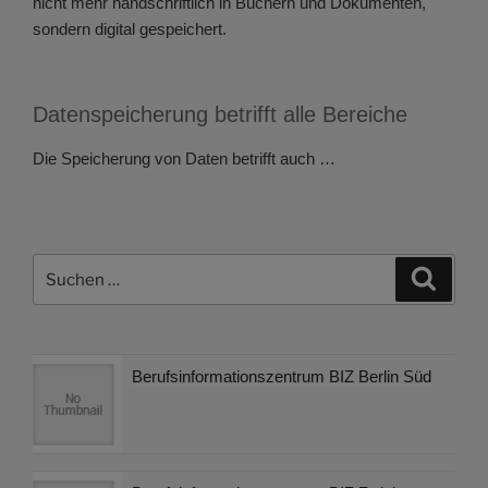
nicht mehr handschriftlich in Büchern und Dokumenten,
sondern digital gespeichert.
Datenspeicherung betrifft alle Bereiche
Die Speicherung von Daten betrifft auch …
Suchen
Suche
nach:
Berufsinformationszentrum BIZ Berlin Süd