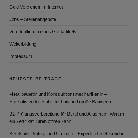
Geld Verdienen Im Internet
Jobs – Stellenangebote
Veröffentlichen eines Gastartikels
Weiterbildung
Impressum
NEUESTE BEITRÄGE
Metallbauer:in und Konstruktionsmechaniker:in –
Spezialisten für Stahl, Technik und große Bauwerke
B2-Prüfungsvorbereitung für Beruf und Allgemein: Warum
ein Zertifikat Türen öffnen kann
Berufsbild Urologe und Urologin – Experten für Gesundheit