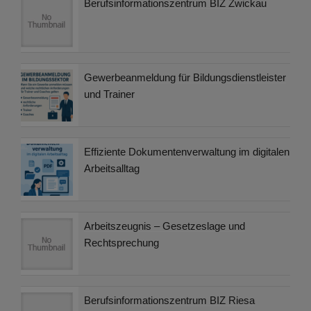
Berufsinformationszentrum BIZ Zwickau
Gewerbeanmeldung für Bildungsdienstleister
und Trainer
Effiziente Dokumentenverwaltung im digitalen
Arbeitsalltag
Arbeitszeugnis – Gesetzeslage und
Rechtsprechung
Berufsinformationszentrum BIZ Riesa