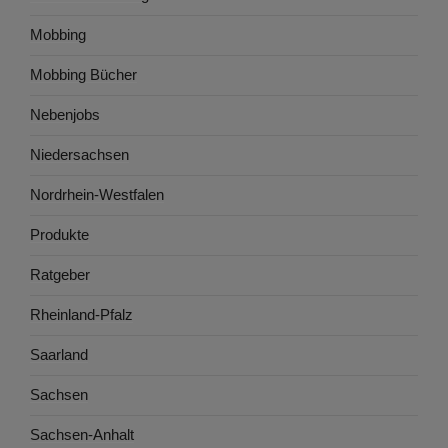
Mobbing
Mobbing Bücher
Nebenjobs
Niedersachsen
Nordrhein-Westfalen
Produkte
Ratgeber
Rheinland-Pfalz
Saarland
Sachsen
Sachsen-Anhalt