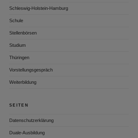
Schleswig-Holstein-Hamburg
Schule
Stellenbörsen
Studium
Thüringen
Vorstellungsgespräch
Weiterbildung
SEITEN
Datenschutzerklärung
Duale-Ausbildung