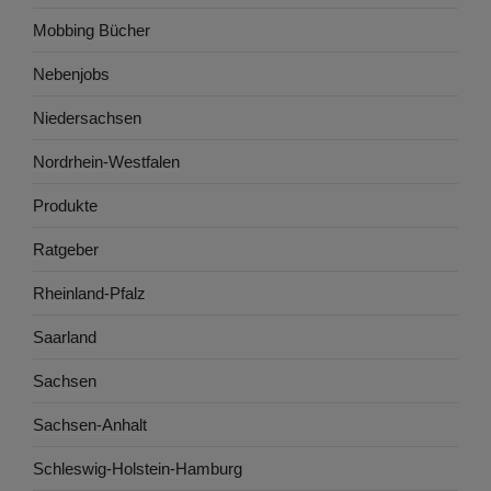
Mobbing Bücher
Nebenjobs
Niedersachsen
Nordrhein-Westfalen
Produkte
Ratgeber
Rheinland-Pfalz
Saarland
Sachsen
Sachsen-Anhalt
Schleswig-Holstein-Hamburg