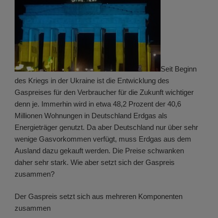
Seit Beginn
des Kriegs in der Ukraine ist die Entwicklung des
Gaspreises für den Verbraucher für die Zukunft wichtiger
denn je. Immerhin wird in etwa 48,2 Prozent der 40,6
Millionen Wohnungen in Deutschland Erdgas als
Energieträger genutzt. Da aber Deutschland nur über sehr
wenige Gasvorkommen verfügt, muss Erdgas aus dem
Ausland dazu gekauft werden. Die Preise schwanken
daher sehr stark. Wie aber setzt sich der Gaspreis
zusammen?
Der Gaspreis setzt sich aus mehreren Komponenten
zusammen