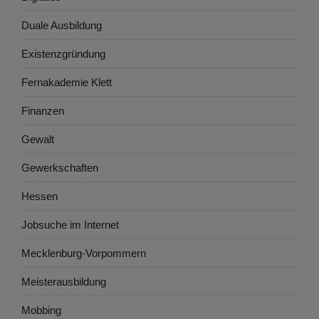
Duale Ausbildung
Existenzgründung
Fernakademie Klett
Finanzen
Gewalt
Gewerkschaften
Hessen
Jobsuche im Internet
Mecklenburg-Vorpommern
Meisterausbildung
Mobbing