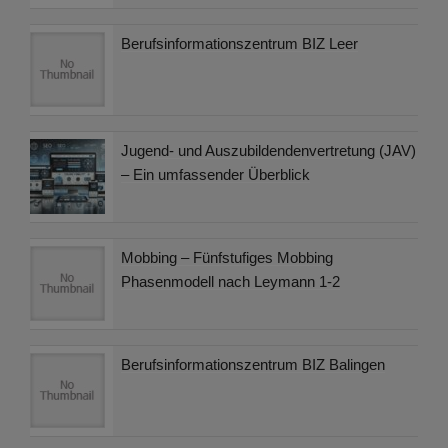
Berufsinformationszentrum BIZ Leer
Jugend- und Auszubildendenvertretung (JAV)
– Ein umfassender Überblick
Mobbing – Fünfstufiges Mobbing
Phasenmodell nach Leymann 1-2
Berufsinformationszentrum BIZ Balingen