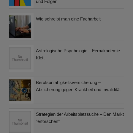
und Folgen
Wie schreibt man eine Facharbeit
Astrologische Psychologie – Fernakademie
Klett
Berufsunfähigkeitsversicherung –
Absicherung gegen Krankheit und Invalidität
Strategien der Arbeitsplatzsuche – Den Markt
"erforschen"