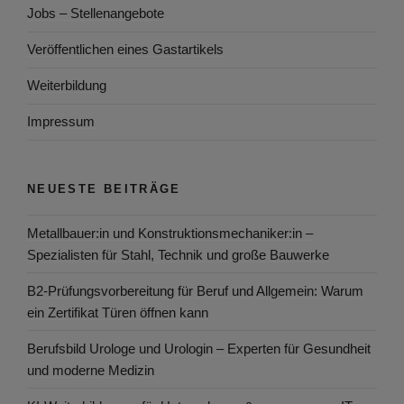
Jobs – Stellenangebote
Veröffentlichen eines Gastartikels
Weiterbildung
Impressum
NEUESTE BEITRÄGE
Metallbauer:in und Konstruktionsmechaniker:in –
Spezialisten für Stahl, Technik und große Bauwerke
B2-Prüfungsvorbereitung für Beruf und Allgemein: Warum
ein Zertifikat Türen öffnen kann
Berufsbild Urologe und Urologin – Experten für Gesundheit
und moderne Medizin