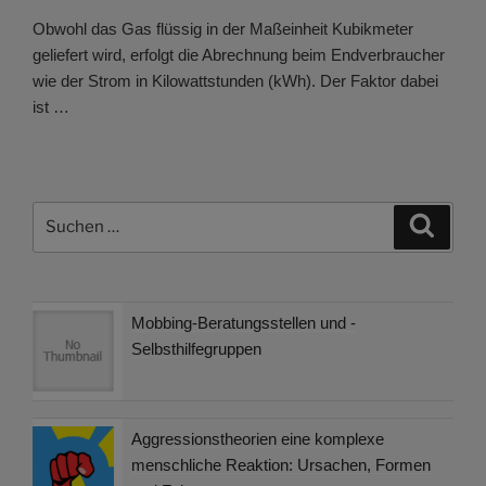
Obwohl das Gas flüssig in der Maßeinheit Kubikmeter
geliefert wird, erfolgt die Abrechnung beim Endverbraucher
wie der Strom in Kilowattstunden (kWh). Der Faktor dabei
ist …
Suchen
Suche
nach:
Mobbing-Beratungsstellen und -
Selbsthilfegruppen
Aggressionstheorien eine komplexe
menschliche Reaktion: Ursachen, Formen