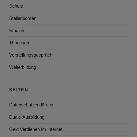
Schule
Stellenbörsen
Studium
Thüringen
Vorstellungsgespräch
Weiterbildung
SEITEN
Datenschutzerklärung
Duale-Ausbildung
Geld Verdienen Im Internet