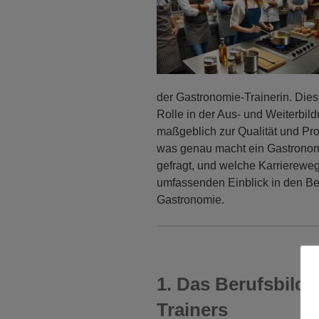
der Gastronomie-Trainerin. Die
Rolle in der Aus- und Weiterbil
maßgeblich zur Qualität und Pro
was genau macht ein Gastronom
gefragt, und welche Karrierewege
umfassenden Einblick in den Be
Gastronomie.
1. Das Berufsbild
Trainers