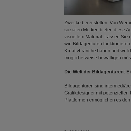
Zwecke bereitstellen. Von Werbu
sozialen Medien bieten diese A
visuellem Material. Lassen Sie 
wie Bildagenturen funktionieren,
Kreativbranche haben und welc
möglicherweise bewältigen müs
Die Welt der Bildagenturen: E
Bildagenturen sind intermediäre 
Grafikdesigner mit potenziellen
Plattformen ermöglichen es de