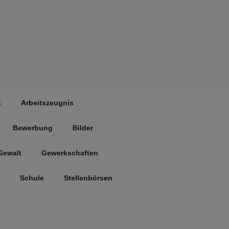
t
Arbeitszeugnis
Bewerbung
Bilder
Gewalt
Gewerkschaften
Schule
Stellenbörsen