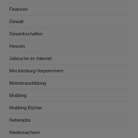
Finanzen
Gewalt
Gewerkschaften
Hessen
Jobsuche im Internet
Mecklenburg-Vorpommern
Meisterausbildung
Mobbing
Mobbing Bücher
Nebenjobs
Niedersachsen