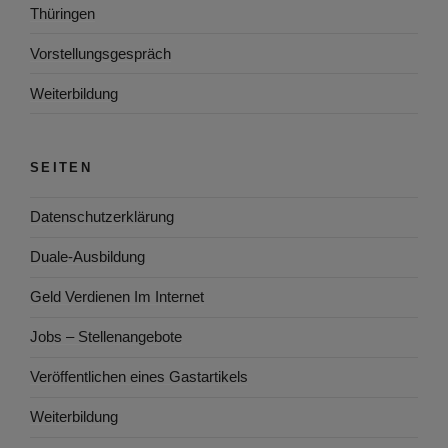
Thüringen
Vorstellungsgespräch
Weiterbildung
SEITEN
Datenschutzerklärung
Duale-Ausbildung
Geld Verdienen Im Internet
Jobs – Stellenangebote
Veröffentlichen eines Gastartikels
Weiterbildung