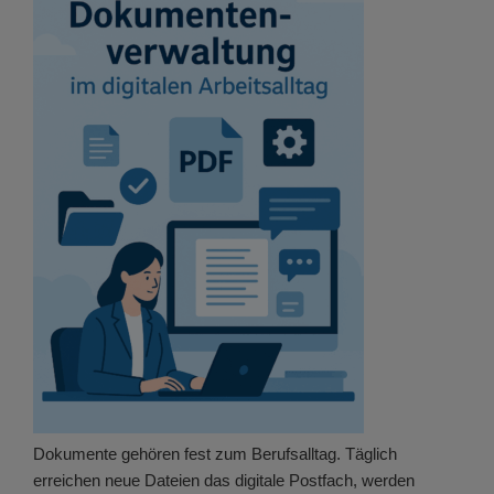
Dokumente gehören fest zum Berufsalltag. Täglich
erreichen neue Dateien das digitale Postfach, werden