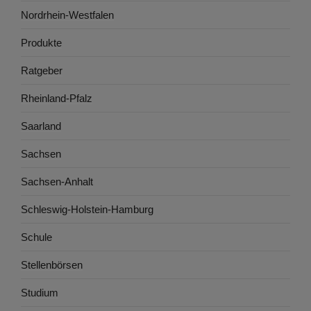
Nordrhein-Westfalen
Produkte
Ratgeber
Rheinland-Pfalz
Saarland
Sachsen
Sachsen-Anhalt
Schleswig-Holstein-Hamburg
Schule
Stellenbörsen
Studium