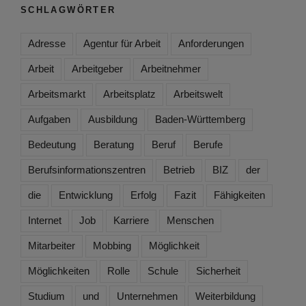
SCHLAGWÖRTER
Adresse
Agentur für Arbeit
Anforderungen
Arbeit
Arbeitgeber
Arbeitnehmer
Arbeitsmarkt
Arbeitsplatz
Arbeitswelt
Aufgaben
Ausbildung
Baden-Württemberg
Bedeutung
Beratung
Beruf
Berufe
Berufsinformationszentren
Betrieb
BIZ
der
die
Entwicklung
Erfolg
Fazit
Fähigkeiten
Internet
Job
Karriere
Menschen
Mitarbeiter
Mobbing
Möglichkeit
Möglichkeiten
Rolle
Schule
Sicherheit
Studium
und
Unternehmen
Weiterbildung