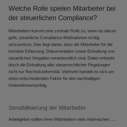
Welche Rolle spielen Mitarbeiter bei
der steuerlichen Compliance?
Mitarbeitern kommt eine zentrale Rolle zu, wenn es darum
geht, steuerliche Compliance-Maßnahmen richtig
umzusetzen. Das liegt daran, dass die Mitarbeiter für die
korrekte Erfassung, Dokumentation sowie Einhaltung von
steuerlichen Vorgaben verantwortlich sind. Dabei entsteht
durch die Einhaltung aller steuerrechtlicher Regelungen
nicht nur Rechtskonformität. Vielmehr handelt es sich um
einen entscheidenden Faktor für den nachhaltigen
Unternehmenserfolg.
Sensibilisierung der Mitarbeiter
Arbeitgeber sollten ihren Mitarbeitern stets klarmachen, …