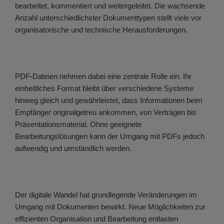
bearbeitet, kommentiert und weitergeleitet. Die wachsende
Anzahl unterschiedlichster Dokumenttypen stellt viele vor
organisatorische und technische Herausforderungen.
PDF-Dateien nehmen dabei eine zentrale Rolle ein. Ihr
einheitliches Format bleibt über verschiedene Systeme
hinweg gleich und gewährleistet, dass Informationen beim
Empfänger originalgetreu ankommen, von Verträgen bis
Präsentationsmaterial. Ohne geeignete
Bearbeitungslösungen kann der Umgang mit PDFs jedoch
aufwendig und umständlich werden.
Der digitale Wandel hat grundlegende Veränderungen im
Umgang mit Dokumenten bewirkt. Neue Möglichkeiten zur
effizienten Organisation und Bearbeitung entlasten