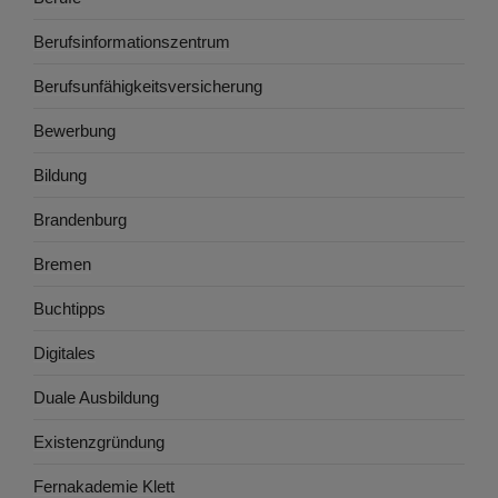
Berufsinformationszentrum
Berufsunfähigkeitsversicherung
Bewerbung
Bildung
Brandenburg
Bremen
Buchtipps
Digitales
Duale Ausbildung
Existenzgründung
Fernakademie Klett