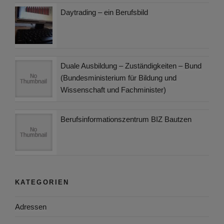
Daytrading – ein Berufsbild
Duale Ausbildung – Zuständigkeiten – Bund
(Bundesministerium für Bildung und
Wissenschaft und Fachminister)
Berufsinformationszentrum BIZ Bautzen
KATEGORIEN
Adressen