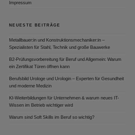
Impressum
NEUESTE BEITRÄGE
Metallbauer:in und Konstruktionsmechaniker:in –
Spezialisten für Stahl, Technik und große Bauwerke
B2-Prüfungsvorbereitung für Beruf und Allgemein: Warum
ein Zertifikat Türen öffnen kann
Berufsbild Urologe und Urologin – Experten für Gesundheit
und moderne Medizin
KI-Weiterbildungen für Unternehmen & warum neues IT-
Wissen im Betrieb wichtiger wird
Warum sind Soft Skills im Beruf so wichtig?