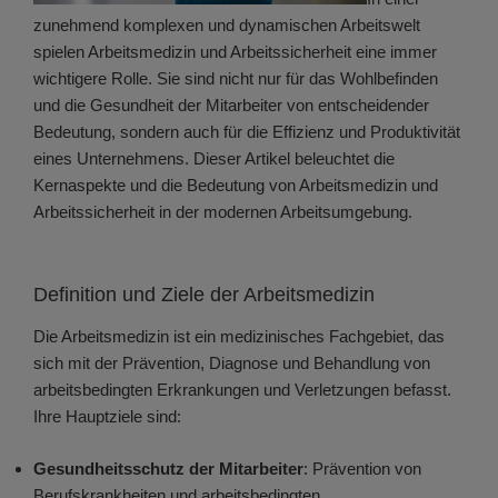
zunehmend komplexen und dynamischen Arbeitswelt
spielen Arbeitsmedizin und Arbeitssicherheit eine immer
wichtigere Rolle. Sie sind nicht nur für das Wohlbefinden
und die Gesundheit der Mitarbeiter von entscheidender
Bedeutung, sondern auch für die Effizienz und Produktivität
eines Unternehmens. Dieser Artikel beleuchtet die
Kernaspekte und die Bedeutung von Arbeitsmedizin und
Arbeitssicherheit in der modernen Arbeitsumgebung.
Definition und Ziele der Arbeitsmedizin
Die Arbeitsmedizin ist ein medizinisches Fachgebiet, das
sich mit der Prävention, Diagnose und Behandlung von
arbeitsbedingten Erkrankungen und Verletzungen befasst.
Ihre Hauptziele sind:
Gesundheitsschutz der Mitarbeiter
: Prävention von
Berufskrankheiten und arbeitsbedingten