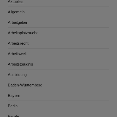
Aktuelles
Allgemein
Arbeitgeber
Arbeitsplatzsuche
Arbeitsrecht
Arbeitswelt
Arbeitszeugnis
Ausbildung
Baden-Württemberg
Bayern
Berlin
Berufe