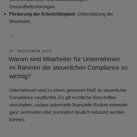
Gesundheitsstörungen.
Förderung der Arbeitsfähigkeit
: Unterstützung der
Mitarbeiter,
…
VERÖFFENTLICHT
27. DEZEMBER 2023
AM
Warum sind Mitarbeiter für Unternehmen
im Rahmen der steuerlichen Compliance so
wichtig?
Unternehmen sind zu einem gewissen Maß an steuerlicher
Compliance verpflichtet. Es gilt rechtliche Vorschriften
einzuhalten, sodass potenzielle finanzielle Risiken entweder
ganz vermieden oder zumindest deutlich reduziert werden
können.