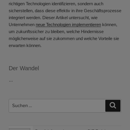
richtigen Technologien identifizieren, sondern auch
sicherstellen, dass diese effektiv in ihre Geschäftsprozesse
integriert werden. Dieser Artikel untersucht, wie
Unternehmen
neue Technologien implementieren
können,
um zukunftssicher zu bleiben, welche Hindernisse
möglicherweise auf sie zukommen und welche Vorteile sie
erwarten können.
Der Wandel
…
Suchen
Suche
nach: