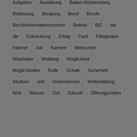
Aufgaben
Ausbildung
Baden-Württemberg
Bedeutung
Beratung
Beruf
Berufe
Berufsinformationszentren
Betrieb
BIZ
der
die
Entwicklung
Erfolg
Fazit
Fähigkeiten
Internet
Job
Karriere
Menschen
Mitarbeiter
Mobbing
Möglichkeit
Möglichkeiten
Rolle
Schule
Sicherheit
Studium
und
Unternehmen
Weiterbildung
Welt
Wissen
Zeit
Zukunft
Öffnungszeiten