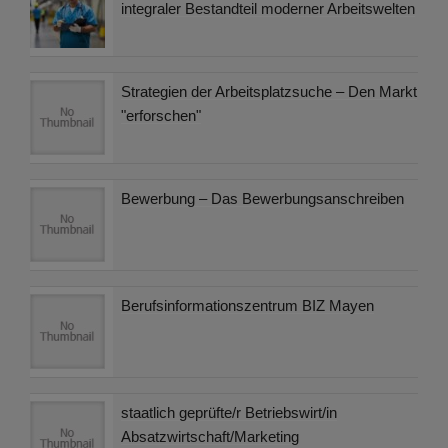
integraler Bestandteil moderner Arbeitswelten
Strategien der Arbeitsplatzsuche – Den Markt
"erforschen"
Bewerbung – Das Bewerbungsanschreiben
Berufsinformationszentrum BIZ Mayen
staatlich geprüfte/r Betriebswirt/in
Absatzwirtschaft/Marketing