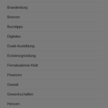
Brandenburg
Bremen
Buchtipps
Digitales
Duale Ausbildung
Existenzgründung
Fernakademie Klett
Finanzen
Gewalt
Gewerkschaften
Hessen