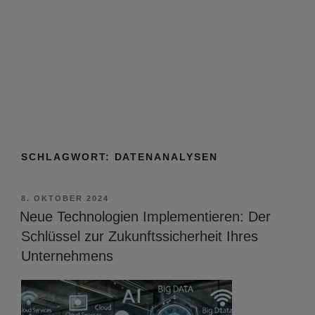
SCHLAGWORT:
DATENANALYSEN
VERÖFFENTLICHT
8. OKTOBER 2024
AM
Neue Technologien Implementieren: Der
Schlüssel zur Zukunftssicherheit Ihres
Unternehmens