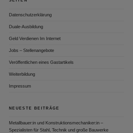
SEITEN
Datenschutzerklärung
Duale-Ausbildung
Geld Verdienen Im Internet
Jobs – Stellenangebote
Veröffentlichen eines Gastartikels
Weiterbildung
Impressum
NEUESTE BEITRÄGE
Metallbauer:in und Konstruktionsmechaniker:in –
Spezialisten für Stahl, Technik und große Bauwerke