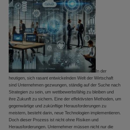
In der
heutigen, sich rasant entwickelnden Welt der Wirtschaft
sind Unternehmen gezwungen, ständig auf der Suche nach
Strategien zu sein, um wettbewerbsfähig zu bleiben und
ihre Zukunft zu sichern. Eine der effektivsten Methoden, um
gegenwärtige und zukünftige Herausforderungen zu
meistern, besteht darin, neue Technologien implementieren.
Doch dieser Prozess ist nicht ohne Risiken und
Herausforderungen. Unternehmer müssen nicht nur die