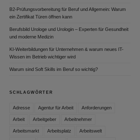
B2-Prüfungsvorbereitung für Beruf und Allgemein: Warum
ein Zertifikat Türen öffnen kann
Berufsbild Urologe und Urologin – Experten für Gesundheit
und moderne Medizin
KI-Weiterbildungen für Unternehmen & warum neues IT-
Wissen im Betrieb wichtiger wird
Warum sind Soft Skills im Beruf so wichtig?
SCHLAGWÖRTER
Adresse
Agentur für Arbeit
Anforderungen
Arbeit
Arbeitgeber
Arbeitnehmer
Arbeitsmarkt
Arbeitsplatz
Arbeitswelt