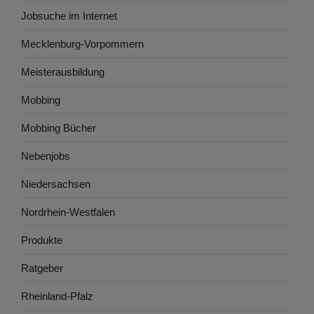
Jobsuche im Internet
Mecklenburg-Vorpommern
Meisterausbildung
Mobbing
Mobbing Bücher
Nebenjobs
Niedersachsen
Nordrhein-Westfalen
Produkte
Ratgeber
Rheinland-Pfalz