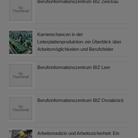
Berufsinformationszentrum BIZ Zwickau
Karrierechancen in der
Leiterplattenproduktion: ein Überblick über
Arbeitsmöglichkeiten und Berufsfelder
Berufsinformationszentrum BIZ Leer
Berufsinformationszentrum BIZ Osnabrück
Arbeitsmedizin und Arbeitssicherheit: Ein