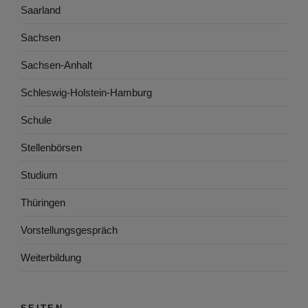
Saarland
Sachsen
Sachsen-Anhalt
Schleswig-Holstein-Hamburg
Schule
Stellenbörsen
Studium
Thüringen
Vorstellungsgespräch
Weiterbildung