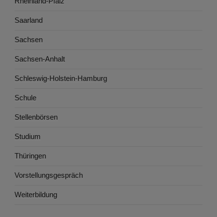
Rheinland-Pfalz
Saarland
Sachsen
Sachsen-Anhalt
Schleswig-Holstein-Hamburg
Schule
Stellenbörsen
Studium
Thüringen
Vorstellungsgespräch
Weiterbildung