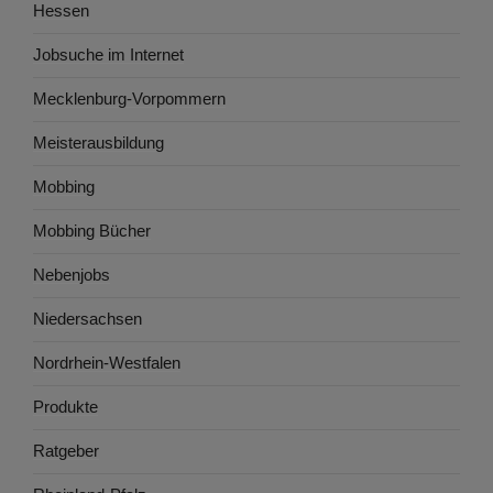
Hessen
Jobsuche im Internet
Mecklenburg-Vorpommern
Meisterausbildung
Mobbing
Mobbing Bücher
Nebenjobs
Niedersachsen
Nordrhein-Westfalen
Produkte
Ratgeber