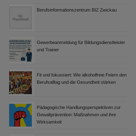
Berufsinformationszentrum BIZ Zwickau
Gewerbeanmeldung für Bildungsdienstleister
und Trainer
Fit und fokussiert: Wie alkoholfreie Feiern den
Berufsalltag und die Gesundheit stärken
Pädagogische Handlungsperspektiven zur
Gewaltprävention: Maßnahmen und ihre
Wirksamkeit