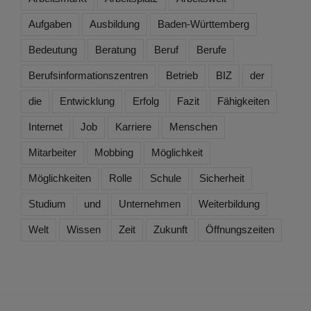
Aufgaben
Ausbildung
Baden-Württemberg
Bedeutung
Beratung
Beruf
Berufe
Berufsinformationszentren
Betrieb
BIZ
der
die
Entwicklung
Erfolg
Fazit
Fähigkeiten
Internet
Job
Karriere
Menschen
Mitarbeiter
Mobbing
Möglichkeit
Möglichkeiten
Rolle
Schule
Sicherheit
Studium
und
Unternehmen
Weiterbildung
Welt
Wissen
Zeit
Zukunft
Öffnungszeiten