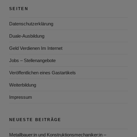
SEITEN
Datenschutzerklärung
Duale-Ausbildung
Geld Verdienen Im Internet
Jobs – Stellenangebote
Veröffentlichen eines Gastartikels
Weiterbildung
Impressum
NEUESTE BEITRÄGE
Metallbauer:in und Konstruktionsmechaniker:in –