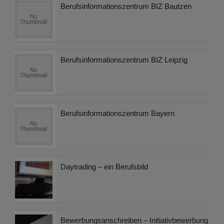
Berufsinformationszentrum BIZ Bautzen
Berufsinformationszentrum BIZ Leipzig
Berufsinformationszentrum Bayern
Daytrading – ein Berufsbild
Bewerbungsanschreiben – Initiativbewerbung