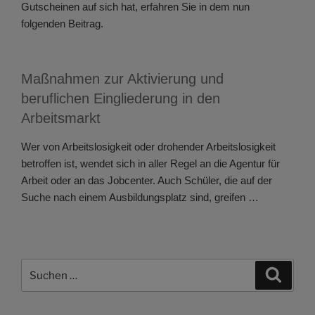
Gutscheinen auf sich hat, erfahren Sie in dem nun
folgenden Beitrag.
Maßnahmen zur Aktivierung und
beruflichen Eingliederung in den
Arbeitsmarkt
Wer von Arbeitslosigkeit oder drohender Arbeitslosigkeit
betroffen ist, wendet sich in aller Regel an die Agentur für
Arbeit oder an das Jobcenter. Auch Schüler, die auf der
Suche nach einem Ausbildungsplatz sind, greifen …
Suchen
Suche
nach: