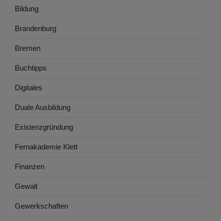
Bildung
Brandenburg
Bremen
Buchtipps
Digitales
Duale Ausbildung
Existenzgründung
Fernakademie Klett
Finanzen
Gewalt
Gewerkschaften