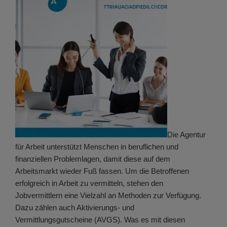
Die Agentur
für Arbeit unterstützt Menschen in beruflichen und
finanziellen Problemlagen, damit diese auf dem
Arbeitsmarkt wieder Fuß fassen. Um die Betroffenen
erfolgreich in Arbeit zu vermitteln, stehen den
Jobvermittlern eine Vielzahl an Methoden zur Verfügung.
Dazu zählen auch Aktivierungs- und
Vermittlungsgutscheine (AVGS). Was es mit diesen