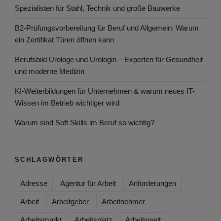
Spezialisten für Stahl, Technik und große Bauwerke
B2-Prüfungsvorbereitung für Beruf und Allgemein: Warum
ein Zertifikat Türen öffnen kann
Berufsbild Urologe und Urologin – Experten für Gesundheit
und moderne Medizin
KI-Weiterbildungen für Unternehmen & warum neues IT-
Wissen im Betrieb wichtiger wird
Warum sind Soft Skills im Beruf so wichtig?
SCHLAGWÖRTER
Adresse
Agentur für Arbeit
Anforderungen
Arbeit
Arbeitgeber
Arbeitnehmer
Arbeitsmarkt
Arbeitsplatz
Arbeitswelt