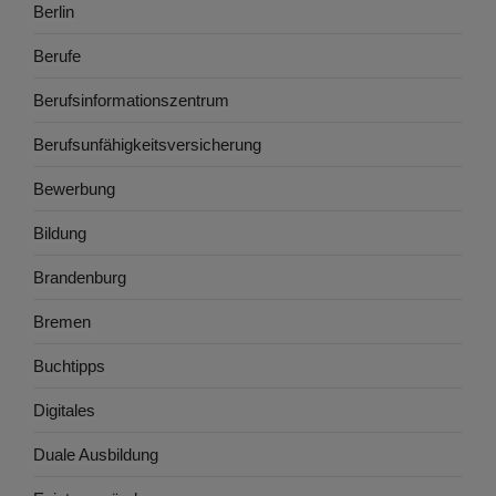
Berlin
Berufe
Berufsinformationszentrum
Berufsunfähigkeitsversicherung
Bewerbung
Bildung
Brandenburg
Bremen
Buchtipps
Digitales
Duale Ausbildung