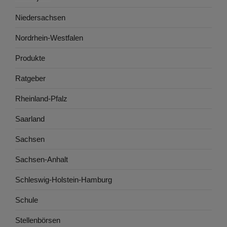
Niedersachsen
Nordrhein-Westfalen
Produkte
Ratgeber
Rheinland-Pfalz
Saarland
Sachsen
Sachsen-Anhalt
Schleswig-Holstein-Hamburg
Schule
Stellenbörsen