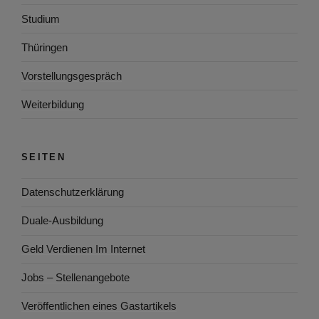
Studium
Thüringen
Vorstellungsgespräch
Weiterbildung
SEITEN
Datenschutzerklärung
Duale-Ausbildung
Geld Verdienen Im Internet
Jobs – Stellenangebote
Veröffentlichen eines Gastartikels