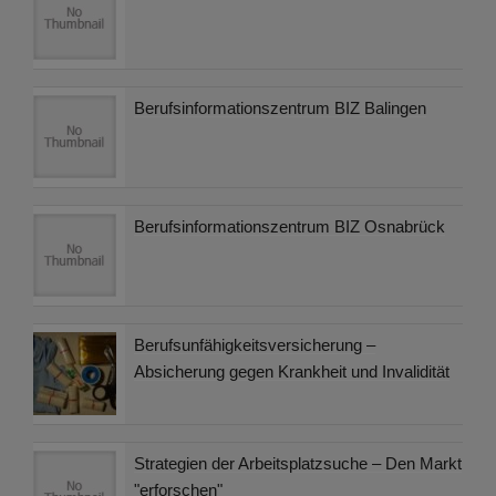
Berufsinformationszentrum BIZ Balingen
Berufsinformationszentrum BIZ Osnabrück
Berufsunfähigkeitsversicherung –
Absicherung gegen Krankheit und Invalidität
Strategien der Arbeitsplatzsuche – Den Markt
"erforschen"