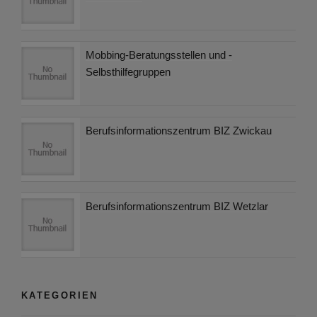
Mobbing-Beratungsstellen und -
Selbsthilfegruppen
Berufsinformationszentrum BIZ Zwickau
Berufsinformationszentrum BIZ Wetzlar
KATEGORIEN