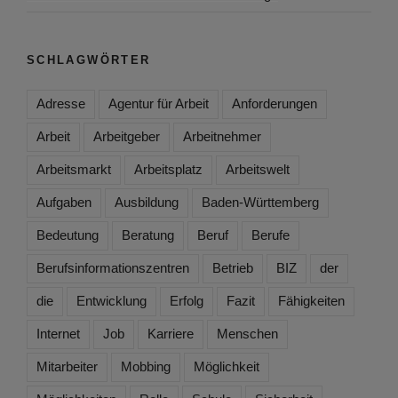
SCHLAGWÖRTER
Adresse
Agentur für Arbeit
Anforderungen
Arbeit
Arbeitgeber
Arbeitnehmer
Arbeitsmarkt
Arbeitsplatz
Arbeitswelt
Aufgaben
Ausbildung
Baden-Württemberg
Bedeutung
Beratung
Beruf
Berufe
Berufsinformationszentren
Betrieb
BIZ
der
die
Entwicklung
Erfolg
Fazit
Fähigkeiten
Internet
Job
Karriere
Menschen
Mitarbeiter
Mobbing
Möglichkeit