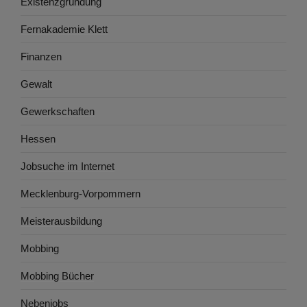
Existenzgründung
Fernakademie Klett
Finanzen
Gewalt
Gewerkschaften
Hessen
Jobsuche im Internet
Mecklenburg-Vorpommern
Meisterausbildung
Mobbing
Mobbing Bücher
Nebenjobs