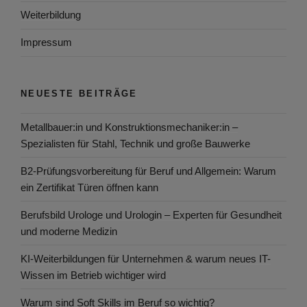
Weiterbildung
Impressum
NEUESTE BEITRÄGE
Metallbauer:in und Konstruktionsmechaniker:in –
Spezialisten für Stahl, Technik und große Bauwerke
B2-Prüfungsvorbereitung für Beruf und Allgemein: Warum
ein Zertifikat Türen öffnen kann
Berufsbild Urologe und Urologin – Experten für Gesundheit
und moderne Medizin
KI-Weiterbildungen für Unternehmen & warum neues IT-
Wissen im Betrieb wichtiger wird
Warum sind Soft Skills im Beruf so wichtig?