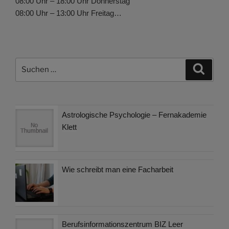
08:00 Uhr – 18:00 Uhr Donnerstag
08:00 Uhr – 13:00 Uhr Freitag…
Suchen
Suche
nach:
Astrologische Psychologie – Fernakademie
Klett
Wie schreibt man eine Facharbeit
Berufsinformationszentrum BIZ Leer