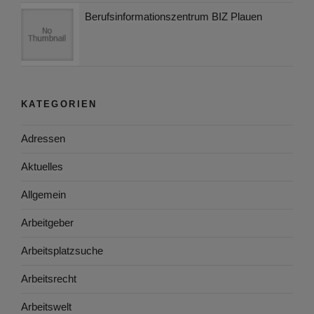
Berufsinformationszentrum BIZ Plauen
KATEGORIEN
Adressen
Aktuelles
Allgemein
Arbeitgeber
Arbeitsplatzsuche
Arbeitsrecht
Arbeitswelt