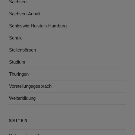
Sachsen
Sachsen-Anhalt
Schleswig-Holstein-Hamburg
Schule
Stellenbörsen
Studium
Thüringen
Vorstellungsgespräch
Weiterbildung
SEITEN