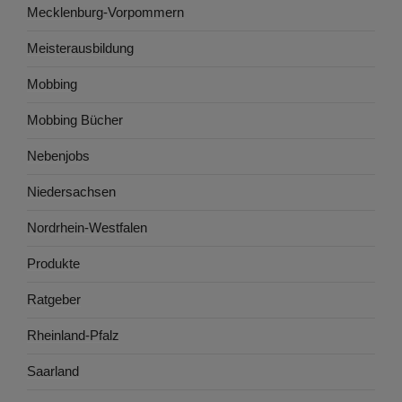
Mecklenburg-Vorpommern
Meisterausbildung
Mobbing
Mobbing Bücher
Nebenjobs
Niedersachsen
Nordrhein-Westfalen
Produkte
Ratgeber
Rheinland-Pfalz
Saarland