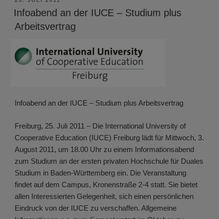
AM
Infoabend an der IUCE – Studium plus
Arbeitsvertrag
Infoabend an der IUCE – Studium plus Arbeitsvertrag
Freiburg, 25. Juli 2011 – Die International University of
Cooperative Education (IUCE) Freiburg lädt für Mittwoch, 3.
August 2011, um 18.00 Uhr zu einem Informationsabend
zum Studium an der ersten privaten Hochschule für Duales
Studium in Baden-Württemberg ein. Die Veranstaltung
findet auf dem Campus, Kronenstraße 2-4 statt. Sie bietet
allen Interessierten Gelegenheit, sich einen persönlichen
Eindruck von der IUCE zu verschaffen. Allgemeine