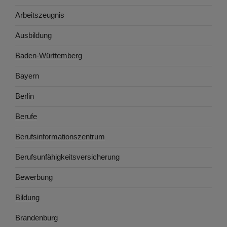
Arbeitszeugnis
Ausbildung
Baden-Württemberg
Bayern
Berlin
Berufe
Berufsinformationszentrum
Berufsunfähigkeitsversicherung
Bewerbung
Bildung
Brandenburg