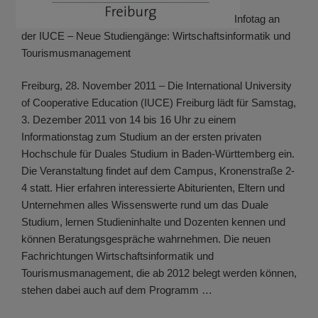
Infotag an
der IUCE – Neue Studiengänge: Wirtschaftsinformatik und
Tourismusmanagement
Freiburg, 28. November 2011 – Die International University
of Cooperative Education (IUCE) Freiburg lädt für Samstag,
3. Dezember 2011 von 14 bis 16 Uhr zu einem
Informationstag zum Studium an der ersten privaten
Hochschule für Duales Studium in Baden-Württemberg ein.
Die Veranstaltung findet auf dem Campus, Kronenstraße 2-
4 statt. Hier erfahren interessierte Abiturienten, Eltern und
Unternehmen alles Wissenswerte rund um das Duale
Studium, lernen Studieninhalte und Dozenten kennen und
können Beratungsgespräche wahrnehmen. Die neuen
Fachrichtungen Wirtschaftsinformatik und
Tourismusmanagement, die ab 2012 belegt werden können,
stehen dabei auch auf dem Programm …