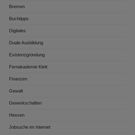
Bremen
Buchtipps
Digitales
Duale Ausbildung
Existenzgründung
Fernakademie Klett
Finanzen
Gewalt
Gewerkschaften
Hessen
Jobsuche im Internet