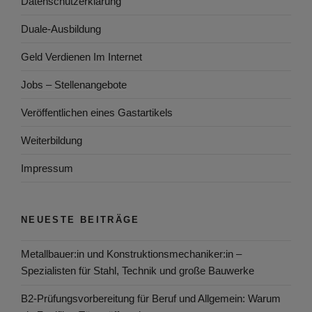
Datenschutzerklärung
Duale-Ausbildung
Geld Verdienen Im Internet
Jobs – Stellenangebote
Veröffentlichen eines Gastartikels
Weiterbildung
Impressum
NEUESTE BEITRÄGE
Metallbauer:in und Konstruktionsmechaniker:in –
Spezialisten für Stahl, Technik und große Bauwerke
B2-Prüfungsvorbereitung für Beruf und Allgemein: Warum