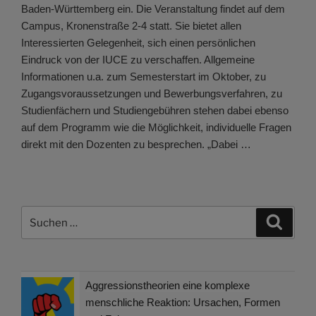
Baden-Württemberg ein. Die Veranstaltung findet auf dem
Campus, Kronenstraße 2-4 statt. Sie bietet allen
Interessierten Gelegenheit, sich einen persönlichen
Eindruck von der IUCE zu verschaffen. Allgemeine
Informationen u.a. zum Semesterstart im Oktober, zu
Zugangsvoraussetzungen und Bewerbungsverfahren, zu
Studienfächern und Studiengebühren stehen dabei ebenso
auf dem Programm wie die Möglichkeit, individuelle Fragen
direkt mit den Dozenten zu besprechen. „Dabei …
Suchen
Suche
nach:
Aggressionstheorien eine komplexe
menschliche Reaktion: Ursachen, Formen