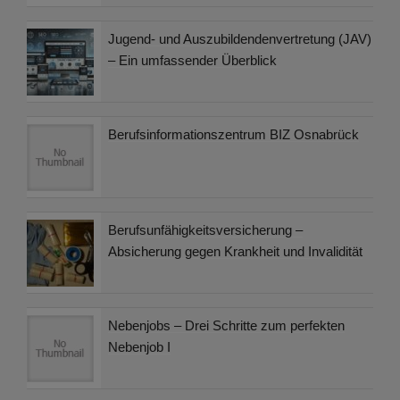
Jugend- und Auszubildendenvertretung (JAV)
– Ein umfassender Überblick
Berufsinformationszentrum BIZ Osnabrück
Berufsunfähigkeitsversicherung –
Absicherung gegen Krankheit und Invalidität
Nebenjobs – Drei Schritte zum perfekten
Nebenjob I