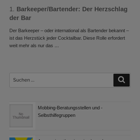
1.
Barkeeper/Bartender: Der Herzschlag
der Bar
Der Barkeeper – oder international als Bartender bekannt –
ist das Herzstück jeder Cocktailbar. Diese Rolle erfordert
weit mehr als nur das …
Suchen
Suche
nach:
Mobbing-Beratungsstellen und -
Selbsthilfegruppen