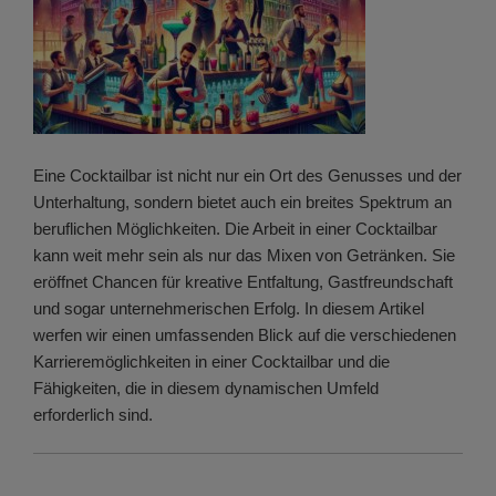
Eine Cocktailbar ist nicht nur ein Ort des Genusses und der
Unterhaltung, sondern bietet auch ein breites Spektrum an
beruflichen Möglichkeiten. Die Arbeit in einer Cocktailbar
kann weit mehr sein als nur das Mixen von Getränken. Sie
eröffnet Chancen für kreative Entfaltung, Gastfreundschaft
und sogar unternehmerischen Erfolg. In diesem Artikel
werfen wir einen umfassenden Blick auf die verschiedenen
Karrieremöglichkeiten in einer Cocktailbar und die
Fähigkeiten, die in diesem dynamischen Umfeld
erforderlich sind.