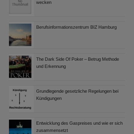
wecken
Berufsinformationszentrum BIZ Hamburg
The Dark Side Of Poker – Betrug Methode
und Erkennung
Grundlegende gesetzliche Regelungen bei
Kündigungen
Entwicklung des Gaspreises und wie er sich
zusammensetzt