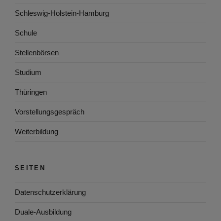
Schleswig-Holstein-Hamburg
Schule
Stellenbörsen
Studium
Thüringen
Vorstellungsgespräch
Weiterbildung
SEITEN
Datenschutzerklärung
Duale-Ausbildung