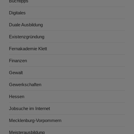
Buchtipps
Digitales
Duale Ausbildung
Existenzgründung
Fernakademie Klett
Finanzen
Gewalt
Gewerkschaften
Hessen
Jobsuche im Internet
Mecklenburg-Vorpommern
Meisterausbildung