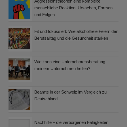
Aggressionstheorien eine komplexe
menschliche Reaktion: Ursachen, Formen
und Folgen
Fit und fokussiert: Wie alkoholfreie Feiern den
Berufsalltag und die Gesundheit stärken
Wie kann eine Unternehmensberatung
meinem Unternehmen helfen?
Beamte in der Schweiz im Vergleich zu
Deutschland
Nachhilfe – die verborgenen Fähigkeiten