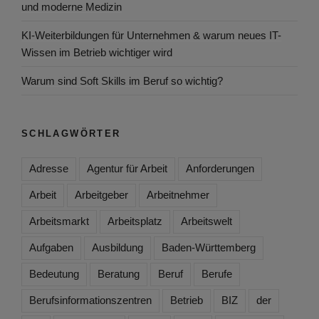
und moderne Medizin
KI-Weiterbildungen für Unternehmen & warum neues IT-
Wissen im Betrieb wichtiger wird
Warum sind Soft Skills im Beruf so wichtig?
SCHLAGWÖRTER
Adresse
Agentur für Arbeit
Anforderungen
Arbeit
Arbeitgeber
Arbeitnehmer
Arbeitsmarkt
Arbeitsplatz
Arbeitswelt
Aufgaben
Ausbildung
Baden-Württemberg
Bedeutung
Beratung
Beruf
Berufe
Berufsinformationszentren
Betrieb
BIZ
der