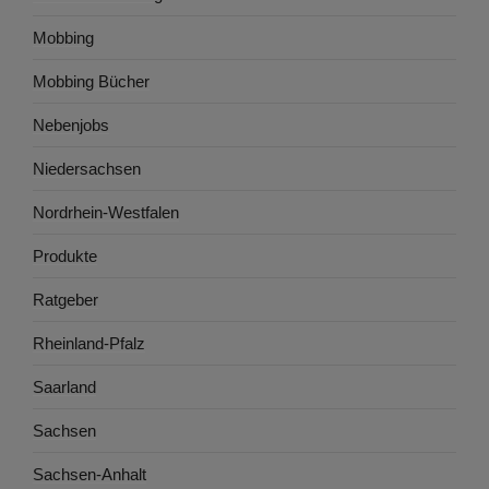
Mobbing
Mobbing Bücher
Nebenjobs
Niedersachsen
Nordrhein-Westfalen
Produkte
Ratgeber
Rheinland-Pfalz
Saarland
Sachsen
Sachsen-Anhalt