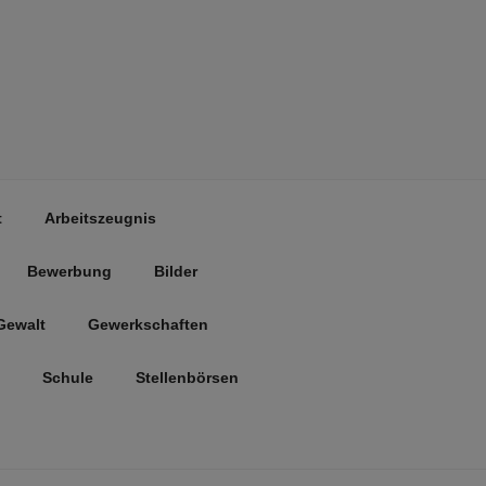
t
Arbeitszeugnis
Bewerbung
Bilder
Gewalt
Gewerkschaften
Schule
Stellenbörsen