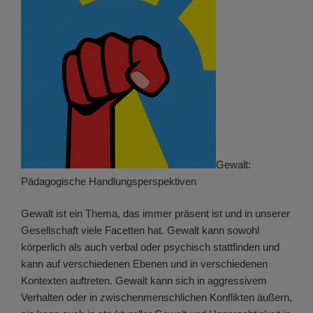
Gewalt:
Pädagogische Handlungsperspektiven
Gewalt ist ein Thema, das immer präsent ist und in unserer
Gesellschaft viele Facetten hat. Gewalt kann sowohl
körperlich als auch verbal oder psychisch stattfinden und
kann auf verschiedenen Ebenen und in verschiedenen
Kontexten auftreten. Gewalt kann sich in aggressivem
Verhalten oder in zwischenmenschlichen Konflikten äußern,