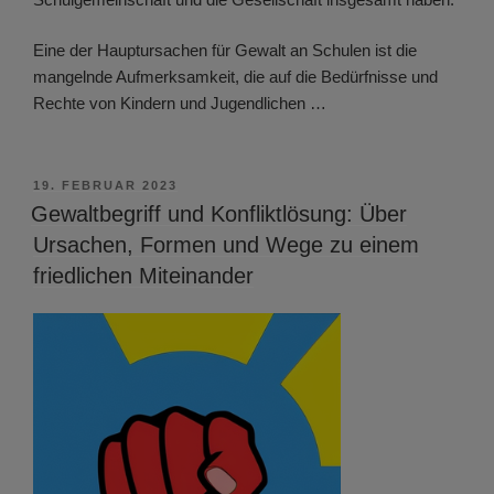
Eine der Hauptursachen für Gewalt an Schulen ist die
mangelnde Aufmerksamkeit, die auf die Bedürfnisse und
Rechte von Kindern und Jugendlichen …
VERÖFFENTLICHT
19. FEBRUAR 2023
AM
Gewaltbegriff und Konfliktlösung: Über
Ursachen, Formen und Wege zu einem
friedlichen Miteinander