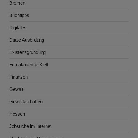
Bremen
Buchtipps
Digitales
Duale Ausbildung
Existenzgründung
Fernakademie Klett
Finanzen
Gewalt
Gewerkschaften
Hessen
Jobsuche im Internet