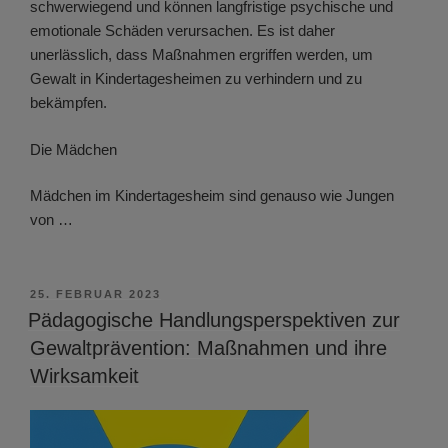
schwerwiegend und können langfristige psychische und
emotionale Schäden verursachen. Es ist daher
unerlässlich, dass Maßnahmen ergriffen werden, um
Gewalt in Kindertagesheimen zu verhindern und zu
bekämpfen.
Die Mädchen
Mädchen im Kindertagesheim sind genauso wie Jungen
von …
VERÖFFENTLICHT
25. FEBRUAR 2023
AM
Pädagogische Handlungsperspektiven zur
Gewaltprävention: Maßnahmen und ihre
Wirksamkeit