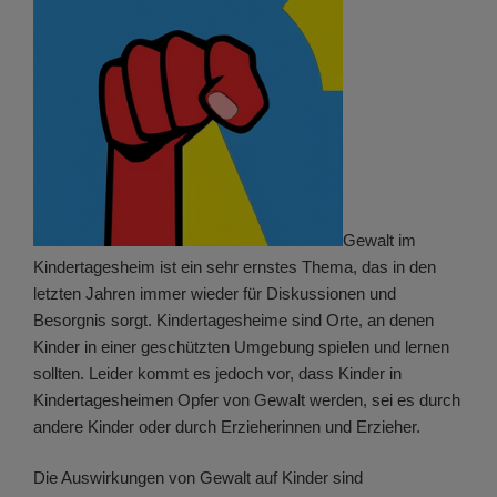
Gewalt im
Kindertagesheim ist ein sehr ernstes Thema, das in den
letzten Jahren immer wieder für Diskussionen und
Besorgnis sorgt. Kindertagesheime sind Orte, an denen
Kinder in einer geschützten Umgebung spielen und lernen
sollten. Leider kommt es jedoch vor, dass Kinder in
Kindertagesheimen Opfer von Gewalt werden, sei es durch
andere Kinder oder durch Erzieherinnen und Erzieher.
Die Auswirkungen von Gewalt auf Kinder sind