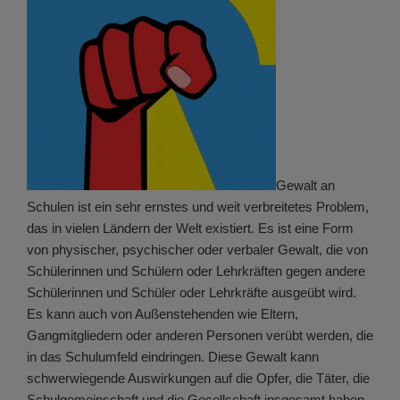
Gewalt an
Schulen ist ein sehr ernstes und weit verbreitetes Problem,
das in vielen Ländern der Welt existiert. Es ist eine Form
von physischer, psychischer oder verbaler Gewalt, die von
Schülerinnen und Schülern oder Lehrkräften gegen andere
Schülerinnen und Schüler oder Lehrkräfte ausgeübt wird.
Es kann auch von Außenstehenden wie Eltern,
Gangmitgliedern oder anderen Personen verübt werden, die
in das Schulumfeld eindringen. Diese Gewalt kann
schwerwiegende Auswirkungen auf die Opfer, die Täter, die
Schulgemeinschaft und die Gesellschaft insgesamt haben.