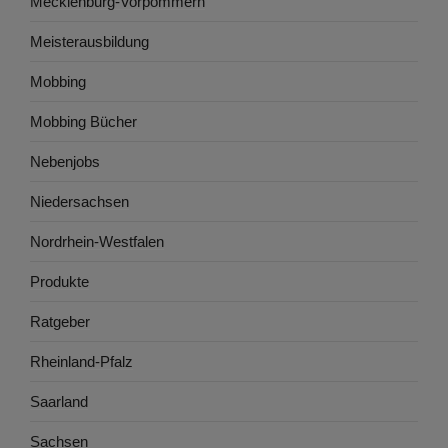
Mecklenburg-Vorpommern
Meisterausbildung
Mobbing
Mobbing Bücher
Nebenjobs
Niedersachsen
Nordrhein-Westfalen
Produkte
Ratgeber
Rheinland-Pfalz
Saarland
Sachsen