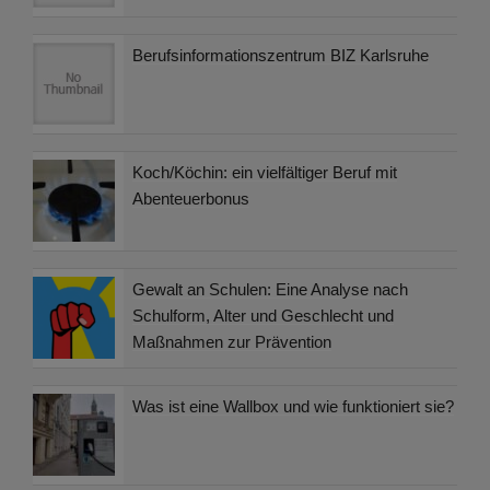
Berufsinformationszentrum BIZ Karlsruhe
Koch/Köchin: ein vielfältiger Beruf mit
Abenteuerbonus
Gewalt an Schulen: Eine Analyse nach
Schulform, Alter und Geschlecht und
Maßnahmen zur Prävention
Was ist eine Wallbox und wie funktioniert sie?