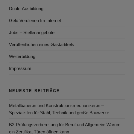
Duale-Ausbildung
Geld Verdienen Im Internet
Jobs – Stellenangebote
Veröffentlichen eines Gastartikels
Weiterbildung
Impressum
NEUESTE BEITRÄGE
Metallbauer:in und Konstruktionsmechaniker:in –
Spezialisten für Stahl, Technik und große Bauwerke
B2-Prüfungsvorbereitung für Beruf und Allgemein: Warum
ein Zertifikat Türen öffnen kann