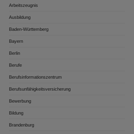
Arbeitszeugnis
Ausbildung
Baden-Württemberg
Bayern
Berlin
Berufe
Berufsinformationszentrum
Berufsunfähigkeitsversicherung
Bewerbung
Bildung
Brandenburg