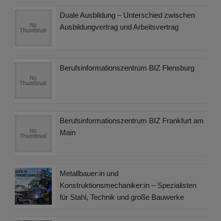
Duale Ausbildung – Unterschied zwischen
Ausbildungvertrag und Arbeitsvertrag
Berufsinformationszentrum BIZ Flensburg
Berufsinformationszentrum BIZ Frankfurt am
Main
Metallbauer:in und
Konstruktionsmechaniker:in – Spezialisten
für Stahl, Technik und große Bauwerke