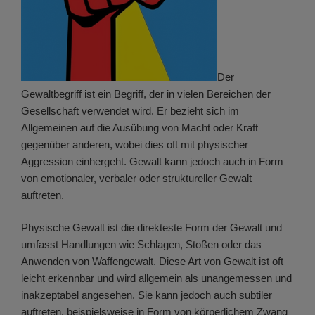
Der
Gewaltbegriff ist ein Begriff, der in vielen Bereichen der
Gesellschaft verwendet wird. Er bezieht sich im
Allgemeinen auf die Ausübung von Macht oder Kraft
gegenüber anderen, wobei dies oft mit physischer
Aggression einhergeht. Gewalt kann jedoch auch in Form
von emotionaler, verbaler oder struktureller Gewalt
auftreten.
Physische Gewalt ist die direkteste Form der Gewalt und
umfasst Handlungen wie Schlagen, Stoßen oder das
Anwenden von Waffengewalt. Diese Art von Gewalt ist oft
leicht erkennbar und wird allgemein als unangemessen und
inakzeptabel angesehen. Sie kann jedoch auch subtiler
auftreten, beispielsweise in Form von körperlichem Zwang