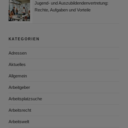
Jugend- und Auszubildendenvertretung:
Rechte, Aufgaben und Vorteile
KATEGORIEN
Adressen
Aktuelles
Allgemein
Arbeitgeber
Arbeitsplatzsuche
Arbeitsrecht
Arbeitswelt