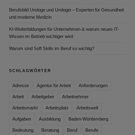
Berufsbild Urologe und Urologin – Experten für Gesundheit
und moderne Medizin
KI-Weiterbildungen für Unternehmen & warum neues IT-
Wissen im Betrieb wichtiger wird
Warum sind Soft Skills im Beruf so wichtig?
SCHLAGWÖRTER
Adresse
Agentur für Arbeit
Anforderungen
Arbeit
Arbeitgeber
Arbeitnehmer
Arbeitsmarkt
Arbeitsplatz
Arbeitswelt
Aufgaben
Ausbildung
Baden-Württemberg
Bedeutung
Beratung
Beruf
Berufe