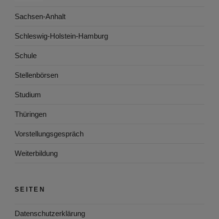
Sachsen-Anhalt
Schleswig-Holstein-Hamburg
Schule
Stellenbörsen
Studium
Thüringen
Vorstellungsgespräch
Weiterbildung
SEITEN
Datenschutzerklärung