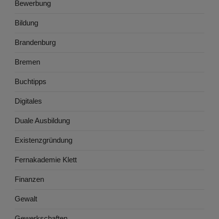
Bewerbung
Bildung
Brandenburg
Bremen
Buchtipps
Digitales
Duale Ausbildung
Existenzgründung
Fernakademie Klett
Finanzen
Gewalt
Gewerkschaften