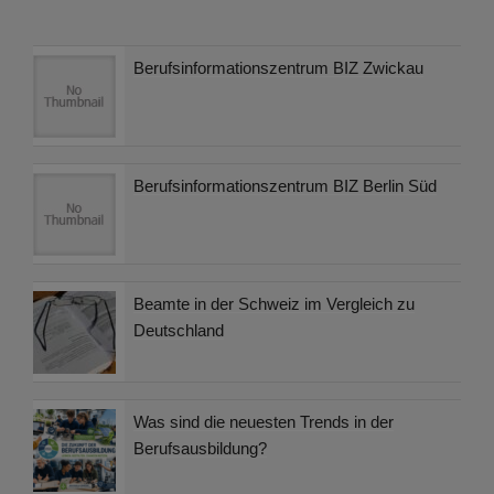
Berufsinformationszentrum BIZ Zwickau
Berufsinformationszentrum BIZ Berlin Süd
Beamte in der Schweiz im Vergleich zu
Deutschland
Was sind die neuesten Trends in der
Berufsausbildung?