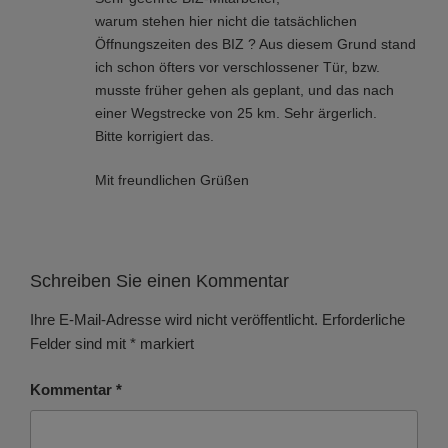
warum stehen hier nicht die tatsächlichen
Öffnungszeiten des BIZ ? Aus diesem Grund stand
ich schon öfters vor verschlossener Tür, bzw.
musste früher gehen als geplant, und das nach
einer Wegstrecke von 25 km. Sehr ärgerlich.
Bitte korrigiert das.
Mit freundlichen Grüßen
Schreiben Sie einen Kommentar
Ihre E-Mail-Adresse wird nicht veröffentlicht.
Erforderliche
Felder sind mit
*
markiert
Kommentar
*