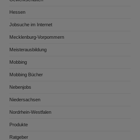
Hessen
Jobsuche im Internet
Mecklenburg-Vorpommern
Meisterausbildung
Mobbing
Mobbing Bücher
Nebenjobs
Niedersachsen
Nordrhein-Westfalen
Produkte
Ratgeber