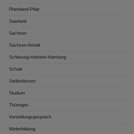
Rheinland-Pfalz
Saarland
Sachsen
Sachsen-Anhalt
Schleswig-Holstein-Hamburg
Schule
Stellenbörsen
Studium
Thüringen
Vorstellungsgespräch
Weiterbildung