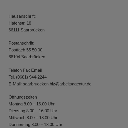
Hausanschrift:
Hafenstr. 18
66111 Saarbrücken
Postanschrift:
Postfach 55 50 00
66104 Saarbrücken
Telefon Fax Email
Tel. (0681) 944-2244
E-Mail: saarbruecken.biz@arbeitsagentur.de
Öffnungszeiten
Montag 8.00 – 16.00 Uhr
Dienstag 8.00 – 16.00 Uhr
Mittwoch 8.00 – 13.00 Uhr
Donnerstag 8.00 – 18.00 Uhr