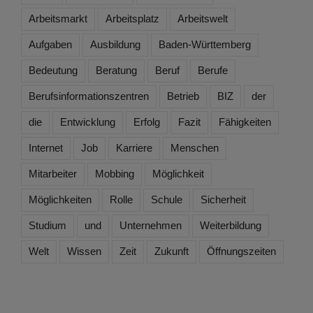
Arbeitsmarkt
Arbeitsplatz
Arbeitswelt
Aufgaben
Ausbildung
Baden-Württemberg
Bedeutung
Beratung
Beruf
Berufe
Berufsinformationszentren
Betrieb
BIZ
der
die
Entwicklung
Erfolg
Fazit
Fähigkeiten
Internet
Job
Karriere
Menschen
Mitarbeiter
Mobbing
Möglichkeit
Möglichkeiten
Rolle
Schule
Sicherheit
Studium
und
Unternehmen
Weiterbildung
Welt
Wissen
Zeit
Zukunft
Öffnungszeiten