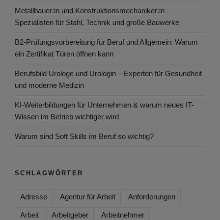
Metallbauer:in und Konstruktionsmechaniker:in –
Spezialisten für Stahl, Technik und große Bauwerke
B2-Prüfungsvorbereitung für Beruf und Allgemein: Warum
ein Zertifikat Türen öffnen kann
Berufsbild Urologe und Urologin – Experten für Gesundheit
und moderne Medizin
KI-Weiterbildungen für Unternehmen & warum neues IT-
Wissen im Betrieb wichtiger wird
Warum sind Soft Skills im Beruf so wichtig?
SCHLAGWÖRTER
Adresse
Agentur für Arbeit
Anforderungen
Arbeit
Arbeitgeber
Arbeitnehmer