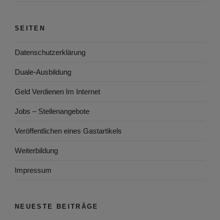
SEITEN
Datenschutzerklärung
Duale-Ausbildung
Geld Verdienen Im Internet
Jobs – Stellenangebote
Veröffentlichen eines Gastartikels
Weiterbildung
Impressum
NEUESTE BEITRÄGE