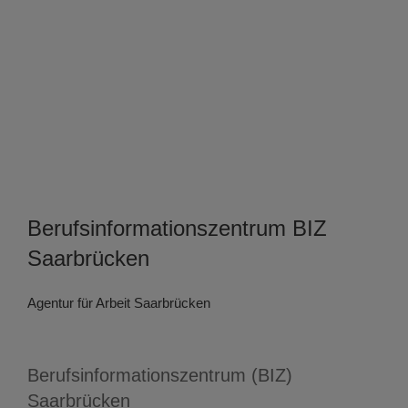
Berufsinformationszentrum BIZ
Saarbrücken
Agentur für Arbeit Saarbrücken
Berufsinformationszentrum (BIZ)
Saarbrücken