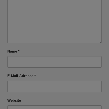
Name
*
E-Mail-Adresse
*
Website