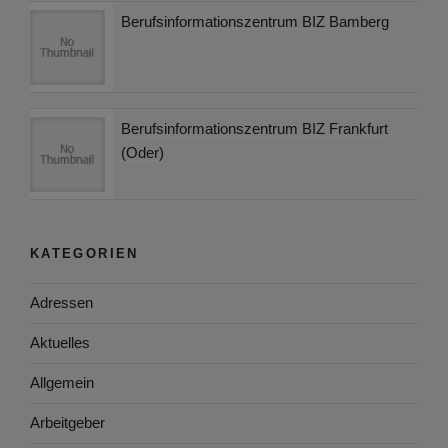
Berufsinformationszentrum BIZ Bamberg
Berufsinformationszentrum BIZ Frankfurt
(Oder)
KATEGORIEN
Adressen
Aktuelles
Allgemein
Arbeitgeber