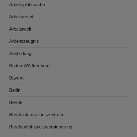
Arbeitsplatzsuche
Arbeitsrecht
Arbeitswelt
Arbeitszeugnis
Ausbildung
Baden-Württemberg
Bayern
Berlin
Berufe
Berufsinformationszentrum
Berufsunfähigkeitsversicherung