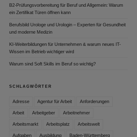
B2-Prüfungsvorbereitung für Beruf und Allgemein: Warum
ein Zertifikat Türen öffnen kann
Berufsbild Urologe und Urologin – Experten für Gesundheit
und moderne Medizin
KI-Weiterbildungen für Unternehmen & warum neues IT-
Wissen im Betrieb wichtiger wird
Warum sind Soft Skills im Beruf so wichtig?
SCHLAGWÖRTER
Adresse
Agentur für Arbeit
Anforderungen
Arbeit
Arbeitgeber
Arbeitnehmer
Arbeitsmarkt
Arbeitsplatz
Arbeitswelt
Aufgaben
Ausbildung
Baden-Württemberg