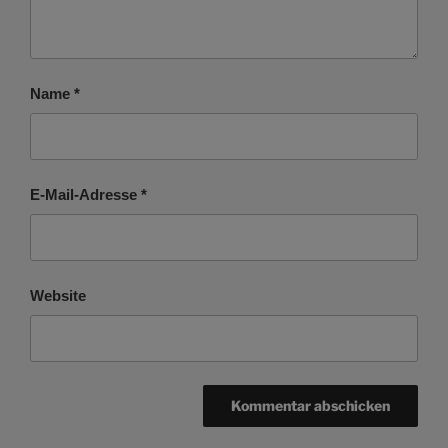
Name
*
E-Mail-Adresse
*
Website