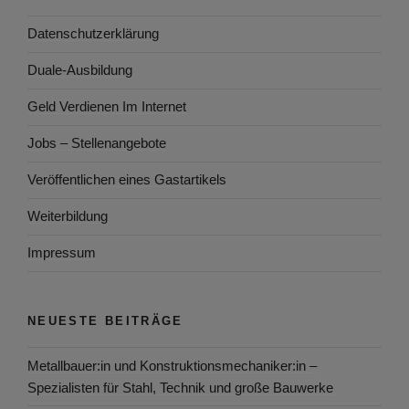
Datenschutzerklärung
Duale-Ausbildung
Geld Verdienen Im Internet
Jobs – Stellenangebote
Veröffentlichen eines Gastartikels
Weiterbildung
Impressum
NEUESTE BEITRÄGE
Metallbauer:in und Konstruktionsmechaniker:in –
Spezialisten für Stahl, Technik und große Bauwerke