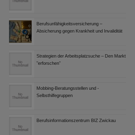
Berufsunfähigkeitsversicherung –
Absicherung gegen Krankheit und Invalidität
Strategien der Arbeitsplatzsuche – Den Markt
"erforschen"
Mobbing-Beratungsstellen und -
Selbsthilfegruppen
Berufsinformationszentrum BIZ Zwickau