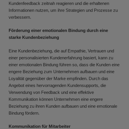
Kundenfeedback zeitnah reagieren und die erhaltenen
Informationen nutzen, um ihre Strategien und Prozesse zu
verbessern.
Förderung einer emotionalen Bindung durch eine
starke Kundenbeziehung
Eine Kundenbeziehung, die auf Empathie, Vertrauen und
einer personalisierten Kundenerfahrung basiert, kann zu
einer emotionalen Bindung führen so, dass die Kunden eine
engere Beziehung zum Unternehmen aufbauen und eine
Loyalität gegenüber der Marke empfinden. Durch das
Angebot eines hervorragenden Kundensupports, die
Verwendung von Feedback und eine effektive
Kommunikation können Unternehmen eine engere
Beziehung zu ihren Kunden aufbauen und eine emotionale
Bindung fördern.
Kommunikation für Mitarbeiter