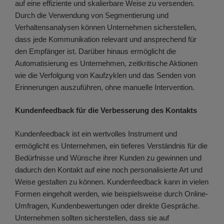
auf eine effiziente und skalierbare Weise zu versenden.
Durch die Verwendung von Segmentierung und
Verhaltensanalysen können Unternehmen sicherstellen,
dass jede Kommunikation relevant und ansprechend für
den Empfänger ist. Darüber hinaus ermöglicht die
Automatisierung es Unternehmen, zeitkritische Aktionen
wie die Verfolgung von Kaufzyklen und das Senden von
Erinnerungen auszuführen, ohne manuelle Intervention.
Kundenfeedback für die Verbesserung des Kontakts
Kundenfeedback ist ein wertvolles Instrument und
ermöglicht es Unternehmen, ein tieferes Verständnis für die
Bedürfnisse und Wünsche ihrer Kunden zu gewinnen und
dadurch den Kontakt auf eine noch personalisierte Art und
Weise gestalten zu können. Kundenfeedback kann in vielen
Formen eingeholt werden, wie beispielsweise durch Online-
Umfragen, Kundenbewertungen oder direkte Gespräche.
Unternehmen sollten sicherstellen, dass sie auf