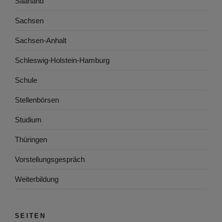
Saarland
Sachsen
Sachsen-Anhalt
Schleswig-Holstein-Hamburg
Schule
Stellenbörsen
Studium
Thüringen
Vorstellungsgespräch
Weiterbildung
SEITEN