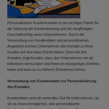
Personalisierter Kundenkontakt ist ein wichtiger Faktor für
die Stärkung der Kundenbindung und den langfristigen
Geschäftserfolg eines Unternehmens. Durch die
Verwendung von Kundendaten und personalisierten
Angeboten können Unternehmen den Kontakt zu ihren
Kunden auf eine neue Ebene heben. Diese Art des
Kontakts zeigt Kunden, dass das Unternehmen sie als
Individuen wertschätzt und ihnen ein einzigartiges Erlebnis
bietet und kann so zu höheren Einnahmen führen.
Verwendung von Kundendaten zur Personalisierung
des Kontakts
Kundendaten sind ein wertvolles Gut für Unternehmen, da
sie es ihnen ermöglichen, eine personalisierte