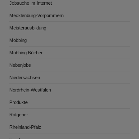
Jobsuche im Internet
Mecklenburg-Vorpommern
Meisterausbildung
Mobbing
Mobbing Bücher
Nebenjobs
Niedersachsen
Nordrhein-Westfalen
Produkte
Ratgeber
Rheinland-Pfalz