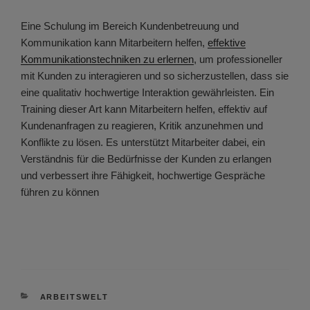
Eine Schulung im Bereich Kundenbetreuung und
Kommunikation kann Mitarbeitern helfen,
effektive
Kommunikationstechniken zu erlernen
, um professioneller
mit Kunden zu interagieren und so sicherzustellen, dass sie
eine qualitativ hochwertige Interaktion gewährleisten. Ein
Training dieser Art kann Mitarbeitern helfen, effektiv auf
Kundenanfragen zu reagieren, Kritik anzunehmen und
Konflikte zu lösen. Es unterstützt Mitarbeiter dabei, ein
Verständnis für die Bedürfnisse der Kunden zu erlangen
und verbessert ihre Fähigkeit, hochwertige Gespräche
führen zu können
KATEGORIEN
ARBEITSWELT