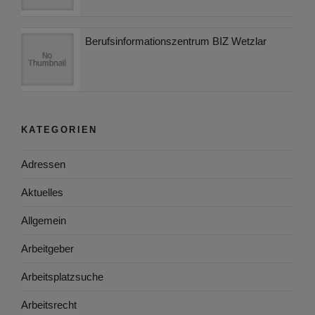
Berufsinformationszentrum BIZ Wetzlar
KATEGORIEN
Adressen
Aktuelles
Allgemein
Arbeitgeber
Arbeitsplatzsuche
Arbeitsrecht