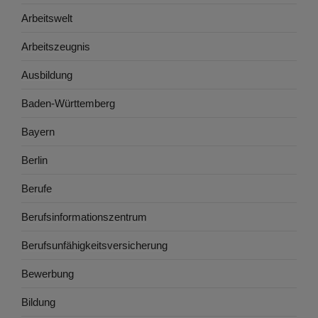
Arbeitswelt
Arbeitszeugnis
Ausbildung
Baden-Württemberg
Bayern
Berlin
Berufe
Berufsinformationszentrum
Berufsunfähigkeitsversicherung
Bewerbung
Bildung