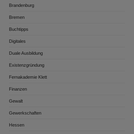
Brandenburg
Bremen
Buchtipps
Digitales
Duale Ausbildung
Existenzgründung
Fernakademie Klett
Finanzen
Gewalt
Gewerkschaften
Hessen