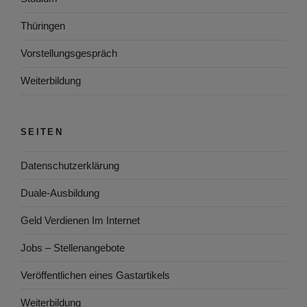
Thüringen
Vorstellungsgespräch
Weiterbildung
SEITEN
Datenschutzerklärung
Duale-Ausbildung
Geld Verdienen Im Internet
Jobs – Stellenangebote
Veröffentlichen eines Gastartikels
Weiterbildung