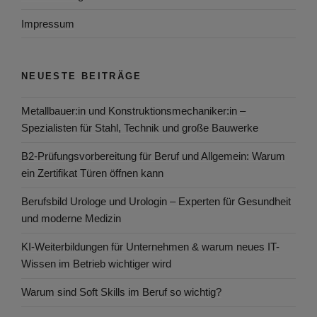
Impressum
NEUESTE BEITRÄGE
Metallbauer:in und Konstruktionsmechaniker:in –
Spezialisten für Stahl, Technik und große Bauwerke
B2-Prüfungsvorbereitung für Beruf und Allgemein: Warum
ein Zertifikat Türen öffnen kann
Berufsbild Urologe und Urologin – Experten für Gesundheit
und moderne Medizin
KI-Weiterbildungen für Unternehmen & warum neues IT-
Wissen im Betrieb wichtiger wird
Warum sind Soft Skills im Beruf so wichtig?