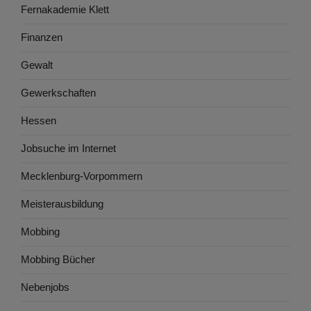
Fernakademie Klett
Finanzen
Gewalt
Gewerkschaften
Hessen
Jobsuche im Internet
Mecklenburg-Vorpommern
Meisterausbildung
Mobbing
Mobbing Bücher
Nebenjobs