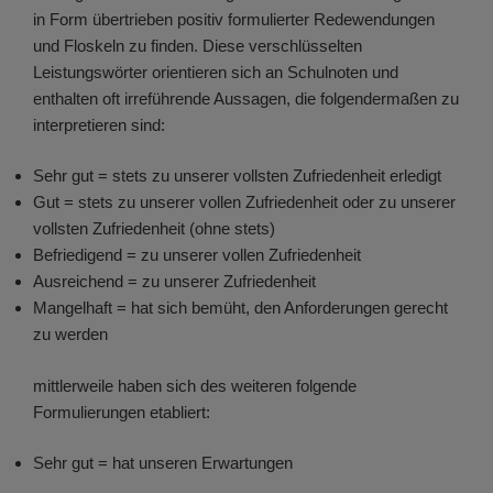
in Form übertrieben positiv formulierter Redewendungen
und Floskeln zu finden. Diese verschlüsselten
Leistungswörter orientieren sich an Schulnoten und
enthalten oft irreführende Aussagen, die folgendermaßen zu
interpretieren sind:
Sehr gut = stets zu unserer vollsten Zufriedenheit erledigt
Gut = stets zu unserer vollen Zufriedenheit oder zu unserer
vollsten Zufriedenheit (ohne stets)
Befriedigend = zu unserer vollen Zufriedenheit
Ausreichend = zu unserer Zufriedenheit
Mangelhaft = hat sich bemüht, den Anforderungen gerecht
zu werden
mittlerweile haben sich des weiteren folgende
Formulierungen etabliert:
Sehr gut = hat unseren Erwartungen