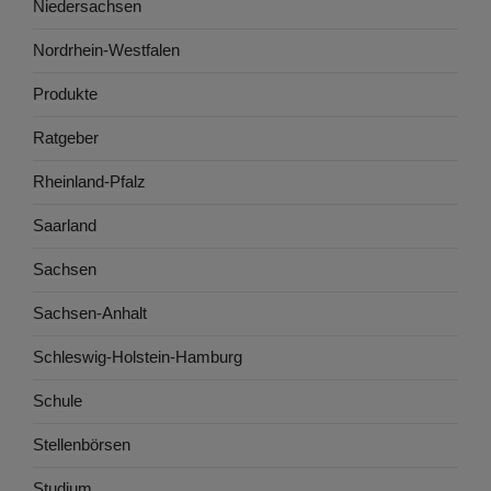
Niedersachsen
Nordrhein-Westfalen
Produkte
Ratgeber
Rheinland-Pfalz
Saarland
Sachsen
Sachsen-Anhalt
Schleswig-Holstein-Hamburg
Schule
Stellenbörsen
Studium