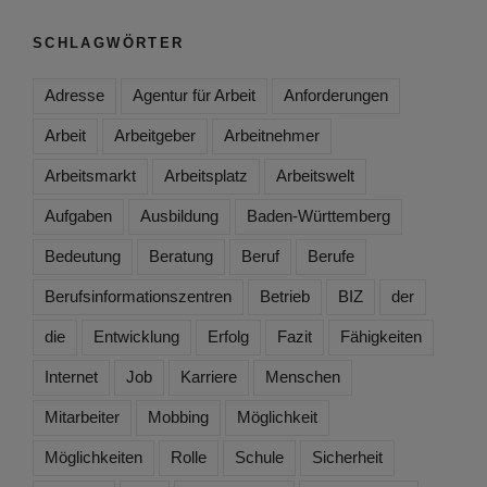
SCHLAGWÖRTER
Adresse
Agentur für Arbeit
Anforderungen
Arbeit
Arbeitgeber
Arbeitnehmer
Arbeitsmarkt
Arbeitsplatz
Arbeitswelt
Aufgaben
Ausbildung
Baden-Württemberg
Bedeutung
Beratung
Beruf
Berufe
Berufsinformationszentren
Betrieb
BIZ
der
die
Entwicklung
Erfolg
Fazit
Fähigkeiten
Internet
Job
Karriere
Menschen
Mitarbeiter
Mobbing
Möglichkeit
Möglichkeiten
Rolle
Schule
Sicherheit