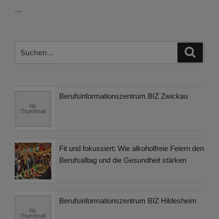
…
Suchen
Suche
nach:
Berufsinformationszentrum BIZ Zwickau
Fit und fokussiert: Wie alkoholfreie Feiern den
Berufsalltag und die Gesundheit stärken
Berufsinformationszentrum BIZ Hildesheim