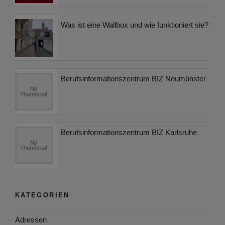
Was ist eine Wallbox und wie funktioniert sie?
Berufsinformationszentrum BIZ Neumünster
Berufsinformationszentrum BIZ Karlsruhe
KATEGORIEN
Adressen