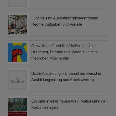
Jugend- und Auszubildendenvertretung:
Rechte, Aufgaben und Vorteile
Gewaltbegriff und Konfliktlösung: Über
Ursachen, Formen und Wege zu einem
friedlichen Miteinander
Duale Ausbildung – Unterschied zwischen
Ausbildungvertrag und Arbeitsvertrag
Ein Jahr in einer neuen Welt: Malen kann den
Krebs besiegen