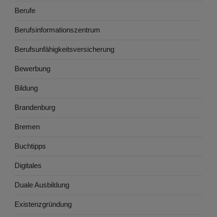
Berufe
Berufsinformationszentrum
Berufsunfähigkeitsversicherung
Bewerbung
Bildung
Brandenburg
Bremen
Buchtipps
Digitales
Duale Ausbildung
Existenzgründung