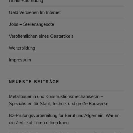
Duale-Ausbildung
Geld Verdienen Im Internet
Jobs – Stellenangebote
Veröffentlichen eines Gastartikels
Weiterbildung
Impressum
NEUESTE BEITRÄGE
Metallbauer:in und Konstruktionsmechaniker:in –
Spezialisten für Stahl, Technik und große Bauwerke
B2-Prüfungsvorbereitung für Beruf und Allgemein: Warum
ein Zertifikat Türen öffnen kann