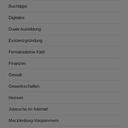
Buchtipps
Digitales
Duale Ausbildung
Existenzgründung
Fernakademie Klett
Finanzen
Gewalt
Gewerkschaften
Hessen
Jobsuche im Internet
Mecklenburg-Vorpommern