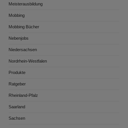
Meisterausbildung
Mobbing
Mobbing Bücher
Nebenjobs
Niedersachsen
Nordrhein-Westfalen
Produkte
Ratgeber
Rheinland-Pfalz
Saarland
Sachsen