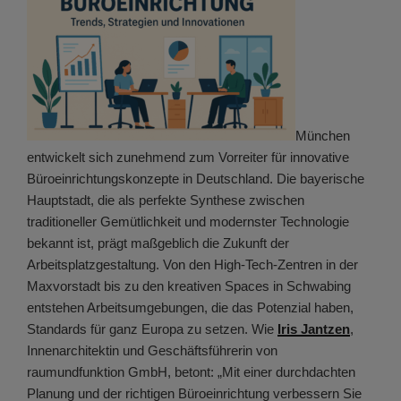
München
entwickelt sich zunehmend zum Vorreiter für innovative
Büroeinrichtungskonzepte in Deutschland. Die bayerische
Hauptstadt, die als perfekte Synthese zwischen
traditioneller Gemütlichkeit und modernster Technologie
bekannt ist, prägt maßgeblich die Zukunft der
Arbeitsplatzgestaltung. Von den High-Tech-Zentren in der
Maxvorstadt bis zu den kreativen Spaces in Schwabing
entstehen Arbeitsumgebungen, die das Potenzial haben,
Standards für ganz Europa zu setzen. Wie
Iris Jantzen
,
Innenarchitektin und Geschäftsführerin von
raumundfunktion GmbH, betont: „Mit einer durchdachten
Planung und der richtigen Büroeinrichtung verbessern Sie