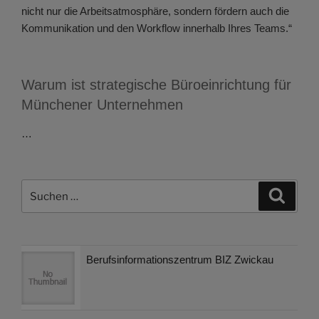
nicht nur die Arbeitsatmosphäre, sondern fördern auch die
Kommunikation und den Workflow innerhalb Ihres Teams.“
Warum ist strategische Büroeinrichtung für
Münchener Unternehmen
…
Suchen
Suche
nach:
Berufsinformationszentrum BIZ Zwickau