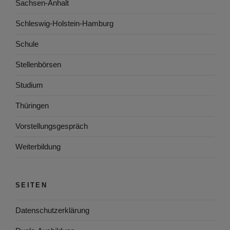
Sachsen-Anhalt
Schleswig-Holstein-Hamburg
Schule
Stellenbörsen
Studium
Thüringen
Vorstellungsgespräch
Weiterbildung
SEITEN
Datenschutzerklärung