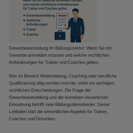
Gewerbeanmeldung im Bildungssektor: Wann Sie ein
Gewerbe anmelden müssen und welche rechtlichen
Anforderungen für Trainer und Coaches gelten.
Wer im Bereich Weiterbildung, Coaching oder berufliche
Qualifizierung tätig werden möchte, steht vor wichtigen
rechtlichen Entscheidungen. Die Frage der
Gewerbeanmeldung und der korrekten steuerlichen
Einordnung betrifft viele Bildungsdienstleister. Dieser
Leitfaden klärt die wesentlichen Aspekte für Trainer,
Coaches und Dozenten.