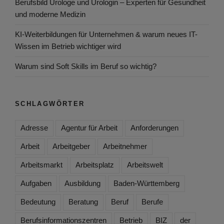
Berufsbild Urologe und Urologin – Experten für Gesundheit
und moderne Medizin
KI-Weiterbildungen für Unternehmen & warum neues IT-
Wissen im Betrieb wichtiger wird
Warum sind Soft Skills im Beruf so wichtig?
SCHLAGWÖRTER
Adresse
Agentur für Arbeit
Anforderungen
Arbeit
Arbeitgeber
Arbeitnehmer
Arbeitsmarkt
Arbeitsplatz
Arbeitswelt
Aufgaben
Ausbildung
Baden-Württemberg
Bedeutung
Beratung
Beruf
Berufe
Berufsinformationszentren
Betrieb
BIZ
der