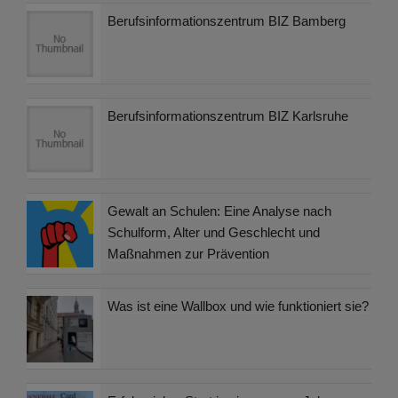
Berufsinformationszentrum BIZ Bamberg
Berufsinformationszentrum BIZ Karlsruhe
Gewalt an Schulen: Eine Analyse nach
Schulform, Alter und Geschlecht und
Maßnahmen zur Prävention
Was ist eine Wallbox und wie funktioniert sie?