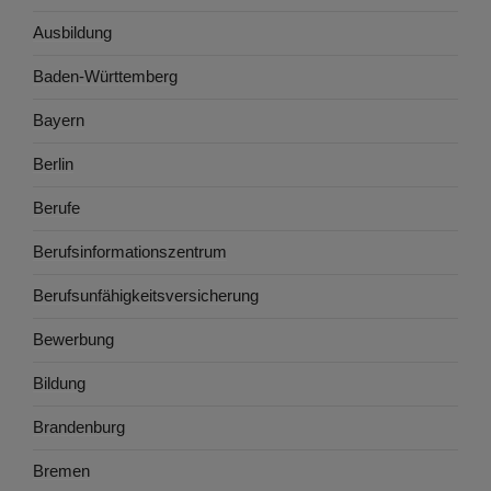
Ausbildung
Baden-Württemberg
Bayern
Berlin
Berufe
Berufsinformationszentrum
Berufsunfähigkeitsversicherung
Bewerbung
Bildung
Brandenburg
Bremen