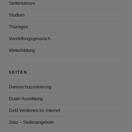
Stellenbörsen
Studium
Thüringen
Vorstellungsgespräch
Weiterbildung
SEITEN
Datenschutzerklärung
Duale-Ausbildung
Geld Verdienen Im Internet
Jobs – Stellenangebote