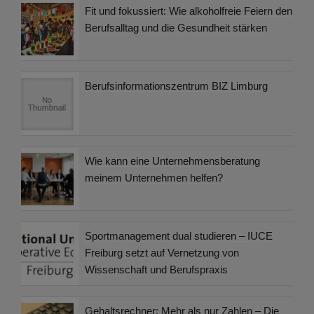
Fit und fokussiert: Wie alkoholfreie Feiern den
Berufsalltag und die Gesundheit stärken
Berufsinformationszentrum BIZ Limburg
Wie kann eine Unternehmensberatung
meinem Unternehmen helfen?
Sportmanagement dual studieren – IUCE
Freiburg setzt auf Vernetzung von
Wissenschaft und Berufspraxis
Gehaltsrechner: Mehr als nur Zahlen – Die