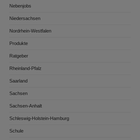
Nebenjobs
Niedersachsen
Nordrhein-Westfalen
Produkte
Ratgeber
Rheinland-Pfalz
Saarland
Sachsen
Sachsen-Anhalt
Schleswig-Holstein-Hamburg
Schule