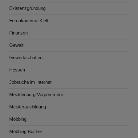
Existenzgründung
Fernakademie Klett
Finanzen
Gewalt
Gewerkschaften
Hessen
Jobsuche im Internet
Mecklenburg-Vorpommern
Meisterausbildung
Mobbing
Mobbing Bücher