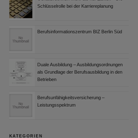
Schlüsselrolle bei der Karriereplanung
Berufsinformationszentrum BIZ Berlin Süd
Duale Ausbildung – Ausbildungsordnungen
als Grundlage der Berufsausbildung in den
Betrieben
Berufsunfähigkeitsversicherung –
Leistungsspektrum
KATEGORIEN