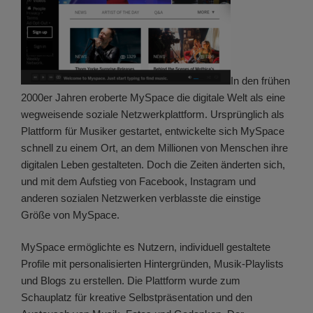
In den frühen
2000er Jahren eroberte MySpace die digitale Welt als eine
wegweisende soziale Netzwerkplattform. Ursprünglich als
Plattform für Musiker gestartet, entwickelte sich MySpace
schnell zu einem Ort, an dem Millionen von Menschen ihre
digitalen Leben gestalteten. Doch die Zeiten änderten sich,
und mit dem Aufstieg von Facebook, Instagram und
anderen sozialen Netzwerken verblasste die einstige
Größe von MySpace.
MySpace ermöglichte es Nutzern, individuell gestaltete
Profile mit personalisierten Hintergründen, Musik-Playlists
und Blogs zu erstellen. Die Plattform wurde zum
Schauplatz für kreative Selbstpräsentation und den