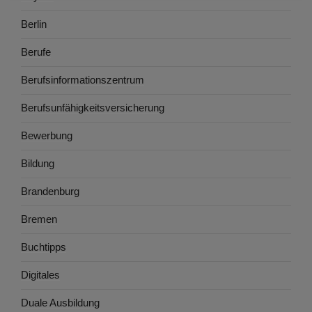
Berlin
Berufe
Berufsinformationszentrum
Berufsunfähigkeitsversicherung
Bewerbung
Bildung
Brandenburg
Bremen
Buchtipps
Digitales
Duale Ausbildung