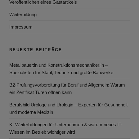
Veröffentlichen eines Gastartikels
Weiterbildung
Impressum
NEUESTE BEITRÄGE
Metallbauer:in und Konstruktionsmechaniker:in –
Spezialisten für Stahl, Technik und große Bauwerke
B2-Prüfungsvorbereitung für Beruf und Allgemein: Warum
ein Zertifikat Türen öffnen kann
Berufsbild Urologe und Urologin – Experten für Gesundheit
und moderne Medizin
KI-Weiterbildungen für Unternehmen & warum neues IT-
Wissen im Betrieb wichtiger wird