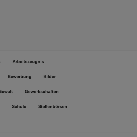
t
Arbeitszeugnis
Bewerbung
Bilder
Gewalt
Gewerkschaften
Schule
Stellenbörsen