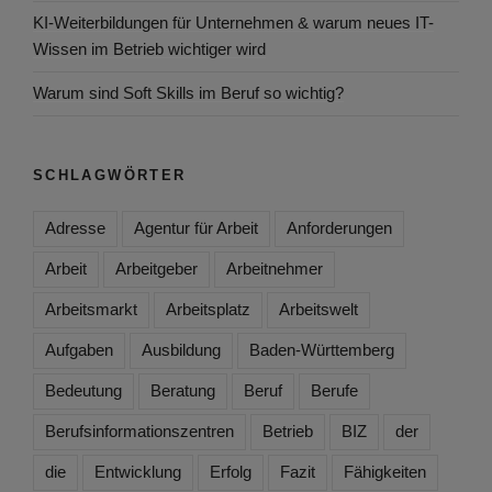
KI-Weiterbildungen für Unternehmen & warum neues IT-
Wissen im Betrieb wichtiger wird
Warum sind Soft Skills im Beruf so wichtig?
SCHLAGWÖRTER
Adresse
Agentur für Arbeit
Anforderungen
Arbeit
Arbeitgeber
Arbeitnehmer
Arbeitsmarkt
Arbeitsplatz
Arbeitswelt
Aufgaben
Ausbildung
Baden-Württemberg
Bedeutung
Beratung
Beruf
Berufe
Berufsinformationszentren
Betrieb
BIZ
der
die
Entwicklung
Erfolg
Fazit
Fähigkeiten