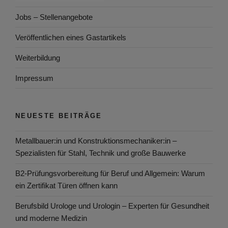
Jobs – Stellenangebote
Veröffentlichen eines Gastartikels
Weiterbildung
Impressum
NEUESTE BEITRÄGE
Metallbauer:in und Konstruktionsmechaniker:in –
Spezialisten für Stahl, Technik und große Bauwerke
B2-Prüfungsvorbereitung für Beruf und Allgemein: Warum
ein Zertifikat Türen öffnen kann
Berufsbild Urologe und Urologin – Experten für Gesundheit
und moderne Medizin