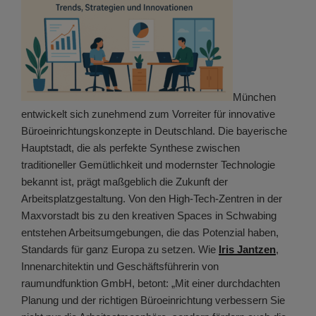
München
entwickelt sich zunehmend zum Vorreiter für innovative
Büroeinrichtungskonzepte in Deutschland. Die bayerische
Hauptstadt, die als perfekte Synthese zwischen
traditioneller Gemütlichkeit und modernster Technologie
bekannt ist, prägt maßgeblich die Zukunft der
Arbeitsplatzgestaltung. Von den High-Tech-Zentren in der
Maxvorstadt bis zu den kreativen Spaces in Schwabing
entstehen Arbeitsumgebungen, die das Potenzial haben,
Standards für ganz Europa zu setzen. Wie
Iris Jantzen
,
Innenarchitektin und Geschäftsführerin von
raumundfunktion GmbH, betont: „Mit einer durchdachten
Planung und der richtigen Büroeinrichtung verbessern Sie