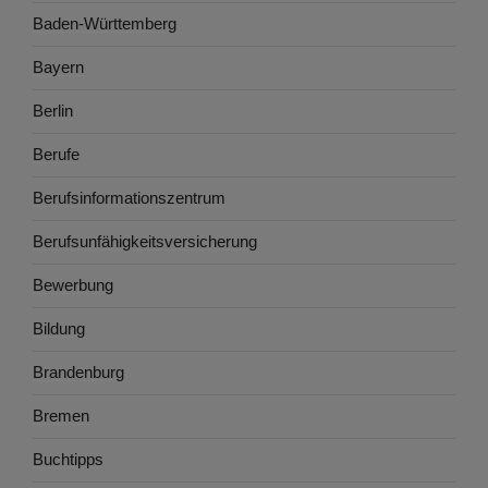
Baden-Württemberg
Bayern
Berlin
Berufe
Berufsinformationszentrum
Berufsunfähigkeitsversicherung
Bewerbung
Bildung
Brandenburg
Bremen
Buchtipps