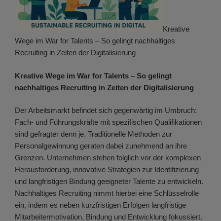
Kreative
Wege im War for Talents – So gelingt nachhaltiges
Recruiting in Zeiten der Digitalisierung
Kreative Wege im War for Talents – So gelingt
nachhaltiges Recruiting in Zeiten der Digitalisierung
Der Arbeitsmarkt befindet sich gegenwärtig im Umbruch:
Fach- und Führungskräfte mit spezifischen Qualifikationen
sind gefragter denn je. Traditionelle Methoden zur
Personalgewinnung geraten dabei zunehmend an ihre
Grenzen. Unternehmen stehen folglich vor der komplexen
Herausforderung, innovative Strategien zur Identifizierung
und langfristigen Bindung geeigneter Talente zu entwickeln.
Nachhaltiges Recruiting nimmt hierbei eine Schlüsselrolle
ein, indem es neben kurzfristigen Erfolgen langfristige
Mitarbeitermotivation, Bindung und Entwicklung fokussiert.