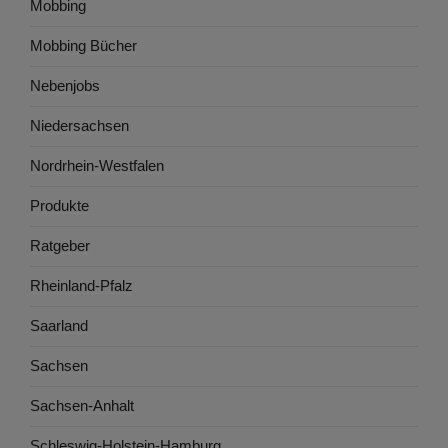
Mobbing
Mobbing Bücher
Nebenjobs
Niedersachsen
Nordrhein-Westfalen
Produkte
Ratgeber
Rheinland-Pfalz
Saarland
Sachsen
Sachsen-Anhalt
Schleswig-Holstein-Hamburg