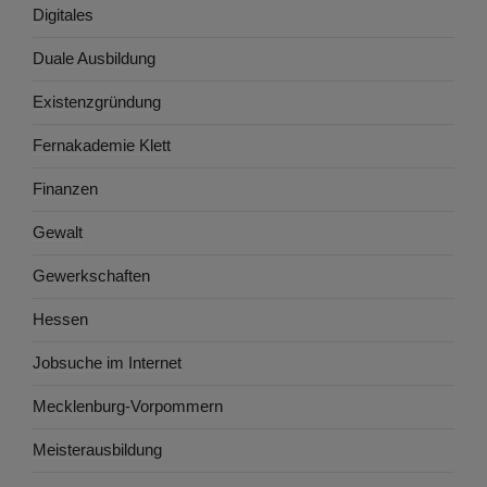
Digitales
Duale Ausbildung
Existenzgründung
Fernakademie Klett
Finanzen
Gewalt
Gewerkschaften
Hessen
Jobsuche im Internet
Mecklenburg-Vorpommern
Meisterausbildung