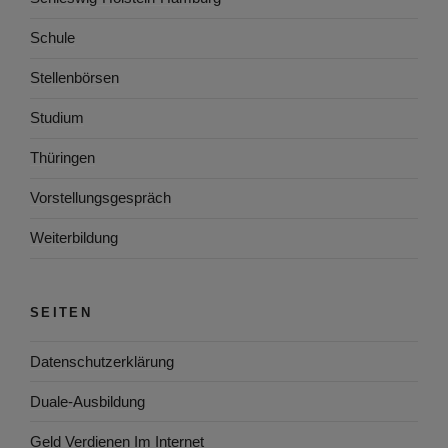
Schule
Stellenbörsen
Studium
Thüringen
Vorstellungsgespräch
Weiterbildung
SEITEN
Datenschutzerklärung
Duale-Ausbildung
Geld Verdienen Im Internet