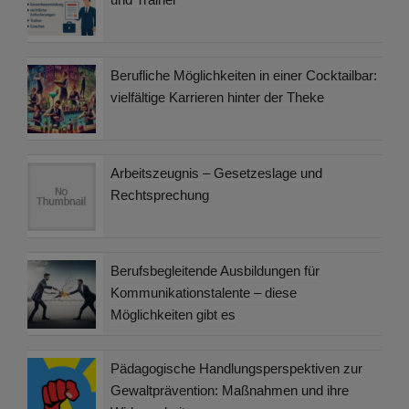
Berufliche Möglichkeiten in einer Cocktailbar:
vielfältige Karrieren hinter der Theke
Arbeitszeugnis – Gesetzeslage und
Rechtsprechung
Berufsbegleitende Ausbildungen für
Kommunikationstalente – diese
Möglichkeiten gibt es
Pädagogische Handlungsperspektiven zur
Gewaltprävention: Maßnahmen und ihre