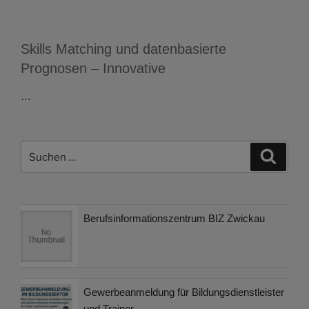
Skills Matching und datenbasierte
Prognosen – Innovative
…
Suchen
Suche
nach:
Berufsinformationszentrum BIZ Zwickau
Gewerbeanmeldung für Bildungsdienstleister
und Trainer