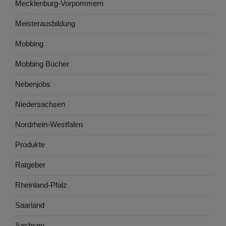
Mecklenburg-Vorpommern
Meisterausbildung
Mobbing
Mobbing Bücher
Nebenjobs
Niedersachsen
Nordrhein-Westfalen
Produkte
Ratgeber
Rheinland-Pfalz
Saarland
Sachsen