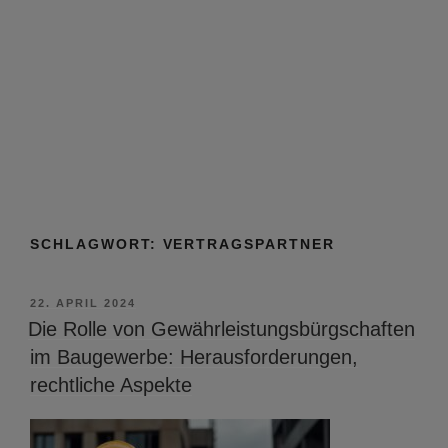
SCHLAGWORT:
VERTRAGSPARTNER
VERÖFFENTLICHT
22. APRIL 2024
AM
Die Rolle von Gewährleistungsbürgschaften
im Baugewerbe: Herausforderungen,
rechtliche Aspekte