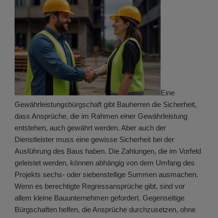
Eine
Gewährleistungsbürgschaft gibt Bauherren die Sicherheit,
dass Ansprüche, die im Rahmen einer Gewährleistung
entstehen, auch gewährt werden. Aber auch der
Dienstleister muss eine gewisse Sicherheit bei der
Ausführung des Baus haben. Die Zahlungen, die im Vorfeld
geleistet werden, können abhängig von dem Umfang des
Projekts sechs- oder siebenstellige Summen ausmachen.
Wenn es berechtigte Regressansprüche gibt, sind vor
allem kleine Bauunternehmen gefordert. Gegenseitige
Bürgschaften helfen, die Ansprüche durchzusetzen, ohne