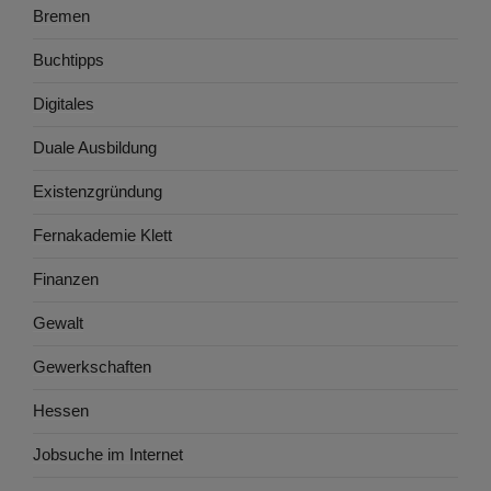
Bremen
Buchtipps
Digitales
Duale Ausbildung
Existenzgründung
Fernakademie Klett
Finanzen
Gewalt
Gewerkschaften
Hessen
Jobsuche im Internet