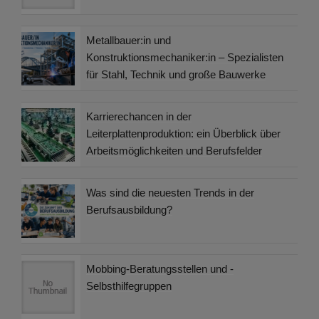
Metallbauer:in und
Konstruktionsmechaniker:in – Spezialisten
für Stahl, Technik und große Bauwerke
Karrierechancen in der
Leiterplattenproduktion: ein Überblick über
Arbeitsmöglichkeiten und Berufsfelder
Was sind die neuesten Trends in der
Berufsausbildung?
Mobbing-Beratungsstellen und -
Selbsthilfegruppen