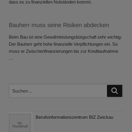
dass es zu finanziellen Notständen kommt.
Bauherr muss seine Risiken abdecken
Beim Bau ist eine Gewährleistungsbürgschaft sehr wichtig:
Der Bauherr geht hohe finanzielle Verpflichtungen ein. So
muss er Zwischenfinanzierungen bis zur Kreditaufnahme
…
Suchen
Suche
nach:
Berufsinformationszentrum BIZ Zwickau