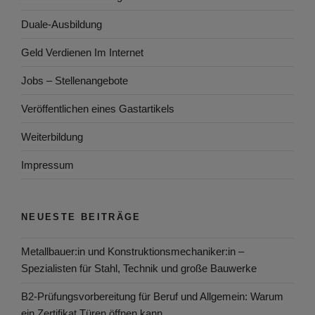
Duale-Ausbildung
Geld Verdienen Im Internet
Jobs – Stellenangebote
Veröffentlichen eines Gastartikels
Weiterbildung
Impressum
NEUESTE BEITRÄGE
Metallbauer:in und Konstruktionsmechaniker:in –
Spezialisten für Stahl, Technik und große Bauwerke
B2-Prüfungsvorbereitung für Beruf und Allgemein: Warum
ein Zertifikat Türen öffnen kann