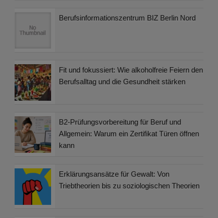
Berufsinformationszentrum BIZ Berlin Nord
Fit und fokussiert: Wie alkoholfreie Feiern den
Berufsalltag und die Gesundheit stärken
B2-Prüfungsvorbereitung für Beruf und
Allgemein: Warum ein Zertifikat Türen öffnen
kann
Erklärungsansätze für Gewalt: Von
Triebtheorien bis zu soziologischen Theorien