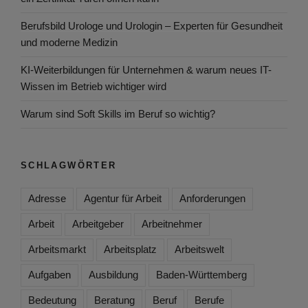
Berufsbild Urologe und Urologin – Experten für Gesundheit
und moderne Medizin
KI-Weiterbildungen für Unternehmen & warum neues IT-
Wissen im Betrieb wichtiger wird
Warum sind Soft Skills im Beruf so wichtig?
SCHLAGWÖRTER
Adresse
Agentur für Arbeit
Anforderungen
Arbeit
Arbeitgeber
Arbeitnehmer
Arbeitsmarkt
Arbeitsplatz
Arbeitswelt
Aufgaben
Ausbildung
Baden-Württemberg
Bedeutung
Beratung
Beruf
Berufe