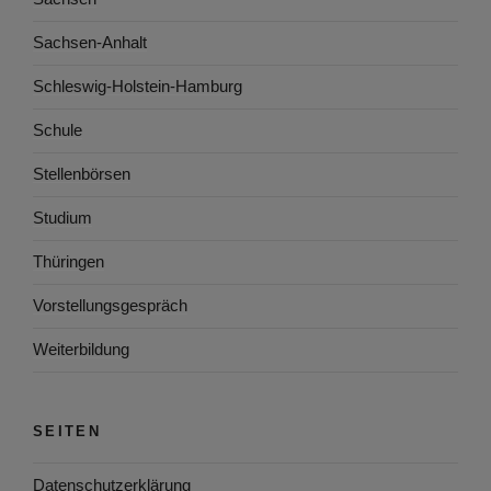
Sachsen-Anhalt
Schleswig-Holstein-Hamburg
Schule
Stellenbörsen
Studium
Thüringen
Vorstellungsgespräch
Weiterbildung
SEITEN
Datenschutzerklärung