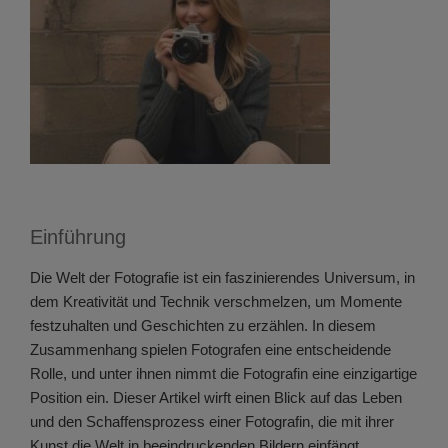
Einführung
Die Welt der Fotografie ist ein faszinierendes Universum, in
dem Kreativität und Technik verschmelzen, um Momente
festzuhalten und Geschichten zu erzählen. In diesem
Zusammenhang spielen Fotografen eine entscheidende
Rolle, und unter ihnen nimmt die Fotografin eine einzigartige
Position ein. Dieser Artikel wirft einen Blick auf das Leben
und den Schaffensprozess einer Fotografin, die mit ihrer
Kunst die Welt in beeindruckenden Bildern einfängt.