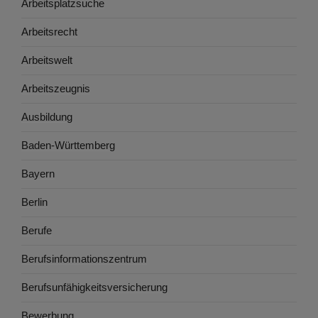
Arbeitsplatzsuche
Arbeitsrecht
Arbeitswelt
Arbeitszeugnis
Ausbildung
Baden-Württemberg
Bayern
Berlin
Berufe
Berufsinformationszentrum
Berufsunfähigkeitsversicherung
Bewerbung