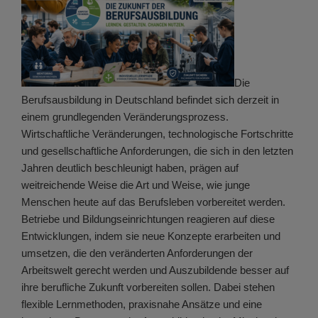
Die
Berufsausbildung in Deutschland befindet sich derzeit in
einem grundlegenden Veränderungsprozess.
Wirtschaftliche Veränderungen, technologische Fortschritte
und gesellschaftliche Anforderungen, die sich in den letzten
Jahren deutlich beschleunigt haben, prägen auf
weitreichende Weise die Art und Weise, wie junge
Menschen heute auf das Berufsleben vorbereitet werden.
Betriebe und Bildungseinrichtungen reagieren auf diese
Entwicklungen, indem sie neue Konzepte erarbeiten und
umsetzen, die den veränderten Anforderungen der
Arbeitswelt gerecht werden und Auszubildende besser auf
ihre berufliche Zukunft vorbereiten sollen. Dabei stehen
flexible Lernmethoden, praxisnahe Ansätze und eine