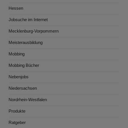
Hessen
Jobsuche im Internet
Mecklenburg-Vorpommern
Meisterausbildung
Mobbing
Mobbing Bücher
Nebenjobs
Niedersachsen
Nordrhein-Westfalen
Produkte
Ratgeber