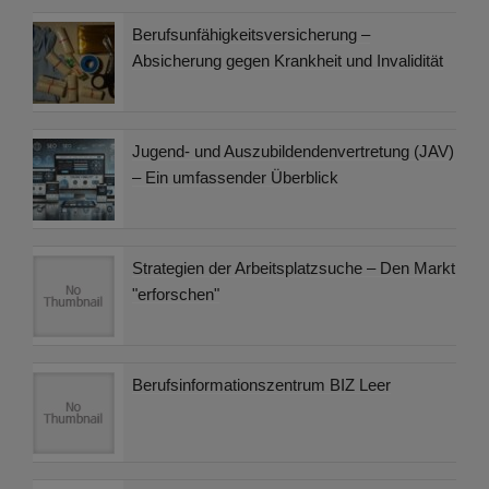
Berufsunfähigkeitsversicherung –
Absicherung gegen Krankheit und Invalidität
Jugend- und Auszubildendenvertretung (JAV)
– Ein umfassender Überblick
Strategien der Arbeitsplatzsuche – Den Markt
"erforschen"
Berufsinformationszentrum BIZ Leer