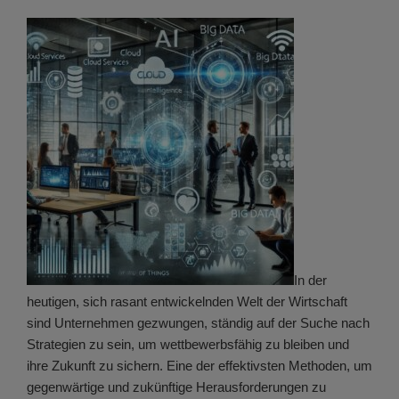
In der
heutigen, sich rasant entwickelnden Welt der Wirtschaft
sind Unternehmen gezwungen, ständig auf der Suche nach
Strategien zu sein, um wettbewerbsfähig zu bleiben und
ihre Zukunft zu sichern. Eine der effektivsten Methoden, um
gegenwärtige und zukünftige Herausforderungen zu