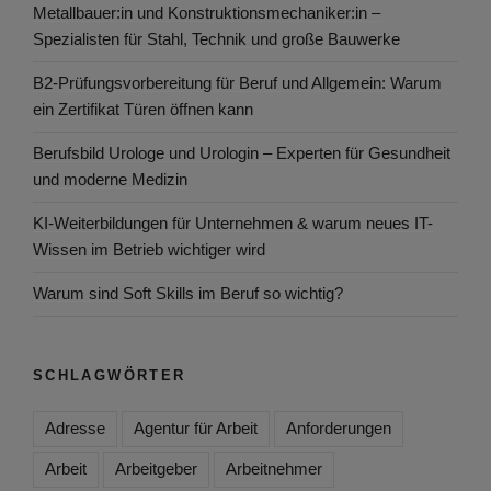
Metallbauer:in und Konstruktionsmechaniker:in –
Spezialisten für Stahl, Technik und große Bauwerke
B2-Prüfungsvorbereitung für Beruf und Allgemein: Warum
ein Zertifikat Türen öffnen kann
Berufsbild Urologe und Urologin – Experten für Gesundheit
und moderne Medizin
KI-Weiterbildungen für Unternehmen & warum neues IT-
Wissen im Betrieb wichtiger wird
Warum sind Soft Skills im Beruf so wichtig?
SCHLAGWÖRTER
Adresse
Agentur für Arbeit
Anforderungen
Arbeit
Arbeitgeber
Arbeitnehmer