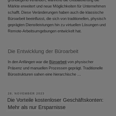
Märkte erweitert und neue Möglichkeiten für Unternehmen
schafft. Diese Veränderungen haben auch die klassische
Büroarbeit beeinflusst, die sich von traditionellen, physisch
geprägten Dienstleistungen hin zu virtuellen Lösungen und
Remote-Arbeitsumgebungen entwickelt hat.
Die Entwicklung der Büroarbeit
In den Anfängen war die
Büroarbeit
von physischer
Präsenz und manuellen Prozessen geprägt. Traditionelle
Bürostrukturen sahen eine hierarchische …
VERÖFFENTLICHT
28. NOVEMBER 2023
AM
Die Vorteile kostenloser Geschäftskonten:
Mehr als nur Ersparnisse