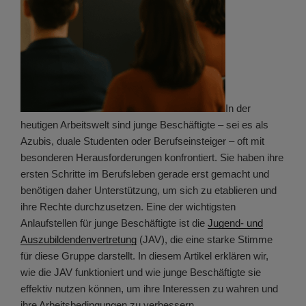
In der
heutigen Arbeitswelt sind junge Beschäftigte – sei es als
Azubis, duale Studenten oder Berufseinsteiger – oft mit
besonderen Herausforderungen konfrontiert. Sie haben ihre
ersten Schritte im Berufsleben gerade erst gemacht und
benötigen daher Unterstützung, um sich zu etablieren und
ihre Rechte durchzusetzen. Eine der wichtigsten
Anlaufstellen für junge Beschäftigte ist die
Jugend- und
Auszubildendenvertretung
(JAV), die eine starke Stimme
für diese Gruppe darstellt. In diesem Artikel erklären wir,
wie die JAV funktioniert und wie junge Beschäftigte sie
effektiv nutzen können, um ihre Interessen zu wahren und
ihre Arbeitsbedingungen zu verbessern.