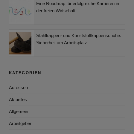
Eine Roadmap für erfolgreiche Karrieren in
der freien Wirtschaft
Stahlkappen- und Kunststoffkappenschuhe:
Sicherheit am Arbeitsplatz
KATEGORIEN
Adressen
Aktuelles
Allgemein
Arbeitgeber