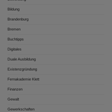
Bildung
Brandenburg
Bremen
Buchtipps
Digitales
Duale Ausbildung
Existenzgründung
Fernakademie Klett
Finanzen
Gewalt
Gewerkschaften