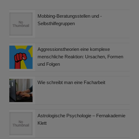
Mobbing-Beratungsstellen und -
Selbsthilfegruppen
Aggressionstheorien eine komplexe
menschliche Reaktion: Ursachen, Formen
und Folgen
Wie schreibt man eine Facharbeit
Astrologische Psychologie – Fernakademie
Klett