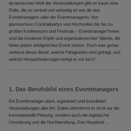
dynamischen Welt der Veranstaltungen gibt es kaum eine
Rolle, die so zentral und vielseitig ist wie die des
Eventmanagers oder der Eventmanagerin. Von
glamourösen Cocktailpartys und Hochzeiten bis hin zu
großen Konferenzen und Festivals – Eventmanager*innen
sind die kreativen Köpfe und organisatorischen Talente, die
hinter jedem erfolgreichen Event stehen. Doch was genau
umfasst dieser Beruf, welche Fähigkeiten sind gefragt, und
welche Herausforderungen bringt er mit sich?
1. Das Berufsbild eines Eventmanagers
Ein Eventmanager plant, organisiert und koordiniert
Veranstaltungen aller Art. Dabei übernimmt er nicht nur die
konzeptionelle Planung, sondern auch die logistische
Umsetzung und die Nachbereitung. Das Hauptziel …