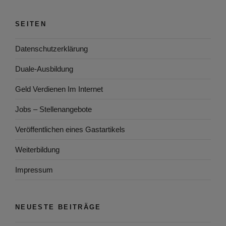
SEITEN
Datenschutzerklärung
Duale-Ausbildung
Geld Verdienen Im Internet
Jobs – Stellenangebote
Veröffentlichen eines Gastartikels
Weiterbildung
Impressum
NEUESTE BEITRÄGE