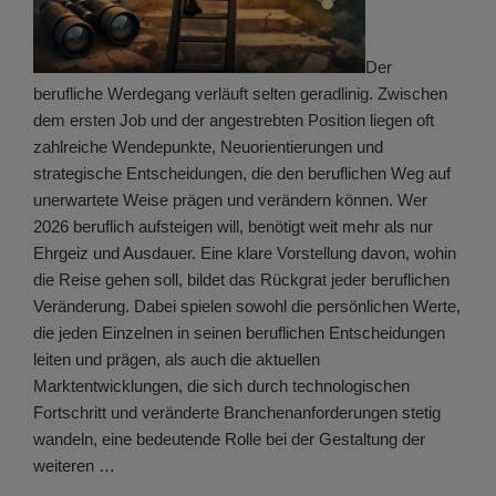
Der
berufliche Werdegang verläuft selten geradlinig. Zwischen
dem ersten Job und der angestrebten Position liegen oft
zahlreiche Wendepunkte, Neuorientierungen und
strategische Entscheidungen, die den beruflichen Weg auf
unerwartete Weise prägen und verändern können. Wer
2026 beruflich aufsteigen will, benötigt weit mehr als nur
Ehrgeiz und Ausdauer. Eine klare Vorstellung davon, wohin
die Reise gehen soll, bildet das Rückgrat jeder beruflichen
Veränderung. Dabei spielen sowohl die persönlichen Werte,
die jeden Einzelnen in seinen beruflichen Entscheidungen
leiten und prägen, als auch die aktuellen
Marktentwicklungen, die sich durch technologischen
Fortschritt und veränderte Branchenanforderungen stetig
wandeln, eine bedeutende Rolle bei der Gestaltung der
weiteren …