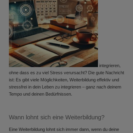
integrieren,
ohne dass es zu viel Stress verursacht? Die gute Nachricht
ist: Es gibt viele Möglichkeiten, Weiterbildung effektiv und
stressfrei in dein Leben zu integrieren – ganz nach deinem
Tempo und deinen Bedürfnissen.
Wann lohnt sich eine Weiterbildung?
Eine Weiterbildung lohnt sich immer dann, wenn du deine