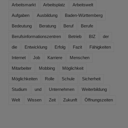
Arbeitsmarkt
Arbeitsplatz
Arbeitswelt
Aufgaben
Ausbildung
Baden-Württemberg
Bedeutung
Beratung
Beruf
Berufe
Berufsinformationszentren
Betrieb
BIZ
der
die
Entwicklung
Erfolg
Fazit
Fähigkeiten
Internet
Job
Karriere
Menschen
Mitarbeiter
Mobbing
Möglichkeit
Möglichkeiten
Rolle
Schule
Sicherheit
Studium
und
Unternehmen
Weiterbildung
Welt
Wissen
Zeit
Zukunft
Öffnungszeiten