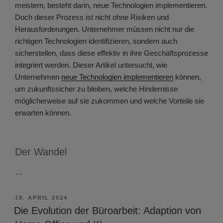
meistern, besteht darin, neue Technologien implementieren.
Doch dieser Prozess ist nicht ohne Risiken und
Herausforderungen. Unternehmer müssen nicht nur die
richtigen Technologien identifizieren, sondern auch
sicherstellen, dass diese effektiv in ihre Geschäftsprozesse
integriert werden. Dieser Artikel untersucht, wie
Unternehmen
neue Technologien implementieren
können,
um zukunftssicher zu bleiben, welche Hindernisse
möglicherweise auf sie zukommen und welche Vorteile sie
erwarten können.
Der Wandel
…
VERÖFFENTLICHT
19. APRIL 2024
AM
Die Evolution der Büroarbeit: Adaption von