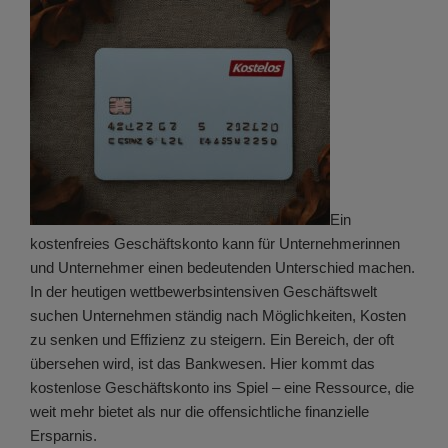
Ein
kostenfreies Geschäftskonto kann für Unternehmerinnen
und Unternehmer einen bedeutenden Unterschied machen.
In der heutigen wettbewerbsintensiven Geschäftswelt
suchen Unternehmen ständig nach Möglichkeiten, Kosten
zu senken und Effizienz zu steigern. Ein Bereich, der oft
übersehen wird, ist das Bankwesen. Hier kommt das
kostenlose Geschäftskonto ins Spiel – eine Ressource, die
weit mehr bietet als nur die offensichtliche finanzielle
Ersparnis.