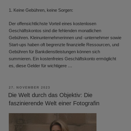
1. Keine Gebühren, keine Sorgen:
Der offensichtlichste Vorteil eines kostenlosen
Geschäftskontos sind die fehlenden monatlichen
Gebühren. Kleinunternehmerinnen und -unternehmer sowie
Start-ups haben oft begrenzte finanzielle Ressourcen, und
Gebühren für Bankdienstleistungen können sich
summieren. Ein kostenfreies Geschäftskonto ermöglicht
es, diese Gelder für wichtigere …
VERÖFFENTLICHT
27. NOVEMBER 2023
AM
Die Welt durch das Objektiv: Die
faszinierende Welt einer Fotografin