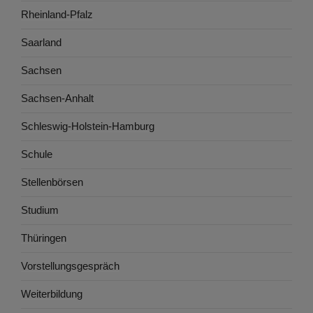
Rheinland-Pfalz
Saarland
Sachsen
Sachsen-Anhalt
Schleswig-Holstein-Hamburg
Schule
Stellenbörsen
Studium
Thüringen
Vorstellungsgespräch
Weiterbildung