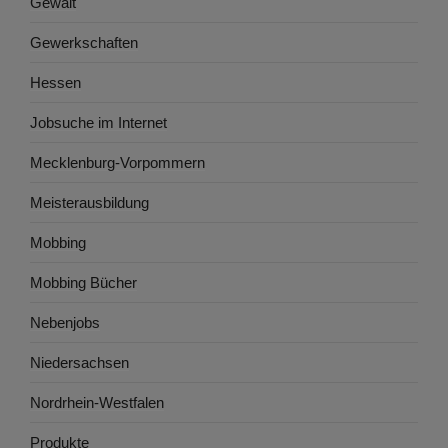
Gewalt
Gewerkschaften
Hessen
Jobsuche im Internet
Mecklenburg-Vorpommern
Meisterausbildung
Mobbing
Mobbing Bücher
Nebenjobs
Niedersachsen
Nordrhein-Westfalen
Produkte