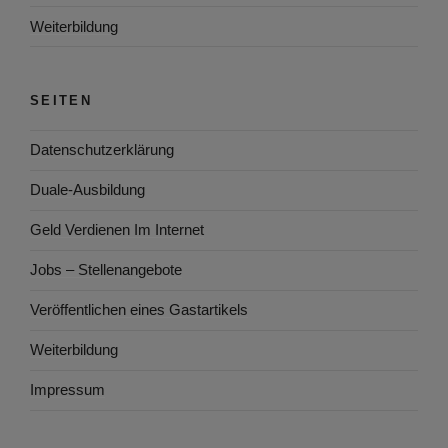
Weiterbildung
SEITEN
Datenschutzerklärung
Duale-Ausbildung
Geld Verdienen Im Internet
Jobs – Stellenangebote
Veröffentlichen eines Gastartikels
Weiterbildung
Impressum