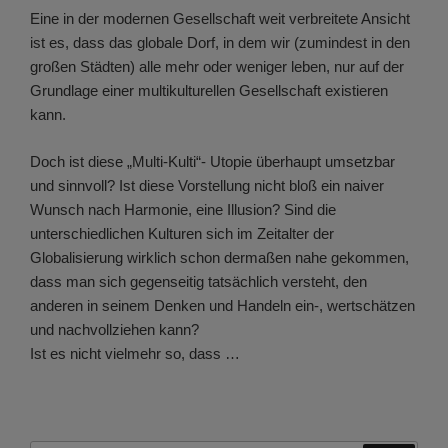
Eine in der modernen Gesellschaft weit verbreitete Ansicht
ist es, dass das globale Dorf, in dem wir (zumindest in den
großen Städten) alle mehr oder weniger leben, nur auf der
Grundlage einer multikulturellen Gesellschaft existieren
kann.
Doch ist diese „Multi-Kulti“- Utopie überhaupt umsetzbar
und sinnvoll? Ist diese Vorstellung nicht bloß ein naiver
Wunsch nach Harmonie, eine Illusion? Sind die
unterschiedlichen Kulturen sich im Zeitalter der
Globalisierung wirklich schon dermaßen nahe gekommen,
dass man sich gegenseitig tatsächlich versteht, den
anderen in seinem Denken und Handeln ein-, wertschätzen
und nachvollziehen kann?
Ist es nicht vielmehr so, dass …