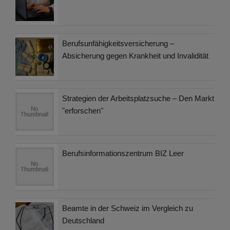
Berufsunfähigkeitsversicherung –
Absicherung gegen Krankheit und Invalidität
Strategien der Arbeitsplatzsuche – Den Markt
"erforschen"
Berufsinformationszentrum BIZ Leer
Beamte in der Schweiz im Vergleich zu
Deutschland