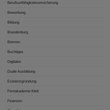
Berufsunfähigkeitsversicherung
Bewerbung
Bildung
Brandenburg
Bremen
Buchtipps
Digitales
Duale Ausbildung
Existenzgründung
Fernakademie Klett
Finanzen