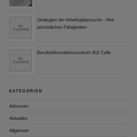
Strategien der Arbeitsplatzsuche – Ihre
persönlichen Fähigkeiten
Berufsinformationszentrum BIZ Celle
KATEGORIEN
Adressen
Aktuelles
Allgemein