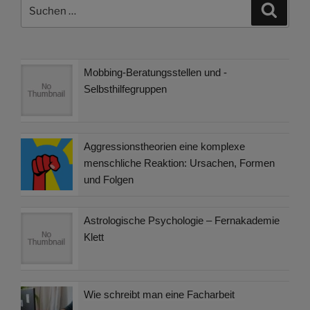
Suchen
Suche
nach:
Mobbing-Beratungsstellen und -
Selbsthilfegruppen
Aggressionstheorien eine komplexe
menschliche Reaktion: Ursachen, Formen
und Folgen
Astrologische Psychologie – Fernakademie
Klett
Wie schreibt man eine Facharbeit