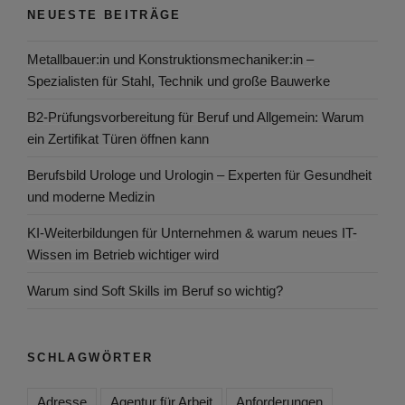
NEUESTE BEITRÄGE
Metallbauer:in und Konstruktionsmechaniker:in –
Spezialisten für Stahl, Technik und große Bauwerke
B2-Prüfungsvorbereitung für Beruf und Allgemein: Warum
ein Zertifikat Türen öffnen kann
Berufsbild Urologe und Urologin – Experten für Gesundheit
und moderne Medizin
KI-Weiterbildungen für Unternehmen & warum neues IT-
Wissen im Betrieb wichtiger wird
Warum sind Soft Skills im Beruf so wichtig?
SCHLAGWÖRTER
Adresse
Agentur für Arbeit
Anforderungen