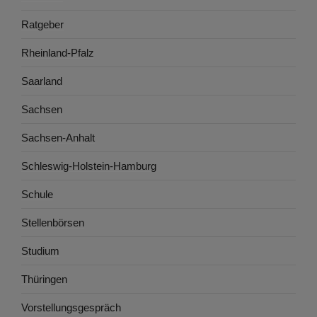
Ratgeber
Rheinland-Pfalz
Saarland
Sachsen
Sachsen-Anhalt
Schleswig-Holstein-Hamburg
Schule
Stellenbörsen
Studium
Thüringen
Vorstellungsgespräch