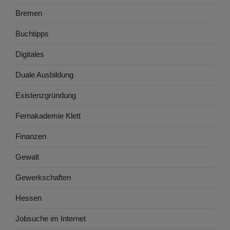
Bremen
Buchtipps
Digitales
Duale Ausbildung
Existenzgründung
Fernakademie Klett
Finanzen
Gewalt
Gewerkschaften
Hessen
Jobsuche im Internet