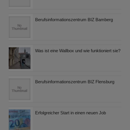
Berufsinformationszentrum BIZ Bamberg
Was ist eine Wallbox und wie funktioniert sie?
Berufsinformationszentrum BIZ Flensburg
Erfolgreicher Start in einen neuen Job