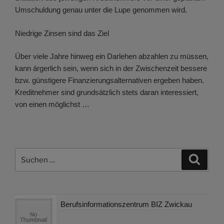
Umschuldung genau unter die Lupe genommen wird.
Niedrige Zinsen sind das Ziel
Über viele Jahre hinweg ein Darlehen abzahlen zu müssen,
kann ärgerlich sein, wenn sich in der Zwischenzeit bessere
bzw. günstigere Finanzierungsalternativen ergeben haben.
Kreditnehmer sind grundsätzlich stets daran interessiert,
von einen möglichst …
Suchen
Suche
nach:
Berufsinformationszentrum BIZ Zwickau