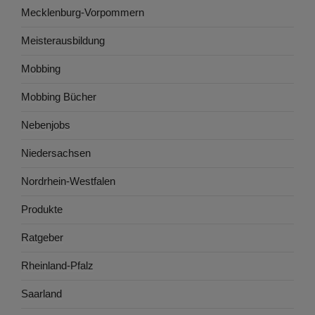
Mecklenburg-Vorpommern
Meisterausbildung
Mobbing
Mobbing Bücher
Nebenjobs
Niedersachsen
Nordrhein-Westfalen
Produkte
Ratgeber
Rheinland-Pfalz
Saarland