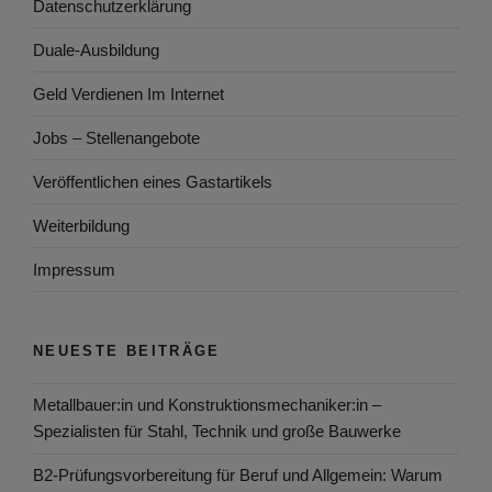
Datenschutzerklärung
Duale-Ausbildung
Geld Verdienen Im Internet
Jobs – Stellenangebote
Veröffentlichen eines Gastartikels
Weiterbildung
Impressum
NEUESTE BEITRÄGE
Metallbauer:in und Konstruktionsmechaniker:in –
Spezialisten für Stahl, Technik und große Bauwerke
B2-Prüfungsvorbereitung für Beruf und Allgemein: Warum