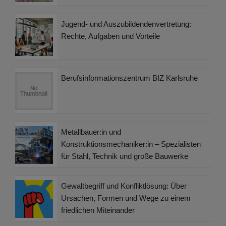
Jugend- und Auszubildendenvertretung:
Rechte, Aufgaben und Vorteile
Berufsinformationszentrum BIZ Karlsruhe
Metallbauer:in und
Konstruktionsmechaniker:in – Spezialisten
für Stahl, Technik und große Bauwerke
Gewaltbegriff und Konfliktlösung: Über
Ursachen, Formen und Wege zu einem
friedlichen Miteinander