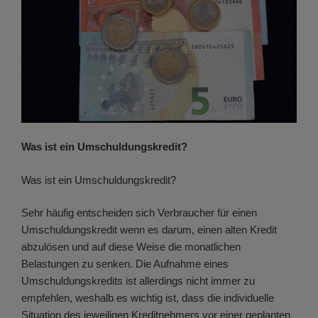
Was ist ein Umschuldungskredit?
Was ist ein Umschuldungskredit?
Sehr häufig entscheiden sich Verbraucher für einen
Umschuldungskredit wenn es darum, einen alten Kredit
abzulösen und auf diese Weise die monatlichen
Belastungen zu senken. Die Aufnahme eines
Umschuldungskredits ist allerdings nicht immer zu
empfehlen, weshalb es wichtig ist, dass die individuelle
Situation des jeweiligen Kreditnehmers vor einer geplanten