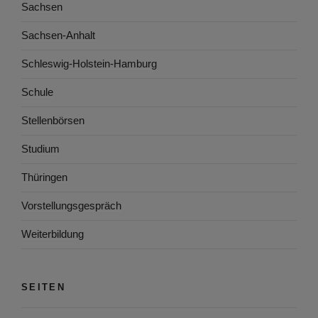
Sachsen
Sachsen-Anhalt
Schleswig-Holstein-Hamburg
Schule
Stellenbörsen
Studium
Thüringen
Vorstellungsgespräch
Weiterbildung
SEITEN