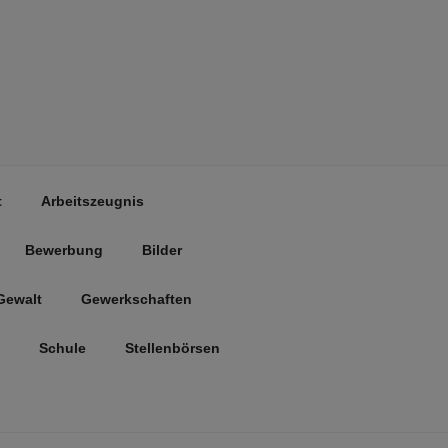
t
Arbeitszeugnis
Bewerbung
Bilder
Gewalt
Gewerkschaften
Schule
Stellenbörsen