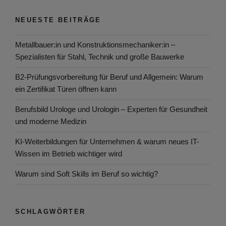
NEUESTE BEITRÄGE
Metallbauer:in und Konstruktionsmechaniker:in –
Spezialisten für Stahl, Technik und große Bauwerke
B2-Prüfungsvorbereitung für Beruf und Allgemein: Warum
ein Zertifikat Türen öffnen kann
Berufsbild Urologe und Urologin – Experten für Gesundheit
und moderne Medizin
KI-Weiterbildungen für Unternehmen & warum neues IT-
Wissen im Betrieb wichtiger wird
Warum sind Soft Skills im Beruf so wichtig?
SCHLAGWÖRTER