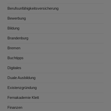
Berufsunfähigkeitsversicherung
Bewerbung
Bildung
Brandenburg
Bremen
Buchtipps
Digitales
Duale Ausbildung
Existenzgründung
Fernakademie Klett
Finanzen