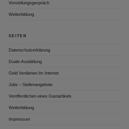
Vorstellungsgespräch
Weiterbildung
SEITEN
Datenschutzerklärung
Duale-Ausbildung
Geld Verdienen Im Internet
Jobs – Stellenangebote
Veröffentlichen eines Gastartikels
Weiterbildung
Impressum