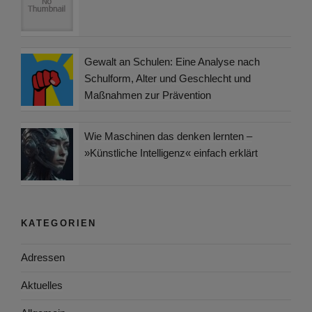
Gewalt an Schulen: Eine Analyse nach
Schulform, Alter und Geschlecht und
Maßnahmen zur Prävention
Wie Maschinen das denken lernten –
»Künstliche Intelligenz« einfach erklärt
KATEGORIEN
Adressen
Aktuelles