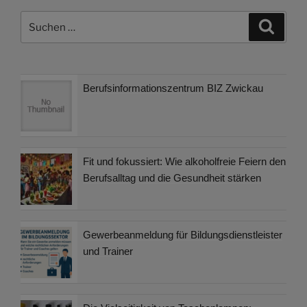
Suchen
Suche
nach:
Berufsinformationszentrum BIZ Zwickau
Fit und fokussiert: Wie alkoholfreie Feiern den
Berufsalltag und die Gesundheit stärken
Gewerbeanmeldung für Bildungsdienstleister
und Trainer