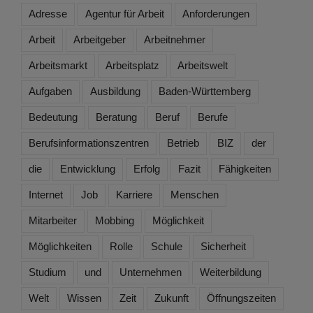
Adresse
Agentur für Arbeit
Anforderungen
Arbeit
Arbeitgeber
Arbeitnehmer
Arbeitsmarkt
Arbeitsplatz
Arbeitswelt
Aufgaben
Ausbildung
Baden-Württemberg
Bedeutung
Beratung
Beruf
Berufe
Berufsinformationszentren
Betrieb
BIZ
der
die
Entwicklung
Erfolg
Fazit
Fähigkeiten
Internet
Job
Karriere
Menschen
Mitarbeiter
Mobbing
Möglichkeit
Möglichkeiten
Rolle
Schule
Sicherheit
Studium
und
Unternehmen
Weiterbildung
Welt
Wissen
Zeit
Zukunft
Öffnungszeiten