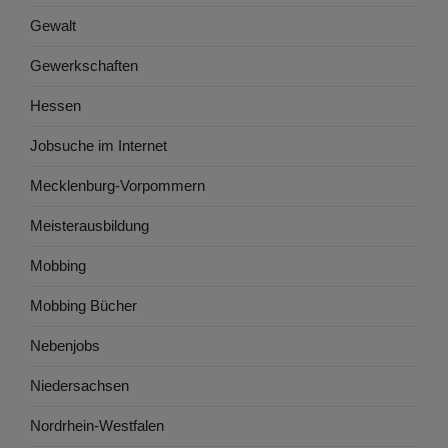
Gewalt
Gewerkschaften
Hessen
Jobsuche im Internet
Mecklenburg-Vorpommern
Meisterausbildung
Mobbing
Mobbing Bücher
Nebenjobs
Niedersachsen
Nordrhein-Westfalen