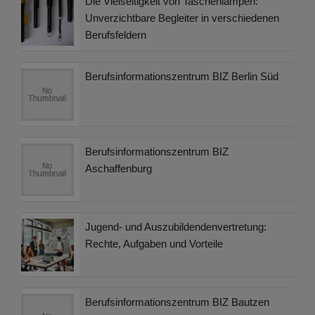
Die Vielseitigkeit von Taschenlampen:
Unverzichtbare Begleiter in verschiedenen
Berufsfeldern
Berufsinformationszentrum BIZ Berlin Süd
Berufsinformationszentrum BIZ
Aschaffenburg
Jugend- und Auszubildendenvertretung:
Rechte, Aufgaben und Vorteile
Berufsinformationszentrum BIZ Bautzen