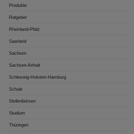
Produkte
Ratgeber
Rheinland-Pfalz
Saarland
Sachsen
Sachsen-Anhalt
Schleswig-Holstein-Hamburg
Schule
Stellenbörsen
Studium
Thüringen