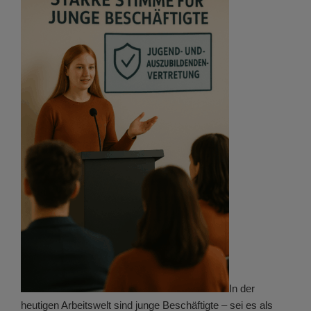
In der
heutigen Arbeitswelt sind junge Beschäftigte – sei es als