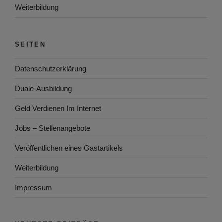
Weiterbildung
SEITEN
Datenschutzerklärung
Duale-Ausbildung
Geld Verdienen Im Internet
Jobs – Stellenangebote
Veröffentlichen eines Gastartikels
Weiterbildung
Impressum