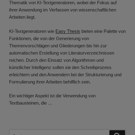
Thematik von KI-Textgeneratoren, wobei der Fokus auf
ihrer Anwendung im Verfassen von wissenschaftlichen
Arbeiten liegt.
KI-Textgeneratoren wie
Easy Thesis
bieten eine Palette von
Funktionen, die von der Generierung von
Themenvorschlägen und Gliederungen bis hin zur
automatischen Erstellung von Literaturverzeichnissen
reichen. Durch den Einsatz von Algorithmen und
künstlicher Intelligenz sollen sie den Schreibprozess
erleichtern und den Anwendern bei der Strukturierung und
Formulierung ihrer Arbeiten behilflich sein.
Ein wichtiger Aspekt ist die Verwendung von
Textbausteinen, die …
Suchen
Suche