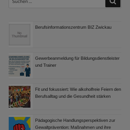
nach:
Berufsinformationszentrum BIZ Zwickau
Gewerbeanmeldung für Bildungsdienstleister
und Trainer
Fit und fokussiert: Wie alkoholfreie Feiern den
Berufsalltag und die Gesundheit stärken
Pädagogische Handlungsperspektiven zur
Gewaltprävention: Maßnahmen und ihre