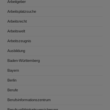
Arbeitgeber
Arbeitsplatzsuche
Arbeitsrecht
Arbeitswelt
Arbeitszeugnis
Ausbildung
Baden-Württemberg
Bayern
Berlin
Berufe
Berufsinformationszentrum
Berufsunfähigkeitsversicherung