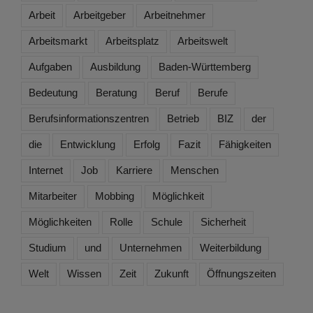
Arbeit
Arbeitgeber
Arbeitnehmer
Arbeitsmarkt
Arbeitsplatz
Arbeitswelt
Aufgaben
Ausbildung
Baden-Württemberg
Bedeutung
Beratung
Beruf
Berufe
Berufsinformationszentren
Betrieb
BIZ
der
die
Entwicklung
Erfolg
Fazit
Fähigkeiten
Internet
Job
Karriere
Menschen
Mitarbeiter
Mobbing
Möglichkeit
Möglichkeiten
Rolle
Schule
Sicherheit
Studium
und
Unternehmen
Weiterbildung
Welt
Wissen
Zeit
Zukunft
Öffnungszeiten