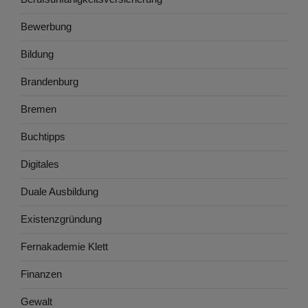
Bewerbung
Bildung
Brandenburg
Bremen
Buchtipps
Digitales
Duale Ausbildung
Existenzgründung
Fernakademie Klett
Finanzen
Gewalt