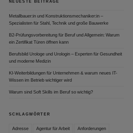
NEUESTE BEITRÄGE
Metallbauer:in und Konstruktionsmechaniker:in –
Spezialisten für Stahl, Technik und große Bauwerke
B2-Prüfungsvorbereitung für Beruf und Allgemein: Warum
ein Zertifikat Türen öffnen kann
Berufsbild Urologe und Urologin – Experten für Gesundheit
und moderne Medizin
KI-Weiterbildungen für Unternehmen & warum neues IT-
Wissen im Betrieb wichtiger wird
Warum sind Soft Skills im Beruf so wichtig?
SCHLAGWÖRTER
Adresse
Agentur für Arbeit
Anforderungen