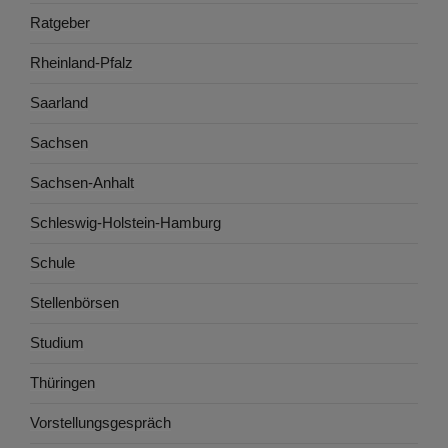
Ratgeber
Rheinland-Pfalz
Saarland
Sachsen
Sachsen-Anhalt
Schleswig-Holstein-Hamburg
Schule
Stellenbörsen
Studium
Thüringen
Vorstellungsgespräch