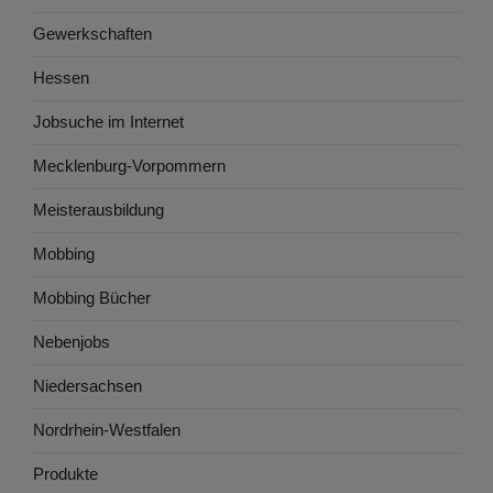
Gewerkschaften
Hessen
Jobsuche im Internet
Mecklenburg-Vorpommern
Meisterausbildung
Mobbing
Mobbing Bücher
Nebenjobs
Niedersachsen
Nordrhein-Westfalen
Produkte