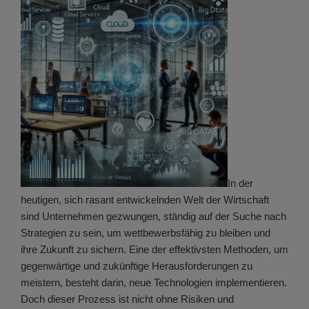
In der
heutigen, sich rasant entwickelnden Welt der Wirtschaft
sind Unternehmen gezwungen, ständig auf der Suche nach
Strategien zu sein, um wettbewerbsfähig zu bleiben und
ihre Zukunft zu sichern. Eine der effektivsten Methoden, um
gegenwärtige und zukünftige Herausforderungen zu
meistern, besteht darin, neue Technologien implementieren.
Doch dieser Prozess ist nicht ohne Risiken und