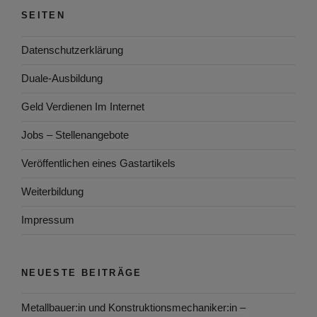
SEITEN
Datenschutzerklärung
Duale-Ausbildung
Geld Verdienen Im Internet
Jobs – Stellenangebote
Veröffentlichen eines Gastartikels
Weiterbildung
Impressum
NEUESTE BEITRÄGE
Metallbauer:in und Konstruktionsmechaniker:in –