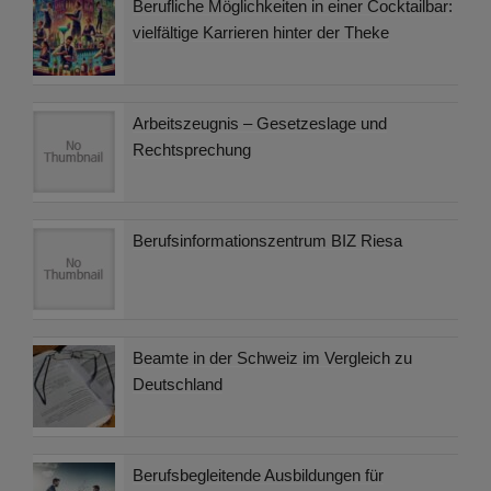
Berufliche Möglichkeiten in einer Cocktailbar:
vielfältige Karrieren hinter der Theke
Arbeitszeugnis – Gesetzeslage und
Rechtsprechung
Berufsinformationszentrum BIZ Riesa
Beamte in der Schweiz im Vergleich zu
Deutschland
Berufsbegleitende Ausbildungen für