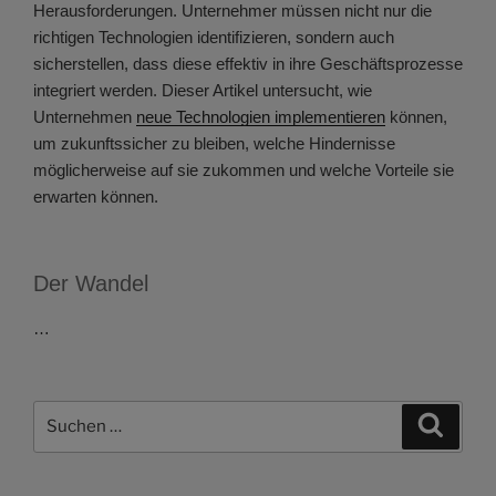
Herausforderungen. Unternehmer müssen nicht nur die
richtigen Technologien identifizieren, sondern auch
sicherstellen, dass diese effektiv in ihre Geschäftsprozesse
integriert werden. Dieser Artikel untersucht, wie
Unternehmen
neue Technologien implementieren
können,
um zukunftssicher zu bleiben, welche Hindernisse
möglicherweise auf sie zukommen und welche Vorteile sie
erwarten können.
Der Wandel
…
Suchen
Suche
nach: