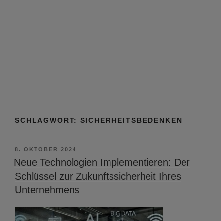
SCHLAGWORT:
SICHERHEITSBEDENKEN
VERÖFFENTLICHT
8. OKTOBER 2024
AM
Neue Technologien Implementieren: Der
Schlüssel zur Zukunftssicherheit Ihres
Unternehmens