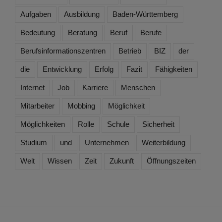
Aufgaben
Ausbildung
Baden-Württemberg
Bedeutung
Beratung
Beruf
Berufe
Berufsinformationszentren
Betrieb
BIZ
der
die
Entwicklung
Erfolg
Fazit
Fähigkeiten
Internet
Job
Karriere
Menschen
Mitarbeiter
Mobbing
Möglichkeit
Möglichkeiten
Rolle
Schule
Sicherheit
Studium
und
Unternehmen
Weiterbildung
Welt
Wissen
Zeit
Zukunft
Öffnungszeiten