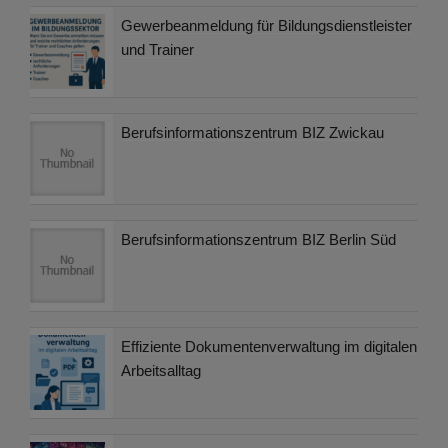
Gewerbeanmeldung für Bildungsdienstleister
und Trainer
Berufsinformationszentrum BIZ Zwickau
Berufsinformationszentrum BIZ Berlin Süd
Effiziente Dokumentenverwaltung im digitalen
Arbeitsalltag