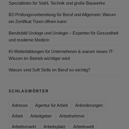
Spezialisten für Stahl, Technik und große Bauwerke
B2-Prüfungsvorbereitung für Beruf und Allgemein: Warum
ein Zertifikat Türen öffnen kann
Berufsbild Urologe und Urologin – Experten für Gesundheit
und moderne Medizin
KI-Weiterbildungen für Unternehmen & warum neues IT-
Wissen im Betrieb wichtiger wird
Warum sind Soft Skills im Beruf so wichtig?
SCHLAGWÖRTER
Adresse
Agentur für Arbeit
Anforderungen
Arbeit
Arbeitgeber
Arbeitnehmer
Arbeitsmarkt
Arbeitsplatz
Arbeitswelt