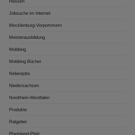
Hessen
Jobsuche im Internet
Mecklenburg-Vorpommern
Meisterausbildung
Mobbing
Mobbing Bücher
Nebenjobs
Niedersachsen
Nordrhein-Westfalen
Produkte
Ratgeber
Rheinland-Pfalz