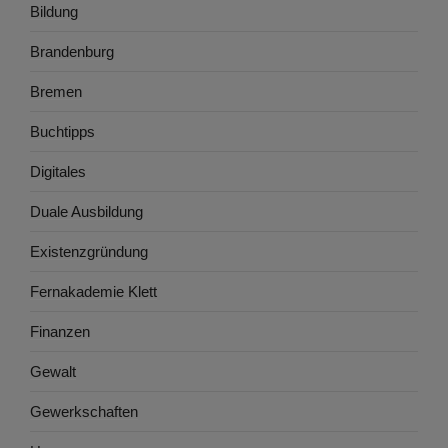
Bildung
Brandenburg
Bremen
Buchtipps
Digitales
Duale Ausbildung
Existenzgründung
Fernakademie Klett
Finanzen
Gewalt
Gewerkschaften