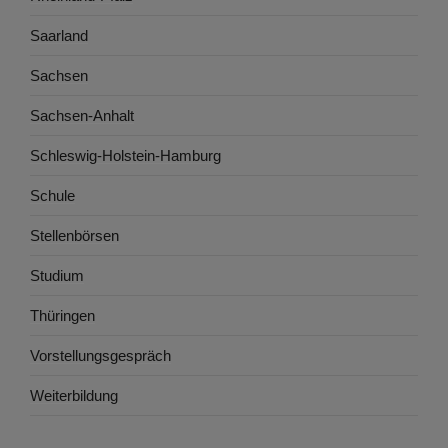
Saarland
Sachsen
Sachsen-Anhalt
Schleswig-Holstein-Hamburg
Schule
Stellenbörsen
Studium
Thüringen
Vorstellungsgespräch
Weiterbildung