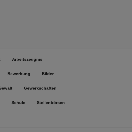
t
Arbeitszeugnis
Bewerbung
Bilder
Gewalt
Gewerkschaften
Schule
Stellenbörsen