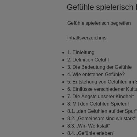
AM
Gefühle spielerisch 
Gefühle spielerisch begreifen
Inhaltsverzeichnis
1. Einleitung
2. Definition Gefühl
3. Die Bedeutung der Gefühle
4. Wie entstehen Gefühle?
5. Entstehung von Gefühlen im 
6. Einflüsse verschiedener Kult
7. Die Ängste unserer Kindheit
8. Mit den Gefühlen Spielen!
8.1. „den Gefühlen auf der Spur“
8.2. „Gemeinsam sind wir stark“
8.3. „Wir- Werkstatt“
8.4. „Gefühle erleben“