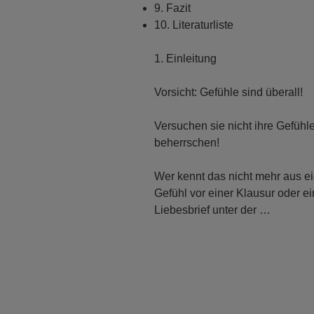
9. Fazit
10. Literaturliste
1. Einleitung
Vorsicht: Gefühle sind überall!
Versuchen sie nicht ihre Gefüh
beherrschen!
Wer kennt das nicht mehr aus e
Gefühl vor einer Klausur oder e
Liebesbrief unter der …